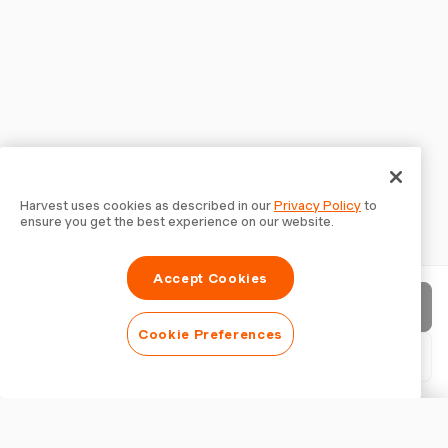
Harvest uses cookies as described in our
Privacy Policy
to
ensure you get the best experience on our website.
Accept Cookies
Envoyer la facture
Cookie Preferences
Télécharger le PDF