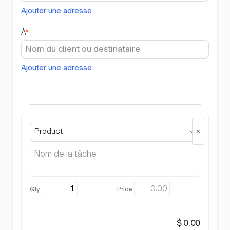
Ajouter une adresse
À
*
Ajouter une adresse
Product
$ 0.00