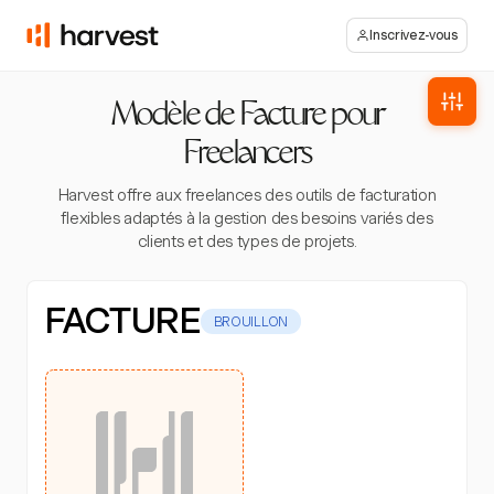
Inscrivez-vous
Modèle de Facture pour
Freelancers
Harvest offre aux freelances des outils de facturation
flexibles adaptés à la gestion des besoins variés des
clients et des types de projets.
FACTURE
BROUILLON