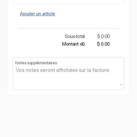
Ajouter un article
Sous-total
$ 0.00
Montant dû
$ 0.00
Notes supplémentaires