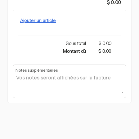
$ 0.00
Ajouter un article
Sous-total
$ 0.00
Montant dû
$ 0.00
Notes supplémentaires