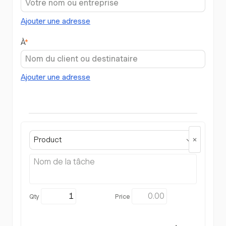
Ajouter une adresse
À
*
Ajouter une adresse
Product