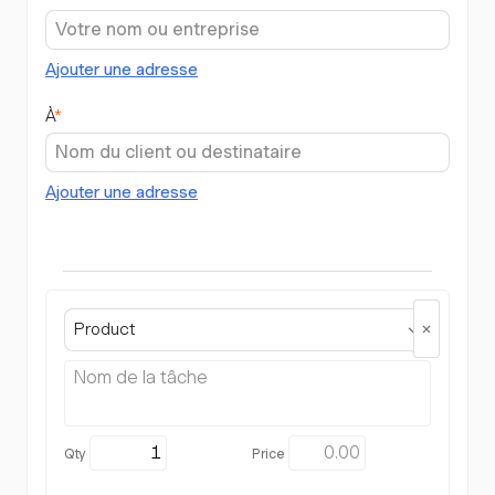
Ajouter une adresse
À
*
Ajouter une adresse
Product