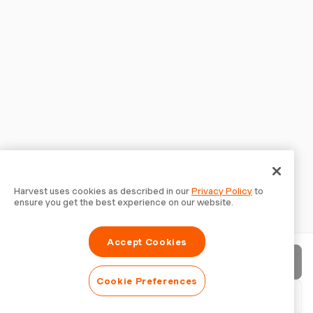
Harvest uses cookies as described in our
Privacy Policy
to
ensure you get the best experience on our website.
Accept Cookies
Envoyer la facture
Cookie Preferences
Télécharger le PDF