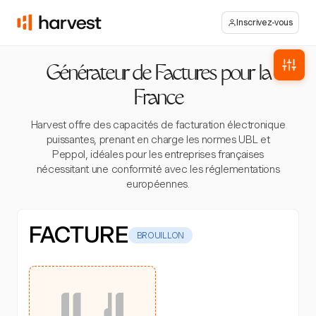
Inscrivez-vous
Générateur de Factures pour la
France
Harvest offre des capacités de facturation électronique
puissantes, prenant en charge les normes UBL et
Peppol, idéales pour les entreprises françaises
nécessitant une conformité avec les réglementations
européennes.
FACTURE
BROUILLON