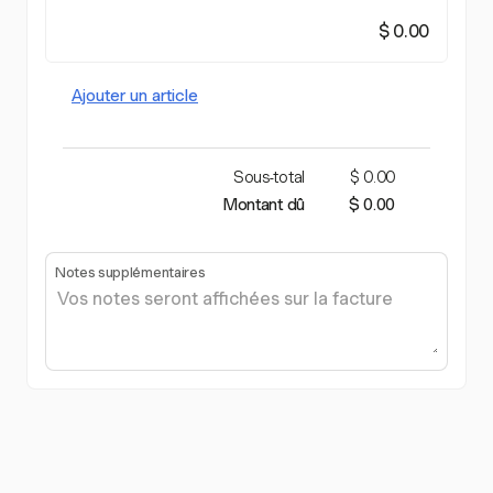
$ 0.00
Ajouter un article
Sous-total
$ 0.00
Montant dû
$ 0.00
Notes supplémentaires