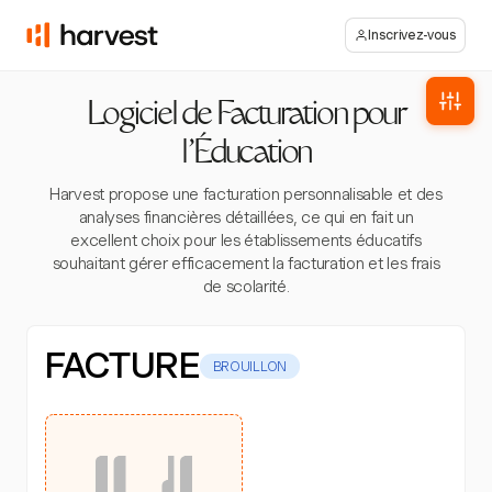
Inscrivez-vous
Logiciel de Facturation pour
l'Éducation
Harvest propose une facturation personnalisable et des
analyses financières détaillées, ce qui en fait un
excellent choix pour les établissements éducatifs
souhaitant gérer efficacement la facturation et les frais
de scolarité.
FACTURE
BROUILLON