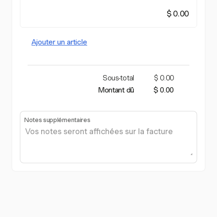
$ 0.00
Ajouter un article
Sous-total
$ 0.00
Montant dû
$ 0.00
Notes supplémentaires