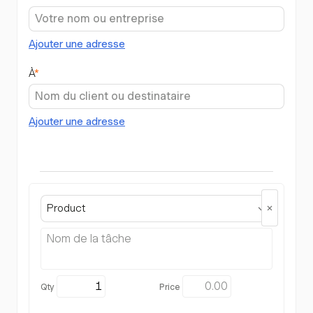
Ajouter une adresse
À
*
Ajouter une adresse
Product