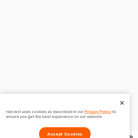
Harvest uses cookies as described in our
Privacy Policy
to
ensure you get the best experience on our website.
Accept Cookies