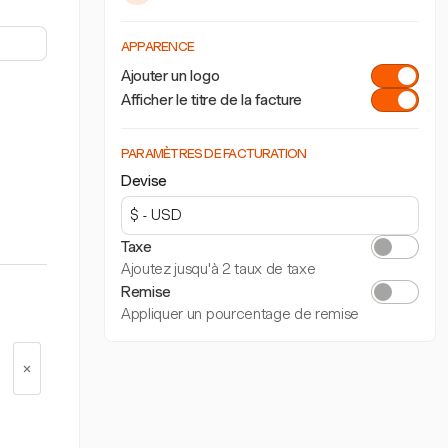
APPARENCE
Ajouter un logo
Afficher le titre de la facture
PARAMÈTRES DE FACTURATION
Devise
Taxe
Ajoutez jusqu'à 2 taux de taxe
Remise
Appliquer un pourcentage de remise