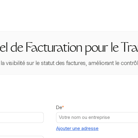
el de Facturation pour le Tr
la visibilité sur le statut des factures, améliorant le contr
De
*
Ajouter une adresse