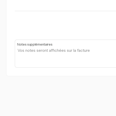
Notes supplémentaires