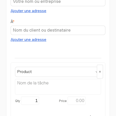
Ajouter une adresse
À
*
Ajouter une adresse
Product