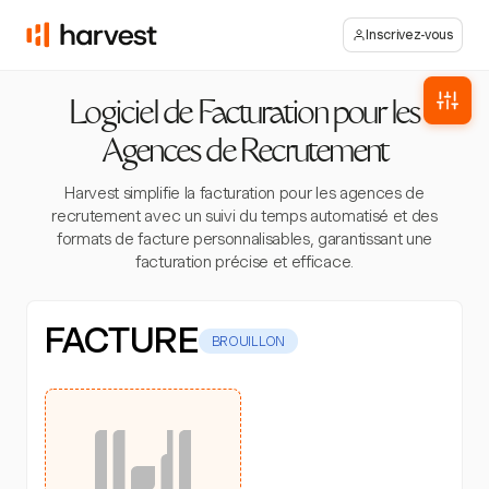
Inscrivez-vous
Logiciel de Facturation pour les
Agences de Recrutement
Harvest simplifie la facturation pour les agences de
recrutement avec un suivi du temps automatisé et des
formats de facture personnalisables, garantissant une
facturation précise et efficace.
FACTURE
BROUILLON