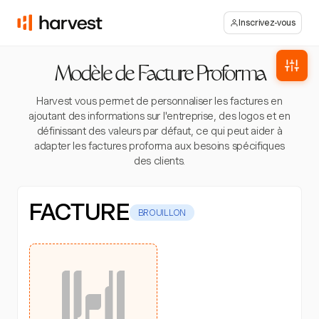
Inscrivez-vous
Modèle de Facture Proforma
Harvest vous permet de personnaliser les factures en
ajoutant des informations sur l'entreprise, des logos et en
définissant des valeurs par défaut, ce qui peut aider à
adapter les factures proforma aux besoins spécifiques
des clients.
FACTURE
BROUILLON