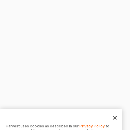
Harvest uses cookies as described in our
Privacy Policy
to