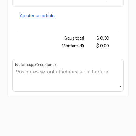
Ajouter un article
Sous-total
$ 0.00
Montant dû
$ 0.00
Notes supplémentaires