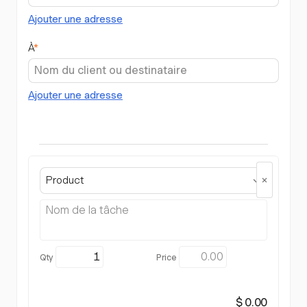
Ajouter une adresse
À
*
Ajouter une adresse
Product
$ 0.00