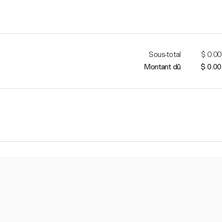
Sous-total
$ 0.00
Montant dû
$ 0.00