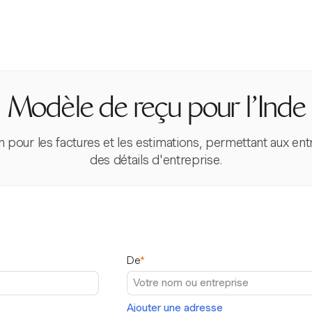
Modèle de reçu pour l'Inde
n pour les factures et les estimations, permettant aux en
des détails d'entreprise.
De
*
Ajouter une adresse