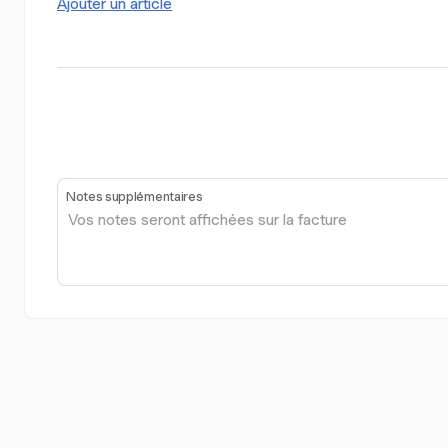
Ajouter un article
Notes supplémentaires