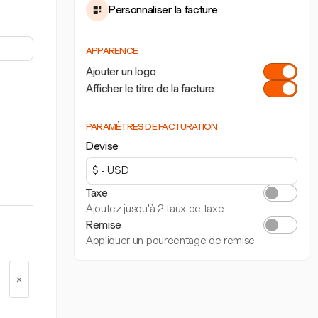
Personnaliser la facture
APPARENCE
Ajouter un logo
Afficher le titre de la facture
PARAMÈTRES DE FACTURATION
Devise
Taxe
Ajoutez jusqu'à 2 taux de taxe
Remise
Appliquer un pourcentage de remise