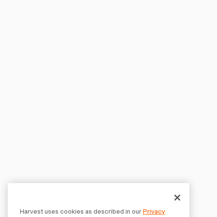
Harvest uses cookies as described in our
Privacy