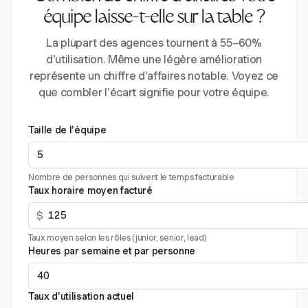
équipe laisse-t-elle sur la table ?
La plupart des agences tournent à 55–60%
d'utilisation. Même une légère amélioration
représente un chiffre d'affaires notable. Voyez ce
que combler l'écart signifie pour votre équipe.
Taille de l'équipe
Nombre de personnes qui suivent le temps facturable
Taux horaire moyen facturé
$
Taux moyen selon les rôles (junior, senior, lead)
Heures par semaine et par personne
Taux d'utilisation actuel