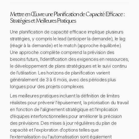
Mettre en Œuvre une Planification de Capacité Efficace :
Stratégies et Meilleures Pratiques
Une planification de capacité efficace implique plusieurs
stratégies, y compris le lead (anticiper la demande), le lag
(réagir à la demande) et le match (approche équilibrée).
Une approche complète comprend la prévision des
besoins futurs, l'identification des exigences en ressources,
le développement de plans stratégiques et le suivi continu
de l'utilisation. Les horizons de planification varient
généralement de 3 à 6 mois, avec des périodes plus
longues pour des projets complexes.
Les meilleures pratiques incluent la définition de limites
réalistes pour prévenir l'épuisement, la priorisation du travail
en fonction de l'alignement stratégique et l'implication
d'équipes interfonctionnelles pour améliorer la précision
des prévisions. Des mises à jour régulières du plan de
capacité et l'exploration d'options telles que
l'externalisation ou l'automatisation sont également