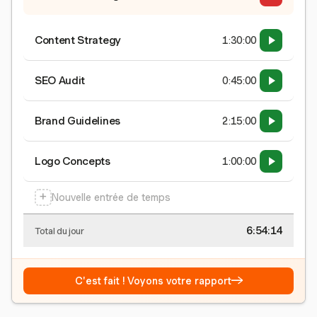
Content Strategy
1:30:00
SEO Audit
0:45:00
Brand Guidelines
2:15:00
Logo Concepts
1:00:00
+
Nouvelle entrée de temps
6:54:15
Total du jour
→
C'est fait ! Voyons votre rapport