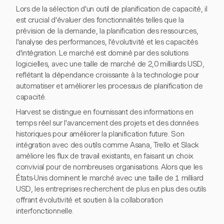
Lors de la sélection d'un outil de planification de capacité, il
est crucial d'évaluer des fonctionnalités telles que la
prévision de la demande, la planification des ressources,
l'analyse des performances, l'évolutivité et les capacités
d'intégration. Le marché est dominé par des solutions
logicielles, avec une taille de marché de 2,0 milliards USD,
reflétant la dépendance croissante à la technologie pour
automatiser et améliorer les processus de planification de
capacité.
Harvest se distingue en fournissant des informations en
temps réel sur l'avancement des projets et des données
historiques pour améliorer la planification future. Son
intégration avec des outils comme Asana, Trello et Slack
améliore les flux de travail existants, en faisant un choix
convivial pour de nombreuses organisations. Alors que les
États-Unis dominent le marché avec une taille de 1 milliard
USD, les entreprises recherchent de plus en plus des outils
offrant évolutivité et soutien à la collaboration
interfonctionnelle.