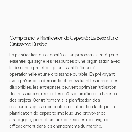
Comprendre la Planification de Capacité : La Base d'une
Croissance Durable
La planification de capacité est un processus stratégique
essentiel qui aligne les ressources d'une organisation avec
la demande projetée, garantissant l'efficacité
opérationnelle et une croissance durable. En prévoyant
avec précision la demande et en évaluant les ressources
disponibles, les entreprises peuvent optimiser l'utilisation
des ressources, réduire les coûts et améliorer la livraison
des projets. Contrairement à la planification des
ressources, qui se concentre sur l'allocation tactique, la
planification de capacité implique une prévoyance
stratégique, permettant aux entreprises de naviguer
efficacement dans les changements du marché.