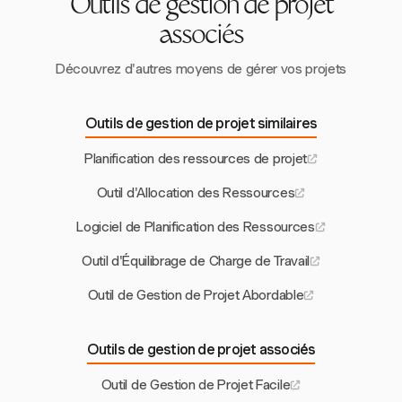
Outils de gestion de projet
associés
Découvrez d'autres moyens de gérer vos projets
Outils de gestion de projet similaires
Planification des ressources de projet
Outil d'Allocation des Ressources
Logiciel de Planification des Ressources
Outil d'Équilibrage de Charge de Travail
Outil de Gestion de Projet Abordable
Outils de gestion de projet associés
Outil de Gestion de Projet Facile