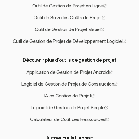
Outil de Gestion de Projet en Ligne
Outil de Suivi des Coûts de Projet
Outil de Gestion de Projet Visuel
Outil de Gestion de Projet de Développement Logiciel
Découvrir plus d’outils de gestion de projet
Application de Gestion de Projet Android
Logiciel de Gestion de Projet de Construction
IA en Gestion de Projet
Logiciel de Gestion de Projet Simple
Calculateur de Coût des Ressources
Autres outils Harvest