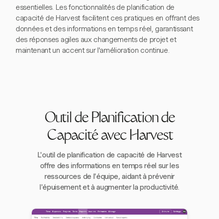
essentielles. Les fonctionnalités de planification de
capacité de Harvest facilitent ces pratiques en offrant des
données et des informations en temps réel, garantissant
des réponses agiles aux changements de projet et
maintenant un accent sur l'amélioration continue.
Outil de Planification de
Capacité avec Harvest
L'outil de planification de capacité de Harvest
offre des informations en temps réel sur les
ressources de l'équipe, aidant à prévenir
l'épuisement et à augmenter la productivité.