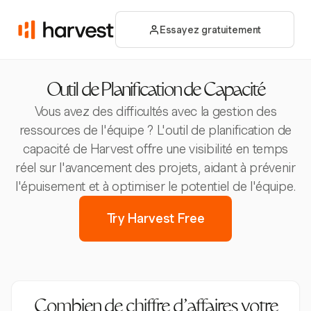
Essayez gratuitement
Outil de Planification de Capacité
Vous avez des difficultés avec la gestion des
ressources de l'équipe ? L'outil de planification de
capacité de Harvest offre une visibilité en temps
réel sur l'avancement des projets, aidant à prévenir
l'épuisement et à optimiser le potentiel de l'équipe.
Try Harvest Free
Combien de chiffre d'affaires votre