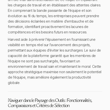
les charges de travail et en établissant des attentes claires.
En comprenant la bande passante de l'équipe et son
évolution au fil du temps, les entreprises peuvent prendre
des décisions éclairées en matière d'embauche et de
formation, identifiant proactivement les lacunes de
compétences et les besoins futurs en ressources.
Harvest aide à prévenir l'épuisement en fournissant une
visibilité en temps réel sur l'avancement des projets,
permettant aux équipes d'éviter les surcharges. Le suivi de
capacité de la plateforme garantit que les membres de
l'équipe ne sont pas surchargés, favorisant un
environnement de travail sain et maintenant le moral. Cette
approche stratégique maximise non seulement le potentiel
de l'équipe, mais améliore également la productivité
globale.
Naviguer dans le Paysage des Outils : Fonctionnalités,
Comparaisons et Critères de Sélection