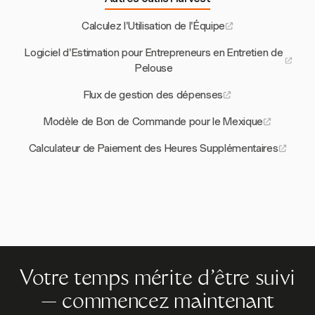
Calculez l'Utilisation de l'Équipe
Logiciel d'Estimation pour Entrepreneurs en Entretien de
Pelouse
Flux de gestion des dépenses
Modèle de Bon de Commande pour le Mexique
Calculateur de Paiement des Heures Supplémentaires
Votre temps mérite d'être suivi
— commencez maintenant