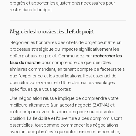
progrès et apporter les ajustements nécessaires pour
rester dans le budget.
Négocier les honoraires des chefs de projet
Négocier les honoraires des chefs de projet peut être un
processus stratégique qui impacte significativement les
coûts globaux du projet. Commencez par
rechercher les
taux du marché
pour comprendre ce que des rôles
similaires commandent, en tenant compte de facteurs tels
que l'expérience et les qualifications. Il est essentiel de
connaître votre valeur et d'être clair sur les avantages
spécifiques que vous apportez.
Une négociation réussie implique de comprendre votre
meilleure alternative à un accord négocié (BATNA) et
d'être préparé avec des données pour soutenir votre
position. La flexibilité et l'ouverture à des compromis sont
essentielles, tout comme commencer les négociations
avec un taux plus élevé que votre minimum acceptable,