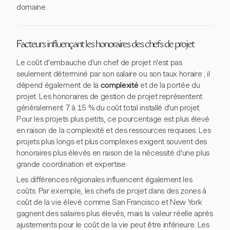
domaine.
Facteurs influençant les honoraires des chefs de projet
Le coût d'embauche d'un chef de projet n'est pas
seulement déterminé par son salaire ou son taux horaire ; il
dépend également de la
complexité
et de la portée du
projet. Les honoraires de gestion de projet représentent
généralement 7 à 15 % du coût total installé d'un projet.
Pour les projets plus petits, ce pourcentage est plus élevé
en raison de la complexité et des ressources requises. Les
projets plus longs et plus complexes exigent souvent des
honoraires plus élevés en raison de la nécessité d'une plus
grande coordination et expertise.
Les différences régionales influencent également les
coûts. Par exemple, les chefs de projet dans des zones à
coût de la vie élevé comme San Francisco et New York
gagnent des salaires plus élevés, mais la valeur réelle après
ajustements pour le coût de la vie peut être inférieure. Les