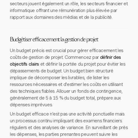
secteurs jouent également un rôle, les secteurs financier et
informatique offrant une rémunération plus élevée par
rapport aux domaines des médias et de la publicité.
Budgétiser efficacement la gestion de projet
Un budget précis est crucial pour gérer efficacement les
coûts de gestion de projet. Commencez par
définir des
objectifs clairs
et définir la portée du projet pour éviter les
dépassements de budget. Un budget bien structuré
implique de décomposer les livrables, de lister les
ressources nécessaires et d'estimer les coûts en utilisant
des techniques fiables. Allouer un fonds de contingence,
généralement de 5 à 15 % du budget total, prépare aux
dépenses imprévues.
Un budget efficace n'est pas une activité ponctuelle mais
un processus continu impliquant des examens financiers
réguliers et des analyses de variance. En surveillant de près
les dépenses, les parties prenantes peuvent suivre les