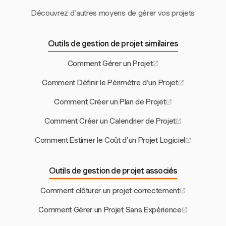
Découvrez d'autres moyens de gérer vos projets
Outils de gestion de projet similaires
Comment Gérer un Projet
Comment Définir le Périmètre d'un Projet
Comment Créer un Plan de Projet
Comment Créer un Calendrier de Projet
Comment Estimer le Coût d'un Projet Logiciel
Outils de gestion de projet associés
Comment clôturer un projet correctement
Comment Gérer un Projet Sans Expérience