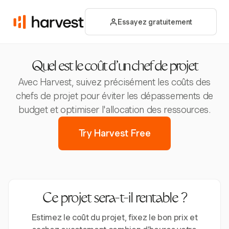
Essayez gratuitement
Quel est le coût d'un chef de projet
Avec Harvest, suivez précisément les coûts des
chefs de projet pour éviter les dépassements de
budget et optimiser l'allocation des ressources.
Try Harvest Free
Ce projet sera-t-il rentable ?
Estimez le coût du projet, fixez le bon prix et