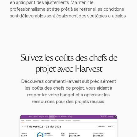
en anticipant des ajustements. Maintenir le
professionnalisme et être prêt à se retirer si les conditions
sont défavorables sont également des stratégies cruciales.
Suivez les coûts des chefs de
projet avec Harvest
Découvrez comment Harvest suit précisément
les coûts des chefs de projet, vous aidant à
respecter votre budget et à optimiser les
ressources pour des projets réussis.