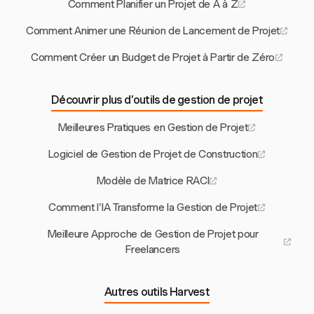
Comment Planifier un Projet de A à Z
Comment Animer une Réunion de Lancement de Projet
Comment Créer un Budget de Projet à Partir de Zéro
Découvrir plus d’outils de gestion de projet
Meilleures Pratiques en Gestion de Projet
Logiciel de Gestion de Projet de Construction
Modèle de Matrice RACI
Comment l'IA Transforme la Gestion de Projet
Meilleure Approche de Gestion de Projet pour
Freelancers
Autres outils Harvest