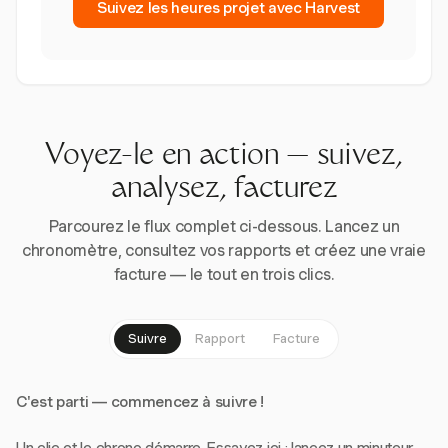
Suivez les heures projet avec Harvest
Voyez-le en action — suivez,
analysez, facturez
Parcourez le flux complet ci-dessous. Lancez un
chronomètre, consultez vos rapports et créez une vraie
facture — le tout en trois clics.
Suivre
Rapport
Facture
C'est parti — commencez à suivre !