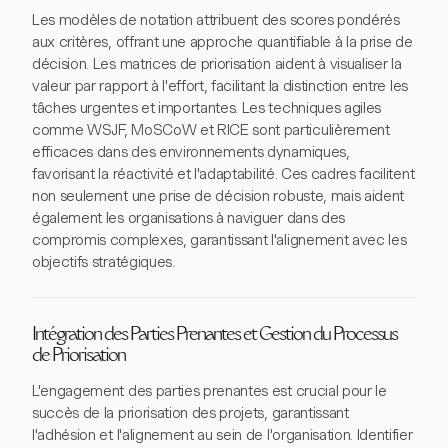
Les modèles de notation attribuent des scores pondérés
aux critères, offrant une approche quantifiable à la prise de
décision. Les matrices de priorisation aident à visualiser la
valeur par rapport à l'effort, facilitant la distinction entre les
tâches urgentes et importantes. Les techniques agiles
comme WSJF, MoSCoW et RICE sont particulièrement
efficaces dans des environnements dynamiques,
favorisant la réactivité et l'adaptabilité. Ces cadres facilitent
non seulement une prise de décision robuste, mais aident
également les organisations à naviguer dans des
compromis complexes, garantissant l'alignement avec les
objectifs stratégiques.
Intégration des Parties Prenantes et Gestion du Processus
de Priorisation
L'engagement des parties prenantes est crucial pour le
succès de la priorisation des projets, garantissant
l'adhésion et l'alignement au sein de l'organisation. Identifier