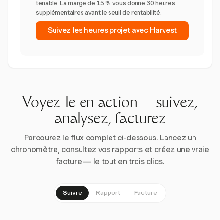
tenable. La marge de 15 % vous donne 30 heures
supplémentaires avant le seuil de rentabilité.
Suivez les heures projet avec Harvest
Voyez-le en action — suivez,
analysez, facturez
Parcourez le flux complet ci-dessous. Lancez un
chronomètre, consultez vos rapports et créez une vraie
facture — le tout en trois clics.
Suivre
Rapport
Facture