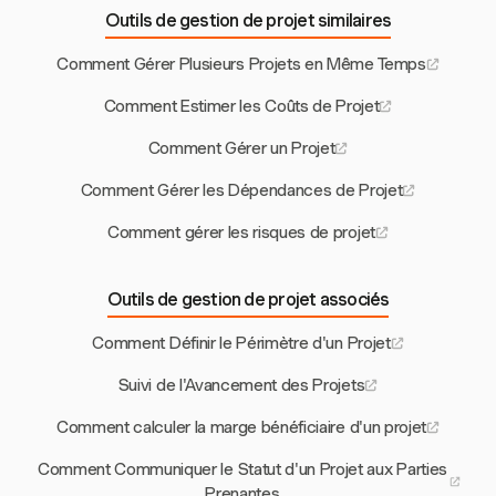
Outils de gestion de projet similaires
Comment Gérer Plusieurs Projets en Même Temps
Comment Estimer les Coûts de Projet
Comment Gérer un Projet
Comment Gérer les Dépendances de Projet
Comment gérer les risques de projet
Outils de gestion de projet associés
Comment Définir le Périmètre d'un Projet
Suivi de l'Avancement des Projets
Comment calculer la marge bénéficiaire d'un projet
Comment Communiquer le Statut d'un Projet aux Parties
Prenantes