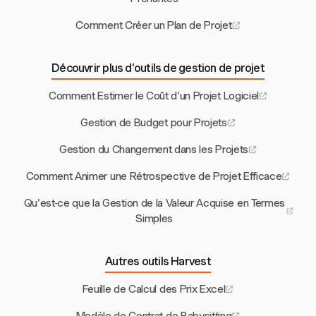
Comment Créer un Plan de Projet
Découvrir plus d’outils de gestion de projet
Comment Estimer le Coût d'un Projet Logiciel
Gestion de Budget pour Projets
Gestion du Changement dans les Projets
Comment Animer une Rétrospective de Projet Efficace
Qu'est-ce que la Gestion de la Valeur Acquise en Termes
Simples
Autres outils Harvest
Feuille de Calcul des Prix Excel