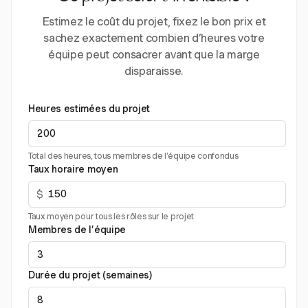
Estimez le coût du projet, fixez le bon prix et
sachez exactement combien d’heures votre
équipe peut consacrer avant que la marge
disparaisse.
Heures estimées du projet
Total des heures, tous membres de l’équipe confondus
Taux horaire moyen
$
Taux moyen pour tous les rôles sur le projet
Membres de l’équipe
Durée du projet (semaines)