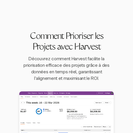
Comment Prioriser les
Projets avec Harvest
Découvrez comment Harvest facilite la
priorisation efficace des projets grâce à des
données en temps réel, garantissant
l'alignement et maximisant le ROI.