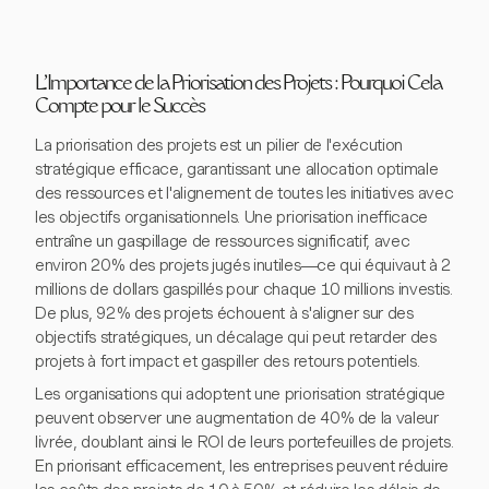
L'Importance de la Priorisation des Projets : Pourquoi Cela
Compte pour le Succès
La priorisation des projets est un pilier de l'exécution
stratégique efficace, garantissant une allocation optimale
des ressources et l'alignement de toutes les initiatives avec
les objectifs organisationnels. Une priorisation inefficace
entraîne un gaspillage de ressources significatif, avec
environ 20 % des projets jugés inutiles—ce qui équivaut à 2
millions de dollars gaspillés pour chaque 10 millions investis.
De plus, 92 % des projets échouent à s'aligner sur des
objectifs stratégiques, un décalage qui peut retarder des
projets à fort impact et gaspiller des retours potentiels.
Les organisations qui adoptent une priorisation stratégique
peuvent observer une augmentation de 40 % de la valeur
livrée, doublant ainsi le ROI de leurs portefeuilles de projets.
En priorisant efficacement, les entreprises peuvent réduire