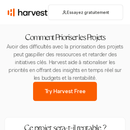
Essayez gratuitement
Comment Prioriser les Projets
Avoir des difficultés avec la priorisation des projets
peut gaspiller des ressources et retarder des
initiatives clés. Harvest aide à rationaliser les
priorités en offrant des insights en temps réel sur
les budgets et la rentabilité.
Try Harvest Free
Ce projet sera-t-il rentable ?