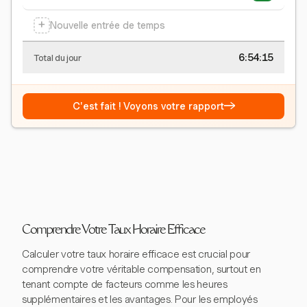
+
Nouvelle entrée de temps
6:54:15
Total du jour
→
C'est fait ! Voyons votre rapport
Comprendre Votre Taux Horaire Efficace
Calculer votre taux horaire efficace est crucial pour
comprendre votre véritable compensation, surtout en
tenant compte de facteurs comme les heures
supplémentaires et les avantages. Pour les employés