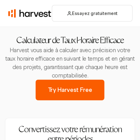
Essayez gratuitement
Calculateur de Taux Horaire Efficace
Harvest vous aide à calculer avec précision votre
taux horaire efficace en suivant le temps et en gérant
des projets, garantissant que chaque heure est
comptabilisée.
Try Harvest Free
Convertissez votre rémunération