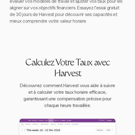
évaluer vos modèles de travail et ajuster vos taux pour les
aligner sur vos objectifs financiers. Essayez l'essai gratuit
de 30 jours de Harvest pour découvrir ses capacités et
mieux comprendre votre valeur horaire.
Calculez Votre Taux avec
Harvest
Découvrez comment Harvest vous aide à suivre
et à calculer votre taux horaire efficace,
garantissant une compensation précise pour
chaque heure travaillée.