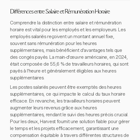
Différences entre Salaire et Rémunération Horaire
Comprendre la distinction entre salaire et rémunération
horaire est vital pour les employés et les employeurs. Les
employés salariés reçoivent un montant annuel fixe,
souvent sans rémunération pour les heures
supplémentaires, mais bénéficient d'avantages tels que
des congés payés. La main-d'œuvre américaine, en 2024,
était composée de 55,6 % de travailleurs horaires, qui sont
payés à l'heure et généralement éligibles aux heures
supplémentaires.
Les postes salariés peuvent être exemptés des heures
supplémentaires, ce qui impacte le calcul du taux horaire
efficace. En revanche, les travailleurs horaires peuvent
augmenter leurs revenus grâce aux heures
supplémentaires, rendant le suivi des heures précis crucial.
Pour les deux, Harvest fournit une solution fiable pour gérer
le temps et les projets efficacement, garantissant une
compensation équitable à travers différentes structures de