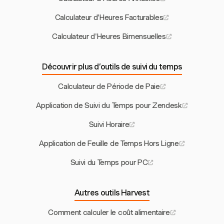
Calculateur d'Heures Facturables
Calculateur d'Heures Bimensuelles
Découvrir plus d’outils de suivi du temps
Calculateur de Période de Paie
Application de Suivi du Temps pour Zendesk
Suivi Horaire
Application de Feuille de Temps Hors Ligne
Suivi du Temps pour PC
Autres outils Harvest
Comment calculer le coût alimentaire