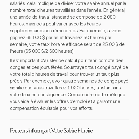
salariés, cela implique de diviser votre salaire annuel par le
nombre total d'heures travaillées dans l'année. En général,
une année de travail standard se compose de 2 080
heures, mais cela peut varier avec les heures
supplémentaires non rémunérées. Par exemple, si vous
gagnez 65 000 $ par an et travaillez 50 heures par
semaine, votre taux horaire efficace serait de 25,00 $ de
l'heure (65 000 $/2 600 heures).
Il est important d'ajuster ce calcul pour tenir compte des
congés et des jours fériés. Soustrayez tout congé payé de
votre total d'heures de travail pour trouver un taux plus
précis. Par exemple, avoir quatre semaines de congé payé
signifie que vous travaillerez 1 920 heures, ajustant ainsi
votre taux en conséquence. Comprendre cette métrique
vous aide à évaluer les offres d'emploi et à garantir une
compensation équitable pour vos efforts.
Facteurs Influençant Votre Salaire Horaire