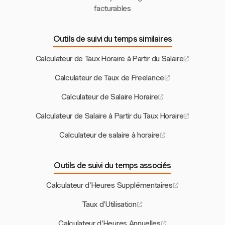
facturables
Outils de suivi du temps similaires
Calculateur de Taux Horaire à Partir du Salaire
Calculateur de Taux de Freelance
Calculateur de Salaire Horaire
Calculateur de Salaire à Partir du Taux Horaire
Calculateur de salaire à horaire
Outils de suivi du temps associés
Calculateur d'Heures Supplémentaires
Taux d'Utilisation
Calculateur d'Heures Annuelles