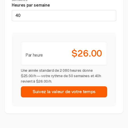
Heures par semaine
$26.00
Par heure
Une année standard de 2 080 heures donne
$25.00/h — votre rythme de 50 semaines et 40h
revient à $26.00/h.
Suivez la valeur de votre temps