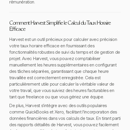
rémunération.
Comment Harvest Simplifie le Calcul du Taux Horaire
Efficace
Harvest est un outil précieux pour calculer avec précision
votre taux horaire efficace en fournissant des
fonctionnalités robustes de suivi du temps et de gestion de
projet. Avec Harvest, vous pouvez comptabiliser
manuellement les heures supplémentaires en configurant
des tâches séparées, garantissant que chaque heure
travaillée est correctement enregistrée. Cela est
particulièrement utile pour calculer la véritable valeur de
votre travail, que vous suiviez des heures facturables en
tant que freelance ou que vous gériez une équipe.
De plus, Harvest s'intègre avec des outils populaires
comme QuickBooks et Xero, facilitant l'incorporation des
données financières dans vos calculs de taux. En tirant parti
des rapports détaillés de Harvest, vous pouvez facilement