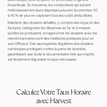
l'exactitude. En moyenne, les conducteurs qui suivent
méticuleusement leurs dépenses peuvent économiser 30
à 40 % de plus en capturant tous les coûts déductibles.
Maintenir des dossiers détaillés, y compris des reçus et des
factures, catégoriser les dépenses au fur et à mesure
qu'elles se produisent, et rapprocher les dossiers avec les
relevés bancaires sont des meilleures pratiques pour un
suivi efficace. Des sauvegardes régulières des dossiers
numériques protègent contre la perte de données,
garantissant que toute la documentation liée aux impôts
est facilement disponible lorsque nécessaire.
Calculez Votre Taux Horaire
avec Harvest