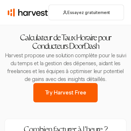
Essayez gratuitement
Calculateur de Taux Horaire pour
Conducteurs DoorDash
Harvest propose une solution complète pour le suivi
du temps et la gestion des dépenses, aidant les
freelances et les équipes à optimiser leur potentiel
de gains avec des insights détaillés.
Try Harvest Free
Combien facturer à l’heure ?