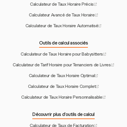
Calculateur de Taux Horaire Précis
Calculateur Avancé de Taux Horaire
Calculateur de Taux Horaire Automatisé
Outils de calcul associés
Calculateur de Taux Horaire pour Babysitters
Calculateur de Tarif Horaire pour Tenanciers de Livres
Calculateur de Taux Horaire Optimal
Calculateur de Taux Horaire Complet
Calculateur de Taux Horaire Personnalisable
Découvrir plus d’outils de calcul
Calculateur de Taux de Facturation