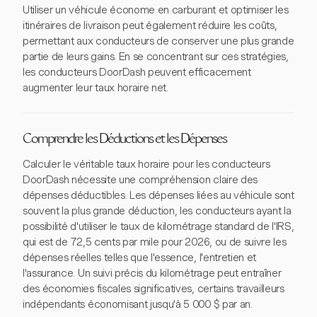
Utiliser un véhicule économe en carburant et optimiser les
itinéraires de livraison peut également réduire les coûts,
permettant aux conducteurs de conserver une plus grande
partie de leurs gains. En se concentrant sur ces stratégies,
les conducteurs DoorDash peuvent efficacement
augmenter leur taux horaire net.
Comprendre les Déductions et les Dépenses
Calculer le véritable taux horaire pour les conducteurs
DoorDash nécessite une compréhension claire des
dépenses déductibles. Les dépenses liées au véhicule sont
souvent la plus grande déduction, les conducteurs ayant la
possibilité d'utiliser le taux de kilométrage standard de l'IRS,
qui est de 72,5 cents par mile pour 2026, ou de suivre les
dépenses réelles telles que l'essence, l'entretien et
l'assurance. Un suivi précis du kilométrage peut entraîner
des économies fiscales significatives, certains travailleurs
indépendants économisant jusqu'à 5 000 $ par an.