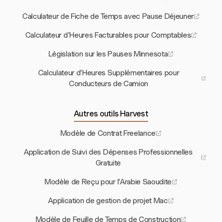
Calculateur de Fiche de Temps avec Pause Déjeuner
Calculateur d'Heures Facturables pour Comptables
Législation sur les Pauses Minnesota
Calculateur d'Heures Supplémentaires pour
Conducteurs de Camion
Autres outils Harvest
Modèle de Contrat Freelance
Application de Suivi des Dépenses Professionnelles
Gratuite
Modèle de Reçu pour l'Arabie Saoudite
Application de gestion de projet Mac
Modèle de Feuille de Temps de Construction