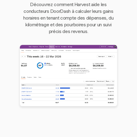
Découvrez comment Harvest aide les
conducteurs DoorDash à calculer leurs gains
horaires en tenant compte des dépenses, du
kilométrage et des pourboires pour un suivi
précis des revenus.