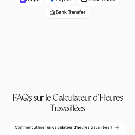
Bank Transfer
FAQs sur le Calculateur d'Heures
Travaillées
Comment utiliser un calculateur d'heures travaillées ?