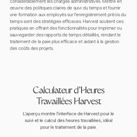
considérablement les charges administratives. Mettre en
œuvre des politiques claires de suivi du temps et fournir
une formation aux employés sur l'enregistrement précis du
temps sont des stratégies efficaces. Harvest soutient ces
pratiques en offrant des fonctionnalités pour imprimer ou
sauvegarder des rapports de temps détaillés, rendant le
traitement de la paie plus efficace et aidant à la gestion
des coûts des projets.
Calculateur d'Heures
Travaillées Harvest
L'aperçu montre l'interface de Harvest pour le
suivi et le calcul des heures travaillées, idéal
pour le traitement de la paie.