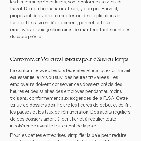
les heures supplémentaires, sont conformes aux lois du
travail. De nombreux calculateurs, y compris Harvest,
proposent des versions mobiles ou des applications qui
facilitent le suivi en déplacement, permettant aux
employés et aux gestionnaires de maintenir facilement des
dossiers précis.
Conformité et Meilleures Pratiques pour le Suivi du Temps
La conformité avec les lois fédérales et étatiques du travail
est essentielle lors du suivi des heures travaillées. Les
employeurs doivent conserver des dossiers précis des
heures et des salaires des employés pendant au moins
trois ans, conformément aux exigences de la FLSA. Cette
tenue de dossiers doit inclure les heures de début et de fin,
les pauses et les taux de rémunération. Des audits réguliers
de ces dossiers aident à identifier et à rectifier toute
incohérence avant le traitement de la paie.
Pour les petites entreprises, simplifier la paie peut réduire