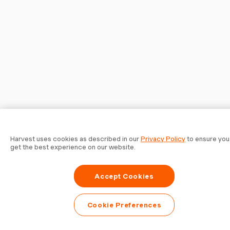
Harvest uses cookies as described in our
Privacy Policy
to ensure you
get the best experience on our website.
Accept Cookies
Cookie Preferences