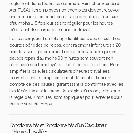
réglementations fédérales comme la Fair Labor Standards
Act (FLSA), les employés non exemptés doivent recevoir
une rémunération pour heures supplémentaires à un taux
d'au moins 1,5 fois leur salaire régulier pour les heures
dépassant 40 dans une semaine de travail.
Les pauses jouent un rôle significatif dans ces calculs. Les
courtes périodes de repos, généralement inférieures à 20
minutes, sont généralement rémunérées, tandis que les
pauses repas d'au moins 30 minutes sont souvent non
rémunérées si l'employé est libéré de ses fonctions. Pour
simplifier la paie, les calculateurs d'heures travaillées
convertissent le temps en format décimal et tiennent
compte de ces pauses, garantissant la conformité avec les
lois fédérales et étatiques. Des règles d'arrondi, telles que
la règle des 7 minutes, sont appliquées pour éviter les biais
dans le suivi du temps.
Fonctionnalités et Fonctionnalités d'un Calculateur
d'Heures Travaillées