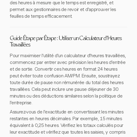
des heures à mesure que le temps est enregistré, et
permet aux gestionnaires de revoir et d'approuver les
feuilles de temps efficacement.
Guide Étape par Étape : Utiliser un Calculateur d'Heures
Travaillées
Pour maximiser l'utilité d'un calculateur d'heures travaillées,
commencez par entrer avec précision les heures d'entrée
et de sortie. Convertir ces heures en format 24 heures
peut éviter toute confusion AM/PM. Ensuite, soustrayez
toute durée de pause non rémunérée du total des heures
travaillées. Cela peut inclure une pause déjeuner de 30
minutes ou des déductions similaires selon la politique de
l'entreprise.
Assurez-vous de l'exactitude en convertissant les minutes
restantes en heures décimales. Par exemple, 15 minutes
équivalent à 0,25 heures. Vérifiez les totaux calculés pour
leur exactitude et vérifiez que toutes les saisies, y compris