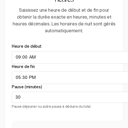
heures
Saisissez une heure de début et de fin pour
obtenir la durée exacte en heures, minutes et
heures décimales. Les horaires de nuit sont gérés
automatiquement.
Heure de début
Heure de fin
Pause (minutes)
Pause déjeuner ou autre pause à déduire du total.