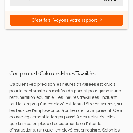
→
C'est fait ! Voyons votre rapport
Comprendre le Calcul des Heures Travaillées
Calculer avec précision les heures travaillées est crucial
pour la conformité en matière de paie et pour garantir une
rémunération équitable. Les "heures travaillées" incluent
tout le temps qu'un employé est tenu d'être en service, sur
les lieux de l'employeur ou à un lieu de travail prescrit. Cela
couvre également le temps passé à des activités telles
que la mise en place d'équipements ou l'attente
d'instructions, tant que l'employé est enregistré. Selon les