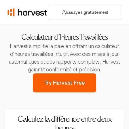
Essayez gratuitement
Calculateur d'Heures Travaillées
Harvest simplifie la paie en offrant un calculateur
d'heures travaillées intuitif. Avec des mises à jour
automatiques et des rapports complets, Harvest
garantit conformité et précision.
Try Harvest Free
Calculez la différence entre deux