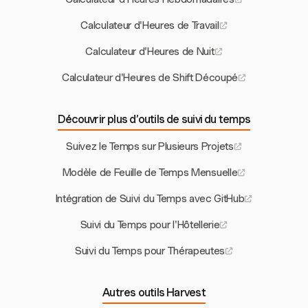
Calculateur d'Heures de Travail
Calculateur d'Heures de Nuit
Calculateur d'Heures de Shift Découpé
Découvrir plus d’outils de suivi du temps
Suivez le Temps sur Plusieurs Projets
Modèle de Feuille de Temps Mensuelle
Intégration de Suivi du Temps avec GitHub
Suivi du Temps pour l'Hôtellerie
Suivi du Temps pour Thérapeutes
Autres outils Harvest