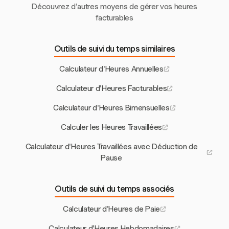
Découvrez d'autres moyens de gérer vos heures
facturables
Outils de suivi du temps similaires
Calculateur d'Heures Annuelles
Calculateur d'Heures Facturables
Calculateur d'Heures Bimensuelles
Calculer les Heures Travaillées
Calculateur d'Heures Travaillées avec Déduction de
Pause
Outils de suivi du temps associés
Calculateur d'Heures de Paie
Calculateur d'Heures Hebdomadaires