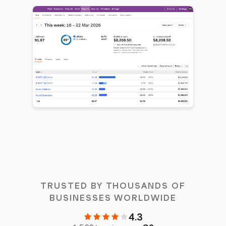
TRUSTED BY THOUSANDS OF
BUSINESSES WORLDWIDE
4.3