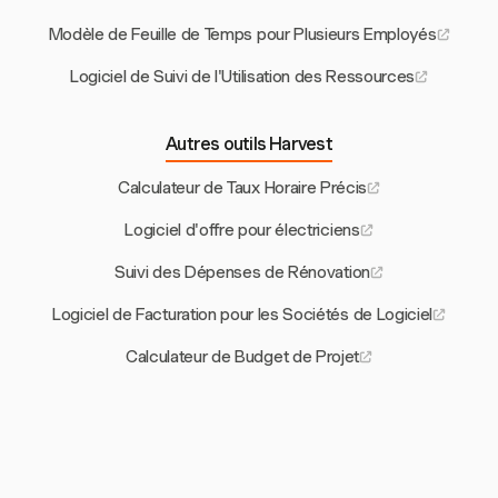
Modèle de Feuille de Temps pour Plusieurs Employés
Logiciel de Suivi de l'Utilisation des Ressources
Autres outils Harvest
Calculateur de Taux Horaire Précis
Logiciel d'offre pour électriciens
Suivi des Dépenses de Rénovation
Logiciel de Facturation pour les Sociétés de Logiciel
Calculateur de Budget de Projet