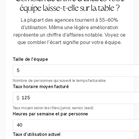
équipe laisse-t-elle sur la table ?
La plupart des agences tournent à 55–60%
d'utilisation. Même une légère amélioration
représente un chiffre d'affaires notable. Voyez ce
que combler l'écart signifie pour votre équipe.
Taille de l'équipe
Nombre de personnes qui suivent le temps facturable
Taux horaire moyen facturé
$
Taux moyen selon les rôles (junior, senior, lead)
Heures par semaine et par personne
Taux d'utilisation actuel