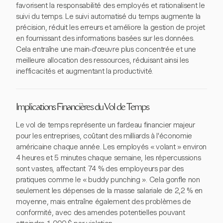
favorisent la responsabilité des employés et rationalisent le
suivi du temps. Le suivi automatisé du temps augmente la
précision, réduit les erreurs et améliore la gestion de projet
en fournissant des informations basées sur les données.
Cela entraîne une main-d'œuvre plus concentrée et une
meilleure allocation des ressources, réduisant ainsi les
inefficacités et augmentant la productivité.
Implications Financières du Vol de Temps
Le vol de temps représente un fardeau financier majeur
pour les entreprises, coûtant des milliards à l'économie
américaine chaque année. Les employés « volant » environ
4 heures et 5 minutes chaque semaine, les répercussions
sont vastes, affectant 74 % des employeurs par des
pratiques comme le « buddy punching ». Cela gonfle non
seulement les dépenses de la masse salariale de 2,2 % en
moyenne, mais entraîne également des problèmes de
conformité, avec des amendes potentielles pouvant