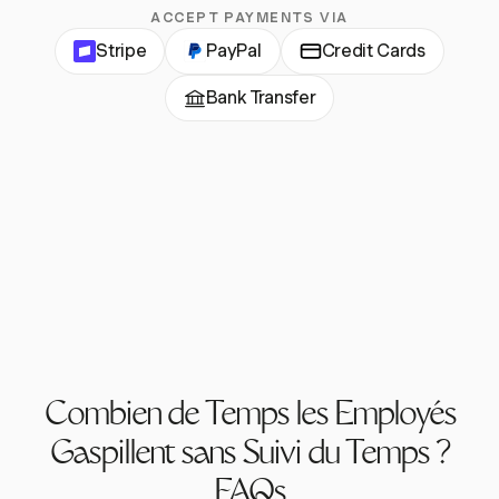
ACCEPT PAYMENTS VIA
Stripe
PayPal
Credit Cards
Bank Transfer
Combien de Temps les Employés
Gaspillent sans Suivi du Temps ?
FAQs