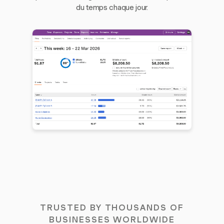
du temps chaque jour.
TRUSTED BY THOUSANDS OF
BUSINESSES WORLDWIDE