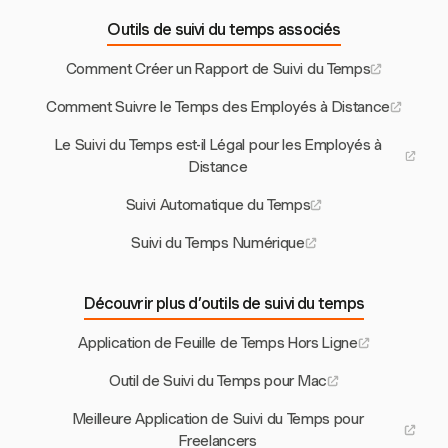
Outils de suivi du temps associés
Comment Créer un Rapport de Suivi du Temps
Comment Suivre le Temps des Employés à Distance
Le Suivi du Temps est-il Légal pour les Employés à
Distance
Suivi Automatique du Temps
Suivi du Temps Numérique
Découvrir plus d’outils de suivi du temps
Application de Feuille de Temps Hors Ligne
Outil de Suivi du Temps pour Mac
Meilleure Application de Suivi du Temps pour
Freelancers