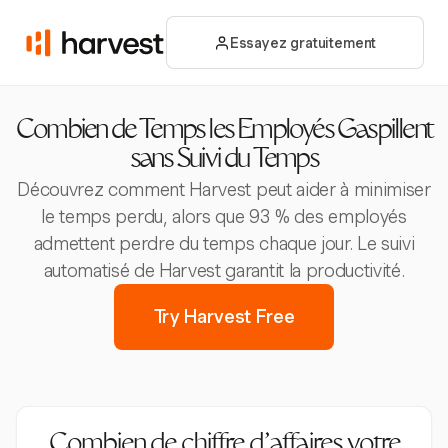
Essayez gratuitement
Combien de Temps les Employés Gaspillent
sans Suivi du Temps
Découvrez comment Harvest peut aider à minimiser
le temps perdu, alors que 93 % des employés
admettent perdre du temps chaque jour. Le suivi
automatisé de Harvest garantit la productivité.
Try Harvest Free
Combien de chiffre d'affaires votre