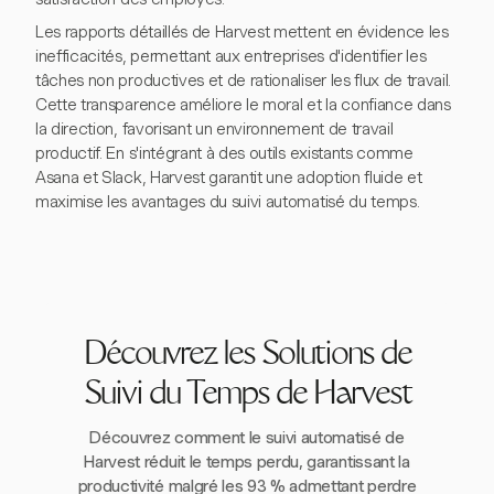
Les rapports détaillés de Harvest mettent en évidence les
inefficacités, permettant aux entreprises d'identifier les
tâches non productives et de rationaliser les flux de travail.
Cette transparence améliore le moral et la confiance dans
la direction, favorisant un environnement de travail
productif. En s'intégrant à des outils existants comme
Asana et Slack, Harvest garantit une adoption fluide et
maximise les avantages du suivi automatisé du temps.
Découvrez les Solutions de
Suivi du Temps de Harvest
Découvrez comment le suivi automatisé de
Harvest réduit le temps perdu, garantissant la
productivité malgré les 93 % admettant perdre