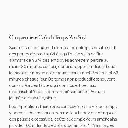
Comprendre le Coût du Temps Non Suivi
Sans un suivi efficace du temps, les entreprises subissent
des pertes de productivité significatives. Un chiffre
alarmant de 93 % des employés admettent perdre au
moins 30 minutes par jour, certains rapports indiquant que
le travailleur moyen est productif seulement 2 heures et 53
minutes chaque jour. Ce temps non productif est souvent
consacré à des tâches qui contribuent peu aux
responsabilités principales, représentant 51 % d'une
journée de travail typique.
Les implications financières sont sévères. Le vol de temps,
y compris des pratiques comme le « buddy punching » et
des pauses excessives, coûte aux employeurs américains
plus de 400 milliards de dollars par an, soit 1 % à 8 % des