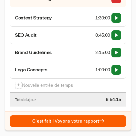
Content Strategy
1:30:00
SEO Audit
0:45:00
Brand Guidelines
2:15:00
Logo Concepts
1:00:00
+
Nouvelle entrée de temps
6:54:15
Total du jour
→
C'est fait ! Voyons votre rapport