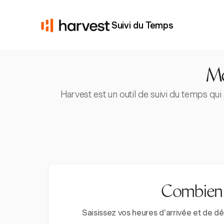
Suivi du Temps
Mo
Harvest est un outil de suivi du temps qui
Combien d
Saisissez vos heures d’arrivée et de d