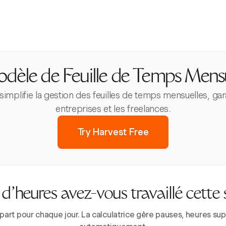
dèle de Feuille de Temps Mens
 simplifie la gestion des feuilles de temps mensuelles, ga
entreprises et les freelances.
Try Harvest Free
’heures avez-vous travaillé cette
épart pour chaque jour. La calculatrice gère pauses, heures 