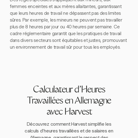
femmes enceintes et aux mères allaitantes, garantissant
que leurs heures de travail ne dépassent pas des limites
sûres. Par exemple, les mineurs ne peuvent pas travailler
plus de 8 heures par jour ou 40 heures par semaine. Ce
cadre réglementaire garantit que les pratiques de travail
dans divers secteurs sont équitables et justes, promouvant
un environnement de travail sûr pour tous les employés.
Calculateur d'Heures
Travaillées en Allemagne
avec Harvest
Découvrez comment Harvest simplifie les
calculs d'heures travaillées et de salaires en
Allemagne, garantissant le respect des