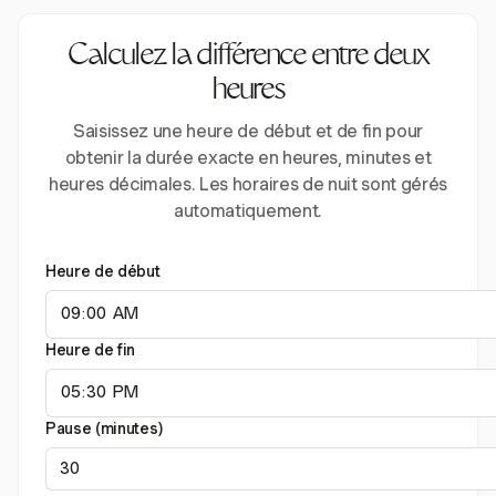
Calculez la différence entre deux
heures
Saisissez une heure de début et de fin pour
obtenir la durée exacte en heures, minutes et
heures décimales. Les horaires de nuit sont gérés
automatiquement.
Heure de début
Heure de fin
Pause (minutes)