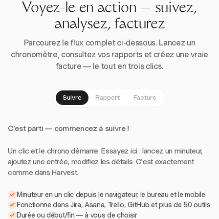
Voyez-le en action — suivez,
analysez, facturez
Parcourez le flux complet ci-dessous. Lancez un
chronomètre, consultez vos rapports et créez une vraie
facture — le tout en trois clics.
Suivre
Rapport
Facture
C'est parti — commencez à suivre !
Un clic et le chrono démarre. Essayez ici : lancez un minuteur,
ajoutez une entrée, modifiez les détails. C'est exactement
comme dans Harvest.
Minuteur en un clic depuis le navigateur, le bureau et le mobile
Fonctionne dans Jira, Asana, Trello, GitHub et plus de 50 outils
Durée ou début/fin — à vous de choisir