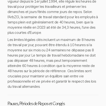
vigueur depuis le 1er juillet 1994, elle régule les heures de
travail pour protéger les travailleurs et préserver les
dimanches et jours fériés comme jours de repos. Selon
l'ArbZG, la semaine de travail standard pour les employés à
temps plein est généralement de 40 heures, bien que la
moyenne réelle en 2023 ait été de 34,3 heures, l'une des
plus courtes d'Europe.
Les limites légales clés incluent un maximum de 8 heures
de travail par jour, pouvant être étendu à 10 heures si la
moyenne sur six mois ou 24 semaines ne dépasse pas 8
heures par jour. Le temps de travail hebdomadaire ne doit
pas dépasser 48 heures, mais peut temporairement
atteindre 60 heures à condition que la moyenne reste de
48 heures sur la période de référence. Ces limites sont
cruciales pour maintenir un équilibre sain entre vie
professionnelle et vie privée et garantir le respect des lois
du travail allemandes.
Pauses, Périodes de Repos et Congés