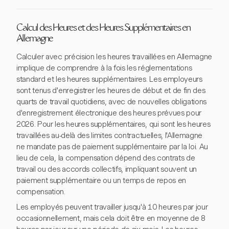
Calcul des Heures et des Heures Supplémentaires en
Allemagne
Calculer avec précision les heures travaillées en Allemagne
implique de comprendre à la fois les réglementations
standard et les heures supplémentaires. Les employeurs
sont tenus d'enregistrer les heures de début et de fin des
quarts de travail quotidiens, avec de nouvelles obligations
d'enregistrement électronique des heures prévues pour
2026. Pour les heures supplémentaires, qui sont les heures
travaillées au-delà des limites contractuelles, l'Allemagne
ne mandate pas de paiement supplémentaire par la loi. Au
lieu de cela, la compensation dépend des contrats de
travail ou des accords collectifs, impliquant souvent un
paiement supplémentaire ou un temps de repos en
compensation.
Les employés peuvent travailler jusqu'à 10 heures par jour
occasionnellement, mais cela doit être en moyenne de 8