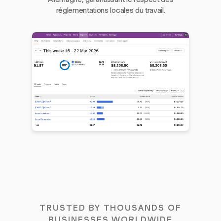
réglementations locales du travail.
TRUSTED BY THOUSANDS OF
BUSINESSES WORLDWIDE