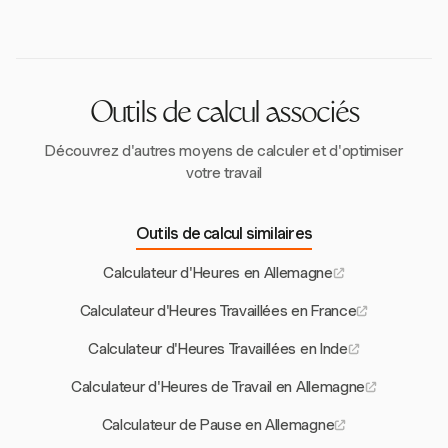
similaires à ceux des employés à temps plein, y
compris les pauses et les périodes de repos, mais
avec des ajustements proportionnels.
Outils de calcul associés
Découvrez d'autres moyens de calculer et d'optimiser
votre travail
Outils de calcul similaires
Calculateur d'Heures en Allemagne
Calculateur d'Heures Travaillées en France
Calculateur d'Heures Travaillées en Inde
Calculateur d'Heures de Travail en Allemagne
Calculateur de Pause en Allemagne