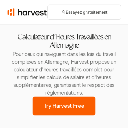
Essayez gratuitement
Calculateur d'Heures Travaillées en
Allemagne
Pour ceux qui naviguent dans les lois du travail
complexes en Allemagne, Harvest propose un
calculateur d'heures travaillées complet pour
simplifier les calculs de salaire et d'heures
supplémentaires, garantissant le respect des
réglementations.
Try Harvest Free