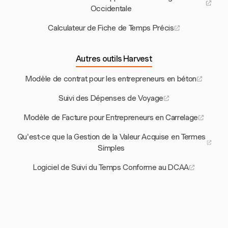
Occidentale
Calculateur de Fiche de Temps Précis
Autres outils Harvest
Modèle de contrat pour les entrepreneurs en béton
Suivi des Dépenses de Voyage
Modèle de Facture pour Entrepreneurs en Carrelage
Qu'est-ce que la Gestion de la Valeur Acquise en Termes
Simples
Logiciel de Suivi du Temps Conforme au DCAA