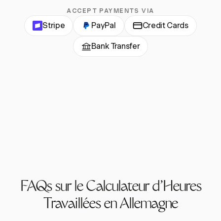
ACCEPT PAYMENTS VIA
Stripe
PayPal
Credit Cards
Bank Transfer
FAQs sur le Calculateur d'Heures
Travaillées en Allemagne