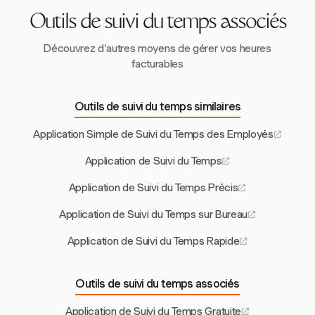
Outils de suivi du temps associés
Découvrez d'autres moyens de gérer vos heures
facturables
Outils de suivi du temps similaires
Application Simple de Suivi du Temps des Employés
Application de Suivi du Temps
Application de Suivi du Temps Précis
Application de Suivi du Temps sur Bureau
Application de Suivi du Temps Rapide
Outils de suivi du temps associés
Application de Suivi du Temps Gratuite