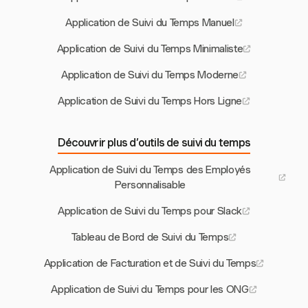
Application de Suivi du Temps Manuel
Application de Suivi du Temps Minimaliste
Application de Suivi du Temps Moderne
Application de Suivi du Temps Hors Ligne
Découvrir plus d’outils de suivi du temps
Application de Suivi du Temps des Employés
Personnalisable
Application de Suivi du Temps pour Slack
Tableau de Bord de Suivi du Temps
Application de Facturation et de Suivi du Temps
Application de Suivi du Temps pour les ONG