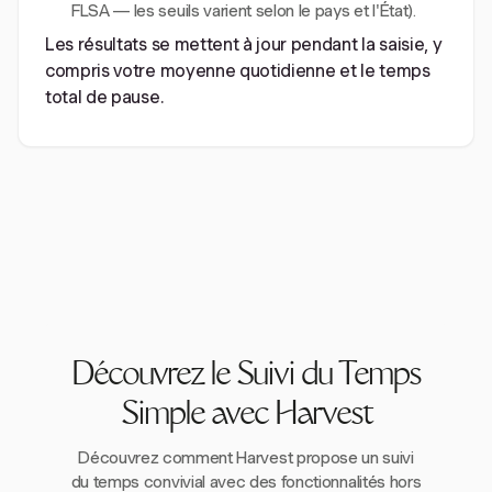
FLSA — les seuils varient selon le pays et l'État).
Les résultats se mettent à jour pendant la saisie, y
compris votre moyenne quotidienne et le temps
total de pause.
Découvrez le Suivi du Temps
Simple avec Harvest
Découvrez comment Harvest propose un suivi
du temps convivial avec des fonctionnalités hors