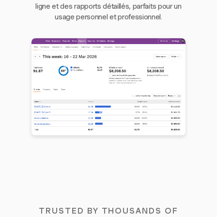
ligne et des rapports détaillés, parfaits pour un
usage personnel et professionnel.
TRUSTED BY THOUSANDS OF