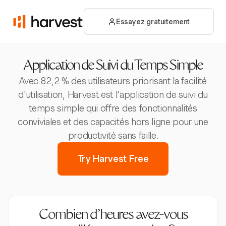
Essayez gratuitement
Application de Suivi du Temps Simple
Avec 82,2 % des utilisateurs priorisant la facilité
d'utilisation, Harvest est l'application de suivi du
temps simple qui offre des fonctionnalités
conviviales et des capacités hors ligne pour une
productivité sans faille.
Try Harvest Free
Combien d’heures avez-vous