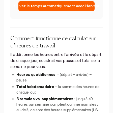
Suivez le temps automatiquement avec Harvest
Comment fonctionne ce calculateur
d'heures de travail
Il additionne les heures entre l'arrivée et le départ
de chaque jour, soustrait vos pauses et totalise la
semaine pour vous.
Heures quotidiennes
= (départ − arrivée) −
pause.
Total hebdomadaire
= la somme des heures de
chaque jour.
Normales vs. supplémentaires
: jusqu'à 40
heures par semaine comptent comme normales ;
au-delà, ce sont des heures supplémentaires (US