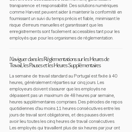
transparence et responsabilité. Des solutions numériques
comme Harvest peuvent aider à maintenir la conformité en
fournissant un suivi du temps précis et fiable, minimisant le
risque d'erreurs manuelles et garantissant que les
enregistrements sont facilement accessibles tant pour les
employés que pour les organismes de réglementation.
Naviguer dans les Réglementations sur les Heures de
Travail, les Pauses et les Heures Supplémentaires
La semaine de travail standard au Portugal est fixée à 40
heures, généralement réparties sur cinq jours. Les
employeurs doivent s'assurer que les employés ne
dépassent pas un maximum de 48 heures par semaine,
heures supplémentaires comprises. Des périodes de repos
quotidiennes d'au moins 11 heures consécutives entre les
jours de travail sont obligatoires, et des pauses doivent
avoir lieu toutes les cinq heures de travail consécutives.
Les employés qui travaillent plus de six heures par jour ont