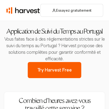
Essayez gratuitement
Application de Suivi du Temps au Portugal
Vous faites face à des réglementations strictes sur le
suivi du temps au Portugal ? Harvest propose des
solutions complètes pour garantir conformité et
efficacité.
Try Harvest Free
Combien d’heures avez-vous