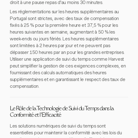
droit à une pause repas d'au moins 30 minutes.
Les réglementations sur les heures supplémentaires au
Portugal sont strictes, avec des taux de compensation
fixés à 25 % pour la première heure et 37,5 % pour les
heures suivantes en semaine, augmentant à 50 % les
week-ends ou jours fériés. Les heures supplémentaires
sont limitées à 2 heures par jour et ne peuvent pas
dépasser 150 heures par an pour les grandes entreprises.
Utiliser une application de suivi du temps comme Harvest
peut simplifier la gestion de ces exigences complexes, en
fournissant des calculs automatiques des heures
supplémentaires et en garantissant le respect des taux de
compensation.
Le Rôle de la Technologie de Suivi du Temps dans la
Conformité et l'Efficacité
Les solutions numériques de suivi du temps sont
essentielles pour maintenir la conformité avec les lois du