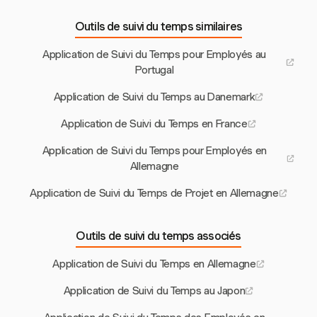
Outils de suivi du temps similaires
Application de Suivi du Temps pour Employés au
Portugal
Application de Suivi du Temps au Danemark
Application de Suivi du Temps en France
Application de Suivi du Temps pour Employés en
Allemagne
Application de Suivi du Temps de Projet en Allemagne
Outils de suivi du temps associés
Application de Suivi du Temps en Allemagne
Application de Suivi du Temps au Japon