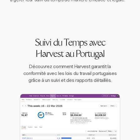
Suivi du Temps avec
Harvest au Portugal
Découvrez comment Harvest garantit la
conformité avec les lois du travail portugaises
grâce à un suivi et des rapports détaillés.