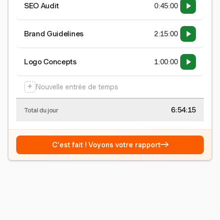
SEO Audit
0:45:00
Brand Guidelines
2:15:00
Logo Concepts
1:00:00
+
Nouvelle entrée de temps
6:54:15
Total du jour
→
C'est fait ! Voyons votre rapport