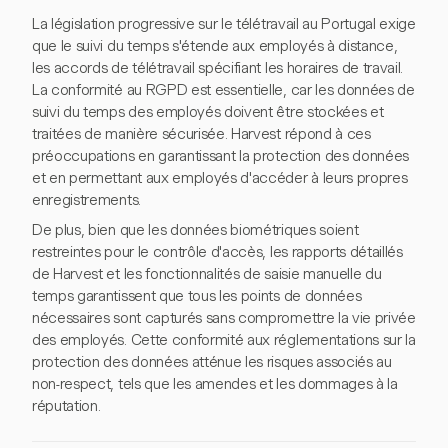
La législation progressive sur le télétravail au Portugal exige
que le suivi du temps s'étende aux employés à distance,
les accords de télétravail spécifiant les horaires de travail.
La conformité au RGPD est essentielle, car les données de
suivi du temps des employés doivent être stockées et
traitées de manière sécurisée. Harvest répond à ces
préoccupations en garantissant la protection des données
et en permettant aux employés d'accéder à leurs propres
enregistrements.
De plus, bien que les données biométriques soient
restreintes pour le contrôle d'accès, les rapports détaillés
de Harvest et les fonctionnalités de saisie manuelle du
temps garantissent que tous les points de données
nécessaires sont capturés sans compromettre la vie privée
des employés. Cette conformité aux réglementations sur la
protection des données atténue les risques associés au
non-respect, tels que les amendes et les dommages à la
réputation.