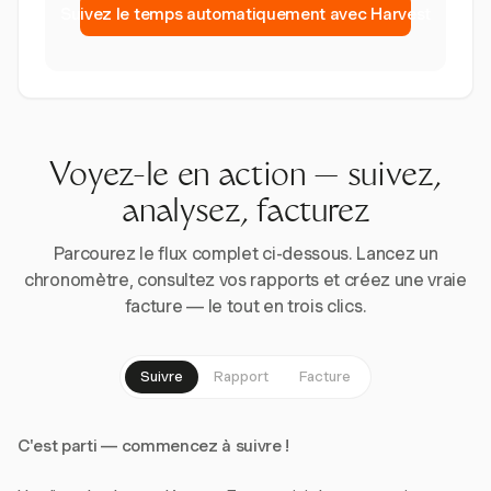
Suivez le temps automatiquement avec Harvest
Voyez-le en action — suivez,
analysez, facturez
Parcourez le flux complet ci-dessous. Lancez un
chronomètre, consultez vos rapports et créez une vraie
facture — le tout en trois clics.
Suivre
Rapport
Facture
C'est parti — commencez à suivre !