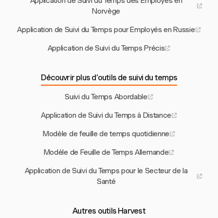
Application de Suivi du Temps des Employés en
Norvège
Application de Suivi du Temps pour Employés en Russie
Application de Suivi du Temps Précis
Découvrir plus d’outils de suivi du temps
Suivi du Temps Abordable
Application de Suivi du Temps à Distance
Modèle de feuille de temps quotidienne
Modèle de Feuille de Temps Allemande
Application de Suivi du Temps pour le Secteur de la
Santé
Autres outils Harvest