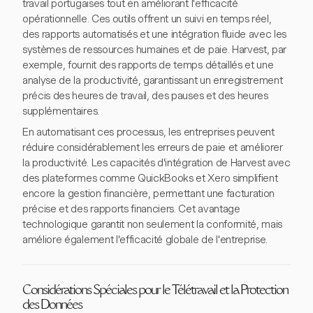
travail portugaises tout en améliorant l'efficacité
opérationnelle. Ces outils offrent un suivi en temps réel,
des rapports automatisés et une intégration fluide avec les
systèmes de ressources humaines et de paie. Harvest, par
exemple, fournit des rapports de temps détaillés et une
analyse de la productivité, garantissant un enregistrement
précis des heures de travail, des pauses et des heures
supplémentaires.
En automatisant ces processus, les entreprises peuvent
réduire considérablement les erreurs de paie et améliorer
la productivité. Les capacités d'intégration de Harvest avec
des plateformes comme QuickBooks et Xero simplifient
encore la gestion financière, permettant une facturation
précise et des rapports financiers. Cet avantage
technologique garantit non seulement la conformité, mais
améliore également l'efficacité globale de l'entreprise.
Considérations Spéciales pour le Télétravail et la Protection
des Données