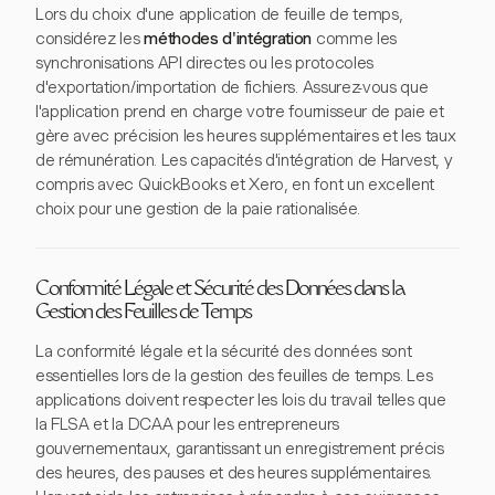
Lors du choix d'une application de feuille de temps,
considérez les
méthodes d'intégration
comme les
synchronisations API directes ou les protocoles
d'exportation/importation de fichiers. Assurez-vous que
l'application prend en charge votre fournisseur de paie et
gère avec précision les heures supplémentaires et les taux
de rémunération. Les capacités d'intégration de Harvest, y
compris avec QuickBooks et Xero, en font un excellent
choix pour une gestion de la paie rationalisée.
Conformité Légale et Sécurité des Données dans la
Gestion des Feuilles de Temps
La conformité légale et la sécurité des données sont
essentielles lors de la gestion des feuilles de temps. Les
applications doivent respecter les lois du travail telles que
la FLSA et la DCAA pour les entrepreneurs
gouvernementaux, garantissant un enregistrement précis
des heures, des pauses et des heures supplémentaires.