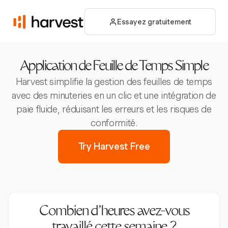
Essayez gratuitement
Application de Feuille de Temps Simple
Harvest simplifie la gestion des feuilles de temps
avec des minuteries en un clic et une intégration de
paie fluide, réduisant les erreurs et les risques de
conformité.
Try Harvest Free
Combien d’heures avez-vous