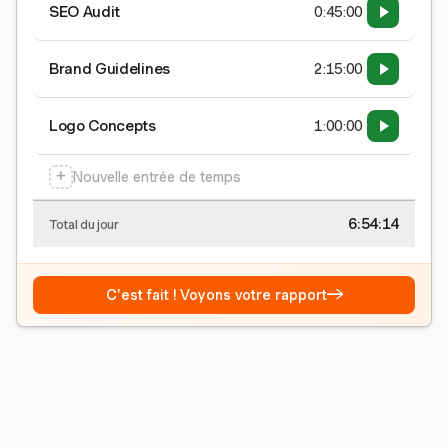
SEO Audit
0:45:00
Brand Guidelines
2:15:00
Logo Concepts
1:00:00
+
Nouvelle entrée de temps
6:54:15
Total du jour
→
C'est fait ! Voyons votre rapport