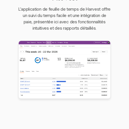
L'application de feuille de temps de Harvest offre
un suivi du temps facile et une intégration de
paie, présentée ici avec des fonctionnalités
intuitives et des rapports détaillés.