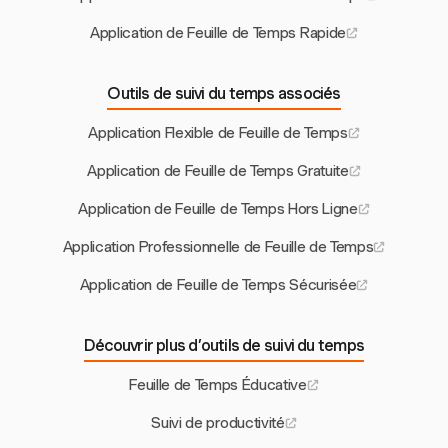
Application de Feuille de Temps Rapide
Outils de suivi du temps associés
Application Flexible de Feuille de Temps
Application de Feuille de Temps Gratuite
Application de Feuille de Temps Hors Ligne
Application Professionnelle de Feuille de Temps
Application de Feuille de Temps Sécurisée
Découvrir plus d’outils de suivi du temps
Feuille de Temps Éducative
Suivi de productivité