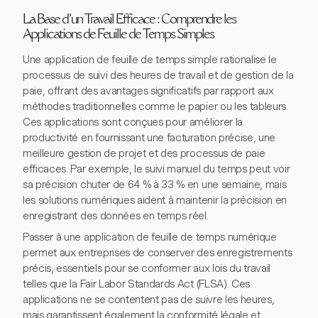
La Base d'un Travail Efficace : Comprendre les
Applications de Feuille de Temps Simples
Une application de feuille de temps simple rationalise le
processus de suivi des heures de travail et de gestion de la
paie, offrant des avantages significatifs par rapport aux
méthodes traditionnelles comme le papier ou les tableurs.
Ces applications sont conçues pour améliorer la
productivité en fournissant une facturation précise, une
meilleure gestion de projet et des processus de paie
efficaces. Par exemple, le suivi manuel du temps peut voir
sa précision chuter de 64 % à 33 % en une semaine, mais
les solutions numériques aident à maintenir la précision en
enregistrant des données en temps réel.
Passer à une application de feuille de temps numérique
permet aux entreprises de conserver des enregistrements
précis, essentiels pour se conformer aux lois du travail
telles que la Fair Labor Standards Act (FLSA). Ces
applications ne se contentent pas de suivre les heures,
mais garantissent également la conformité légale et