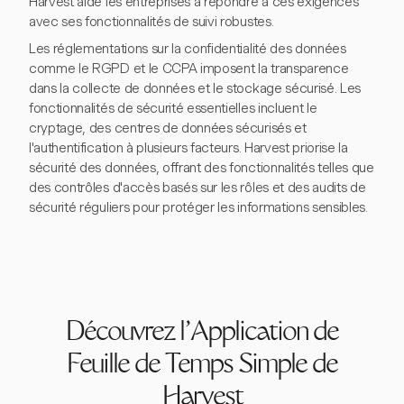
Harvest aide les entreprises à répondre à ces exigences
avec ses fonctionnalités de suivi robustes.
Les réglementations sur la confidentialité des données
comme le RGPD et le CCPA imposent la transparence
dans la collecte de données et le stockage sécurisé. Les
fonctionnalités de sécurité essentielles incluent le
cryptage, des centres de données sécurisés et
l'authentification à plusieurs facteurs. Harvest priorise la
sécurité des données, offrant des fonctionnalités telles que
des contrôles d'accès basés sur les rôles et des audits de
sécurité réguliers pour protéger les informations sensibles.
Découvrez l'Application de
Feuille de Temps Simple de
Harvest