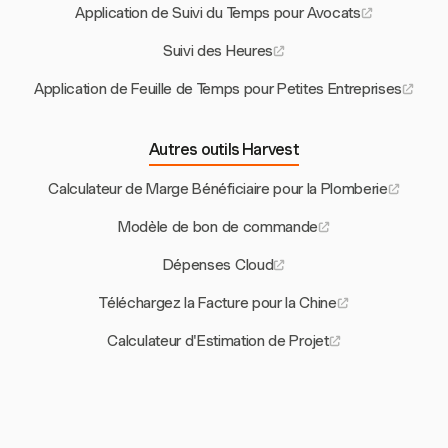
Application de Suivi du Temps pour Avocats
Suivi des Heures
Application de Feuille de Temps pour Petites Entreprises
Autres outils Harvest
Calculateur de Marge Bénéficiaire pour la Plomberie
Modèle de bon de commande
Dépenses Cloud
Téléchargez la Facture pour la Chine
Calculateur d'Estimation de Projet