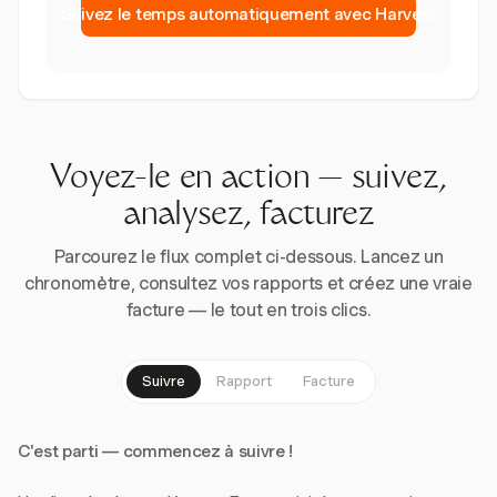
Suivez le temps automatiquement avec Harvest
Voyez-le en action — suivez,
analysez, facturez
Parcourez le flux complet ci-dessous. Lancez un
chronomètre, consultez vos rapports et créez une vraie
facture — le tout en trois clics.
Suivre
Rapport
Facture
C'est parti — commencez à suivre !