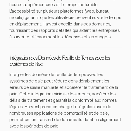
heures supplémentaires et le temps facturable.
L'accessibilité sur plusieurs plateformes (web, bureau,
mobile) garantit que les utilisateurs peuvent suivre le temps
en déplacement. Harvest excelle dans ces domaines,
fournissant des rapports détaillés qui aident les entreprises
à surveiller efficacement les dépenses et les budgets.
Intégration des Données de Feuille de Temps avec les
Systèmes de Paie
Intégrer les données de feuille de temps avec les
systèmes de paie peut réduire considérablement les
erreurs de saisie manuelle et accélérer le traitement de la
paie. Cette intégration minimise les erreurs, accélère les
délais de traitement et garantit la conformité aux normes
légales. Harvest prend en charge l'intégration avec de
nombreuses applications de comptabilité et de paie,
permettant un transfert de données fluide et un alignement
avec les périodes de paie.