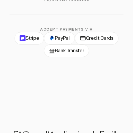
ACCEPT PAYMENTS VIA
Stripe
PayPal
Credit Cards
Bank Transfer