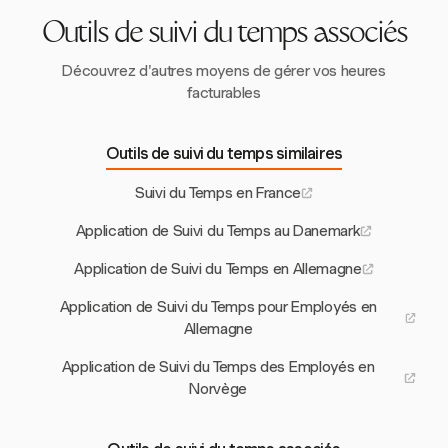
Outils de suivi du temps associés
Découvrez d'autres moyens de gérer vos heures
facturables
Outils de suivi du temps similaires
Suivi du Temps en France
Application de Suivi du Temps au Danemark
Application de Suivi du Temps en Allemagne
Application de Suivi du Temps pour Employés en
Allemagne
Application de Suivi du Temps des Employés en
Norvège