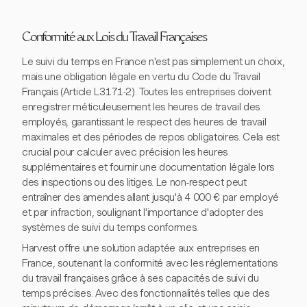
Conformité aux Lois du Travail Françaises
Le suivi du temps en France n'est pas simplement un choix,
mais une obligation légale en vertu du Code du Travail
Français (Article L3171-2). Toutes les entreprises doivent
enregistrer méticuleusement les heures de travail des
employés, garantissant le respect des heures de travail
maximales et des périodes de repos obligatoires. Cela est
crucial pour calculer avec précision les heures
supplémentaires et fournir une documentation légale lors
des inspections ou des litiges. Le non-respect peut
entraîner des amendes allant jusqu'à 4 000 € par employé
et par infraction, soulignant l'importance d'adopter des
systèmes de suivi du temps conformes.
Harvest offre une solution adaptée aux entreprises en
France, soutenant la conformité avec les réglementations
du travail françaises grâce à ses capacités de suivi du
temps précises. Avec des fonctionnalités telles que des