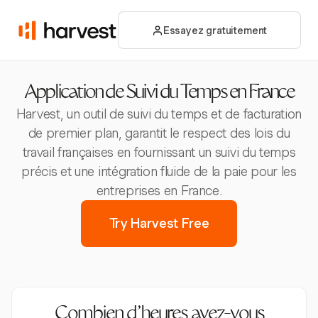
Essayez gratuitement
Application de Suivi du Temps en France
Harvest, un outil de suivi du temps et de facturation
de premier plan, garantit le respect des lois du
travail françaises en fournissant un suivi du temps
précis et une intégration fluide de la paie pour les
entreprises en France.
Try Harvest Free
Combien d’heures avez-vous