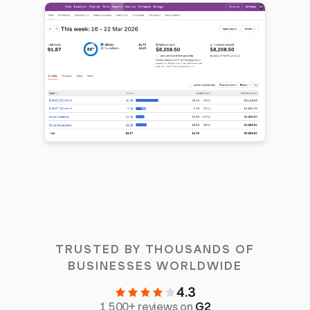
TRUSTED BY THOUSANDS OF
BUSINESSES WORLDWIDE
4.3
1,500+ reviews on
G2