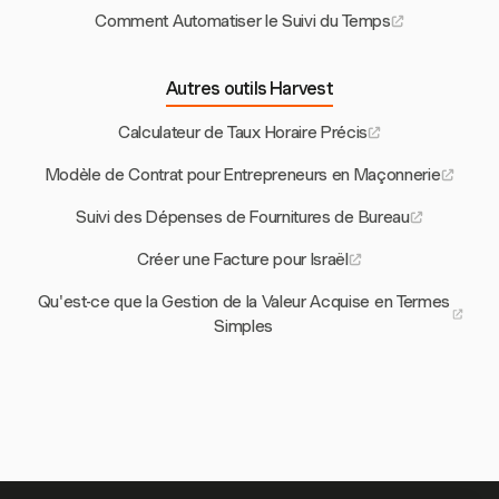
Comment Automatiser le Suivi du Temps
Autres outils Harvest
Calculateur de Taux Horaire Précis
Modèle de Contrat pour Entrepreneurs en Maçonnerie
Suivi des Dépenses de Fournitures de Bureau
Créer une Facture pour Israël
Qu'est-ce que la Gestion de la Valeur Acquise en Termes
Simples