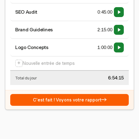
SEO Audit
0:45:00
Brand Guidelines
2:15:00
Logo Concepts
1:00:00
+
Nouvelle entrée de temps
6:54:15
Total du jour
→
C'est fait ! Voyons votre rapport