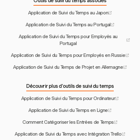
Outils de suivi du temps associés
Application de Suivi du Temps au Japon
Application de Suivi du Temps au Portugal
Application de Suivi du Temps pour Employés au
Portugal
Application de Suivi du Temps pour Employés en Russie
Application de Suivi du Temps de Projet en Allemagne
Découvrir plus d’outils de suivi du temps
Application de Suivi du Temps pour Ordinateur
Application de Suivi du Temps en Ligne
Comment Catégoriser les Entrées de Temps
Application de Suivi du Temps avec Intégration Trello