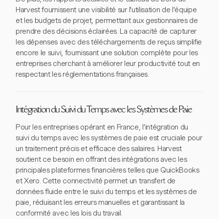
Harvest fournissent une visibilité sur l'utilisation de l'équipe
et les budgets de projet, permettant aux gestionnaires de
prendre des décisions éclairées. La capacité de capturer
les dépenses avec des téléchargements de reçus simplifie
encore le suivi, fournissant une solution complète pour les
entreprises cherchant à améliorer leur productivité tout en
respectant les réglementations françaises.
Intégration du Suivi du Temps avec les Systèmes de Paie
Pour les entreprises opérant en France, l'intégration du
suivi du temps avec les systèmes de paie est cruciale pour
un traitement précis et efficace des salaires. Harvest
soutient ce besoin en offrant des intégrations avec les
principales plateformes financières telles que QuickBooks
et Xero. Cette connectivité permet un transfert de
données fluide entre le suivi du temps et les systèmes de
paie, réduisant les erreurs manuelles et garantissant la
conformité avec les lois du travail.