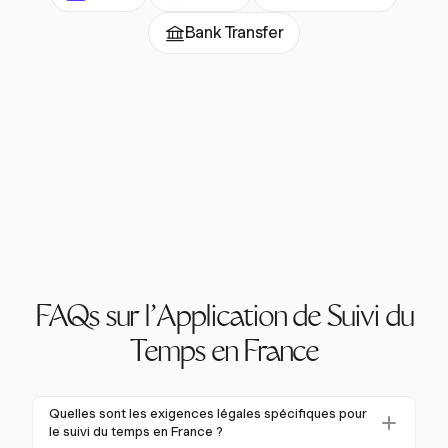
Bank Transfer
FAQs sur l'Application de Suivi du
Temps en France
Quelles sont les exigences légales spécifiques pour
le suivi du temps en France ?