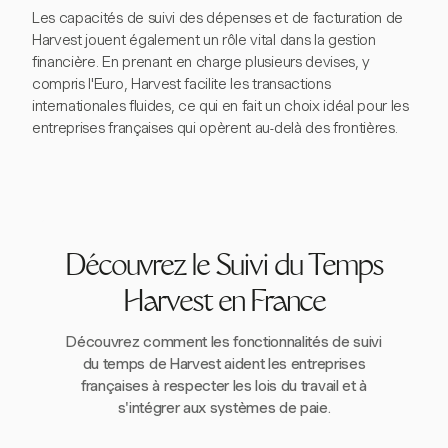
Les capacités de suivi des dépenses et de facturation de
Harvest jouent également un rôle vital dans la gestion
financière. En prenant en charge plusieurs devises, y
compris l'Euro, Harvest facilite les transactions
internationales fluides, ce qui en fait un choix idéal pour les
entreprises françaises qui opèrent au-delà des frontières.
Découvrez le Suivi du Temps
Harvest en France
Découvrez comment les fonctionnalités de suivi
du temps de Harvest aident les entreprises
françaises à respecter les lois du travail et à
s'intégrer aux systèmes de paie.