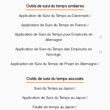
Outils de suivi du temps similaires
Application de Suivi du Temps au Danemark
Application de Suivi du Temps en France
Application de Suivi du Temps pour Employés en
Allemagne
Application de Suivi du Temps des Employés en
Norvège
Application de Suivi du Temps de Projet en Allemagne
Outils de suivi du temps associés
Suivi du Temps au Japon
Application de Suivi du Temps au Japon
Feuille de temps au Japon