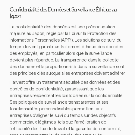
Confidentialité des Données et Surveillance Éthique au
Japon
La confidentialité des données est une préoccupation
majeure au Japon, régie par la Loi sur la Protection des
Informations Personnelles (APPI). Les solutions de suivi du
temps doivent garantir un traitement éthique des données
des employés, en particulier alors que la surveillance
devient plus répandue. La transparence dans la collecte
des données et la proportionnalité dans la surveillance sont
des principes clés auxquels les entreprises doivent adhérer.
Harvest offre un traitement sécurisé des données et des
contrôles de confidentialité, garantissant que les
entreprises respectent les lois locales sur la confidentialité.
Ses politiques de surveillance transparentes et ses
fonctionnalités personnalisables permettent aux
entreprises d'aligner le suivi du temps sur des objectifs
commerciaux légitimes, tels que l'amélioration de
l'efficacité des flux de travail et la garantie de conformité,