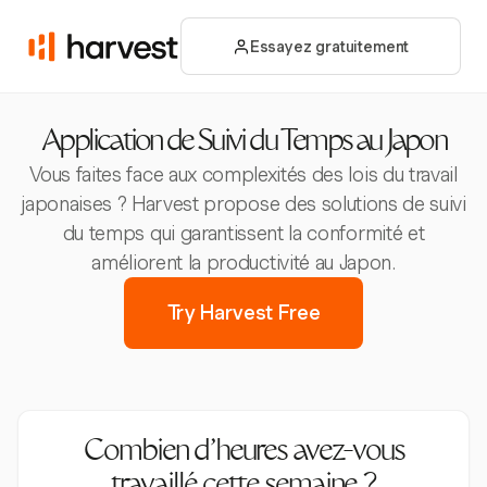
Essayez gratuitement
Application de Suivi du Temps au Japon
Vous faites face aux complexités des lois du travail
japonaises ? Harvest propose des solutions de suivi
du temps qui garantissent la conformité et
améliorent la productivité au Japon.
Try Harvest Free
Combien d’heures avez-vous