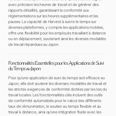
avec précision les heures de travail et de générer des
rapports détaillés, garantissant la conformité aux
réglementations sur les heures supplémentaires et les
pauses. La capacité de Harvest à suivre le temps sur
diverses plateformes, y compris les applications mobiles,
offre une flexibilité pour les employés travaillant à distance
ou en déplacement, soutenant ainsi les diverses modalités
de travail répandues au Japon.
Fonctionnalités Essentielles pour les Applications de Suivi
du Temps au Japon
Pour qu'une application de suivi du temps soit efficace au
Japon, elle doit soutenir les diverses modalités de travail et
les strictes exigences de conformité dictées par les lois du
travail locales. Les fonctionnalités clés incluent des outils
de conformité automatisés pour le calcul des différents
taux de rémunération, le soutien au temps flexible et au
travail à distance, ainsi qu'une intégration fluide avec les