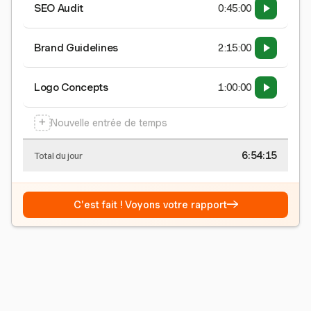
SEO Audit
0:45:00
Brand Guidelines
2:15:00
Logo Concepts
1:00:00
+
Nouvelle entrée de temps
6:54:15
Total du jour
→
C'est fait ! Voyons votre rapport