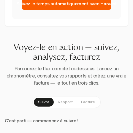
Suivez le temps automatiquement avec Harvest
Voyez-le en action — suivez,
analysez, facturez
Parcourez le flux complet ci-dessous. Lancez un
chronomètre, consultez vos rapports et créez une vraie
facture — le tout en trois clics.
Suivre
Rapport
Facture
C'est parti — commencez à suivre !