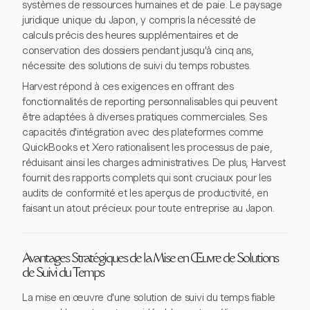
systèmes de ressources humaines et de paie. Le paysage
juridique unique du Japon, y compris la nécessité de
calculs précis des heures supplémentaires et de
conservation des dossiers pendant jusqu'à cinq ans,
nécessite des solutions de suivi du temps robustes.
Harvest répond à ces exigences en offrant des
fonctionnalités de reporting personnalisables qui peuvent
être adaptées à diverses pratiques commerciales. Ses
capacités d'intégration avec des plateformes comme
QuickBooks et Xero rationalisent les processus de paie,
réduisant ainsi les charges administratives. De plus, Harvest
fournit des rapports complets qui sont cruciaux pour les
audits de conformité et les aperçus de productivité, en
faisant un atout précieux pour toute entreprise au Japon.
Avantages Stratégiques de la Mise en Œuvre de Solutions
de Suivi du Temps
La mise en œuvre d'une solution de suivi du temps fiable