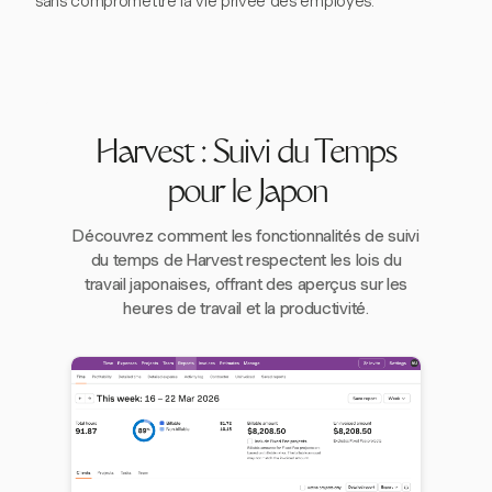
sans compromettre la vie privée des employés.
Harvest : Suivi du Temps
pour le Japon
Découvrez comment les fonctionnalités de suivi
du temps de Harvest respectent les lois du
travail japonaises, offrant des aperçus sur les
heures de travail et la productivité.