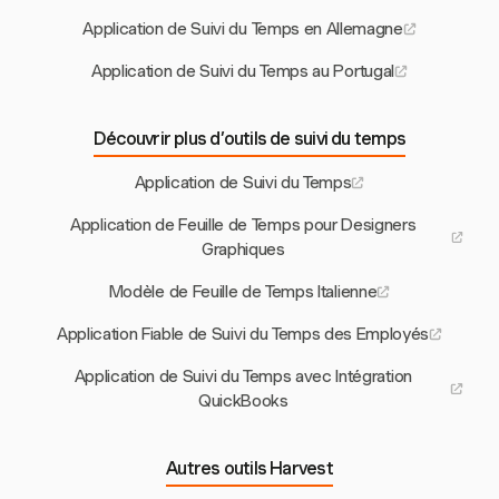
Application de Suivi du Temps en Allemagne
Application de Suivi du Temps au Portugal
Découvrir plus d’outils de suivi du temps
Application de Suivi du Temps
Application de Feuille de Temps pour Designers
Graphiques
Modèle de Feuille de Temps Italienne
Application Fiable de Suivi du Temps des Employés
Application de Suivi du Temps avec Intégration
QuickBooks
Autres outils Harvest