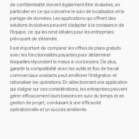
de confidentialité doivent également être évaluées, en
particulier en ce qui concerne le suivi de localisation et le
partage de données. Les applications qui offrent des
solutions évolutives peuvent s'adapter à la croissance de
l'équipe, ce qui les rend idéales pour les entreprises
prévoyant de s'étendre.
Il est important de comparer les offres de plans gratuits
avec les fonctionnalités payantes pour déterminer
lesquelles répondent le mieux à vos besoins. De plus,
garantir la compatibilité avec les outils et flux de travail
commerciaux existants peut améliorer l'intégration et
rationaliser les opérations. En sélectionnant une application
qui s'aligne sur ces considérations, les entreprises peuvent
gérer efficacement leurs besoins en suivi du temps et en
gestion de projet, conduisant à une efficacité
opérationnelle et un succès améliorés.