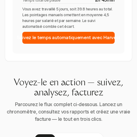
2h 45min
Temps total de pause
Vous avez travaillé 5 jours, soit 39.8 heures au total.
Les pointages manuels omettent en moyenne 4,5
heures par salarié et par semaine. Le suivi
automatisé comble cet écart.
Suivez le temps automatiquement avec Harvest
Voyez-le en action — suivez,
analysez, facturez
Parcourez le flux complet ci-dessous. Lancez un
chronomètre, consultez vos rapports et créez une vraie
facture — le tout en trois clics.