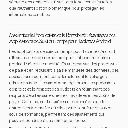
sécurité des données, utilisant des fonctionnalités telles
que l'authentification biométrique pour protéger les
informations sensibles.
Maximiser la Productivité et la Rentabilité : Avantages des
Applications de Suivi du Temps pour Tablettes Android
Les applications de suivi du temps pour tablettes Android
offrent aux entreprises un outil puissant pour maximiser la
productivité et la rentabilité. En automatisant les processus
de paie et en réduisant la saisie manuelle des données, ces
applications réduisent considérablement les charges
administratives. Elles améliorent également les prévisions
de projet et le respect des budgets en fournissant des
rapports détaillés sur les heures travaillées et les coûts de
projet. Cette approche axée sur les données aide les
entreprises à identifier où elles pourraient être en sur- ou
sous-performance, permettant des ajustements qui
peuvent conduire à une rentabilité accrue.