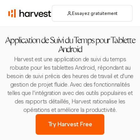
Essayez gratuitement
Application de Suivi du Temps pour Tablette
Android
Harvest est une application de suivi du temps
robuste pour les tablettes Android, répondant au
besoin de suivi précis des heures de travail et d'une
gestion de projet fluide. Avec des fonctionnalités
telles que l'intégration avec des outils populaires et
des rapports détaillés, Harvest rationalise les
opérations et améliore la productivité.
Try Harvest Free