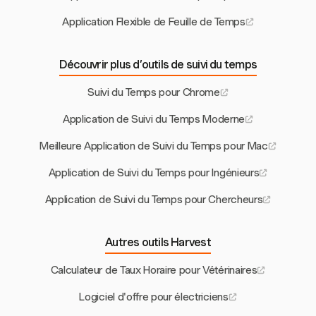
Application Flexible de Feuille de Temps
Découvrir plus d’outils de suivi du temps
Suivi du Temps pour Chrome
Application de Suivi du Temps Moderne
Meilleure Application de Suivi du Temps pour Mac
Application de Suivi du Temps pour Ingénieurs
Application de Suivi du Temps pour Chercheurs
Autres outils Harvest
Calculateur de Taux Horaire pour Vétérinaires
Logiciel d'offre pour électriciens