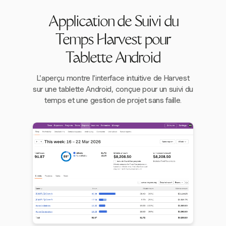
Application de Suivi du
Temps Harvest pour
Tablette Android
L'aperçu montre l'interface intuitive de Harvest
sur une tablette Android, conçue pour un suivi du
temps et une gestion de projet sans faille.