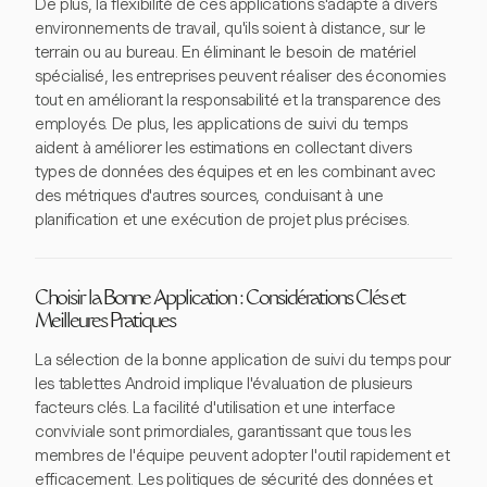
De plus, la flexibilité de ces applications s'adapte à divers
environnements de travail, qu'ils soient à distance, sur le
terrain ou au bureau. En éliminant le besoin de matériel
spécialisé, les entreprises peuvent réaliser des économies
tout en améliorant la responsabilité et la transparence des
employés. De plus, les applications de suivi du temps
aident à améliorer les estimations en collectant divers
types de données des équipes et en les combinant avec
des métriques d'autres sources, conduisant à une
planification et une exécution de projet plus précises.
Choisir la Bonne Application : Considérations Clés et
Meilleures Pratiques
La sélection de la bonne application de suivi du temps pour
les tablettes Android implique l'évaluation de plusieurs
facteurs clés. La facilité d'utilisation et une interface
conviviale sont primordiales, garantissant que tous les
membres de l'équipe peuvent adopter l'outil rapidement et
efficacement. Les politiques de sécurité des données et