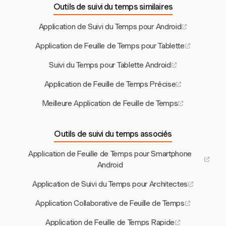
Outils de suivi du temps similaires
Application de Suivi du Temps pour Android
Application de Feuille de Temps pour Tablette
Suivi du Temps pour Tablette Android
Application de Feuille de Temps Précise
Meilleure Application de Feuille de Temps
Outils de suivi du temps associés
Application de Feuille de Temps pour Smartphone
Android
Application de Suivi du Temps pour Architectes
Application Collaborative de Feuille de Temps
Application de Feuille de Temps Rapide