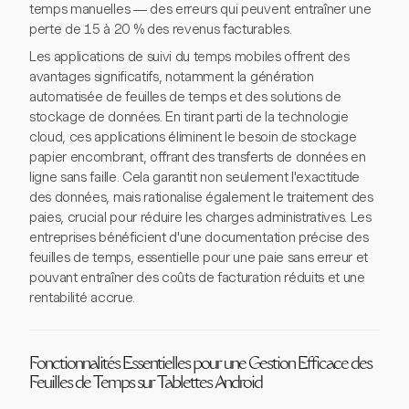
temps manuelles — des erreurs qui peuvent entraîner une
perte de 15 à 20 % des revenus facturables.
Les applications de suivi du temps mobiles offrent des
avantages significatifs, notamment la génération
automatisée de feuilles de temps et des solutions de
stockage de données. En tirant parti de la technologie
cloud, ces applications éliminent le besoin de stockage
papier encombrant, offrant des transferts de données en
ligne sans faille. Cela garantit non seulement l'exactitude
des données, mais rationalise également le traitement des
paies, crucial pour réduire les charges administratives. Les
entreprises bénéficient d'une documentation précise des
feuilles de temps, essentielle pour une paie sans erreur et
pouvant entraîner des coûts de facturation réduits et une
rentabilité accrue.
Fonctionnalités Essentielles pour une Gestion Efficace des
Feuilles de Temps sur Tablettes Android