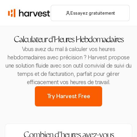
Essayez gratuitement
Calculateur d'Heures Hebdomadaires
Vous avez du mal à calculer vos heures
hebdomadaires avec précision ? Harvest propose
une solution fluide avec son outil convivial de suivi du
temps et de facturation, parfait pour gérer
efficacement vos heures de travail.
Try Harvest Free
Combien d’heures avez-vous