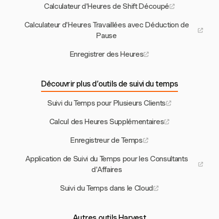
Calculateur d'Heures de Shift Découpé
Calculateur d'Heures Travaillées avec Déduction de
Pause
Enregistrer des Heures
Découvrir plus d’outils de suivi du temps
Suivi du Temps pour Plusieurs Clients
Calcul des Heures Supplémentaires
Enregistreur de Temps
Application de Suivi du Temps pour les Consultants
d'Affaires
Suivi du Temps dans le Cloud
Autres outils Harvest