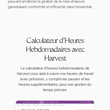
peuvent améliorer la gestion de la main-d'œuvre,
garantissant conformité et efficacité dans l'ensemble.
Calculateur d'Heures
Hebdomadaires avec
Harvest
Le calculateur d'heures hebdomadaires de
Harvest vous aide à suivre vos heures de travail
avec précision, y compris les pauses et les
heures supplémentaires, pour une gestion du
temps précise.