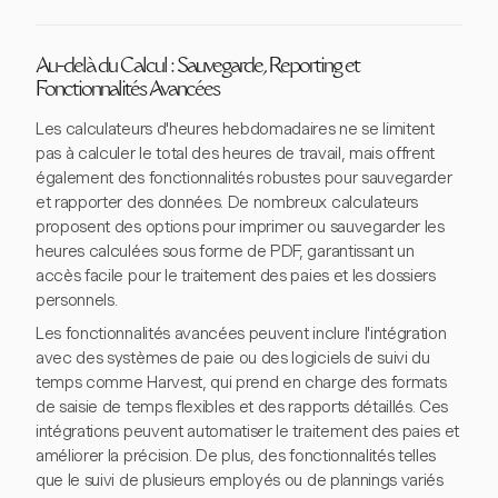
Au-delà du Calcul : Sauvegarde, Reporting et
Fonctionnalités Avancées
Les calculateurs d'heures hebdomadaires ne se limitent
pas à calculer le total des heures de travail, mais offrent
également des fonctionnalités robustes pour sauvegarder
et rapporter des données. De nombreux calculateurs
proposent des options pour imprimer ou sauvegarder les
heures calculées sous forme de PDF, garantissant un
accès facile pour le traitement des paies et les dossiers
personnels.
Les fonctionnalités avancées peuvent inclure l'intégration
avec des systèmes de paie ou des logiciels de suivi du
temps comme Harvest, qui prend en charge des formats
de saisie de temps flexibles et des rapports détaillés. Ces
intégrations peuvent automatiser le traitement des paies et
améliorer la précision. De plus, des fonctionnalités telles
que le suivi de plusieurs employés ou de plannings variés