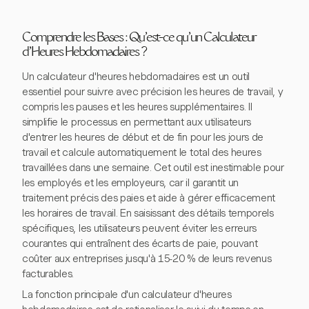
Comprendre les Bases : Qu'est-ce qu'un Calculateur
d'Heures Hebdomadaires ?
Un calculateur d'heures hebdomadaires est un outil
essentiel pour suivre avec précision les heures de travail, y
compris les pauses et les heures supplémentaires. Il
simplifie le processus en permettant aux utilisateurs
d'entrer les heures de début et de fin pour les jours de
travail et calcule automatiquement le total des heures
travaillées dans une semaine. Cet outil est inestimable pour
les employés et les employeurs, car il garantit un
traitement précis des paies et aide à gérer efficacement
les horaires de travail. En saisissant des détails temporels
spécifiques, les utilisateurs peuvent éviter les erreurs
courantes qui entraînent des écarts de paie, pouvant
coûter aux entreprises jusqu'à 15-20 % de leurs revenus
facturables.
La fonction principale d'un calculateur d'heures