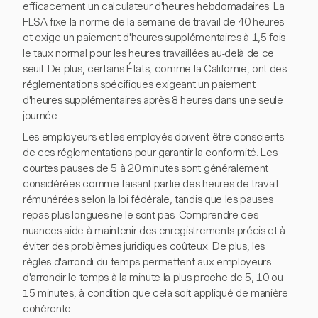
efficacement un calculateur d'heures hebdomadaires. La
FLSA fixe la norme de la semaine de travail de 40 heures
et exige un paiement d'heures supplémentaires à 1,5 fois
le taux normal pour les heures travaillées au-delà de ce
seuil. De plus, certains États, comme la Californie, ont des
réglementations spécifiques exigeant un paiement
d'heures supplémentaires après 8 heures dans une seule
journée.
Les employeurs et les employés doivent être conscients
de ces réglementations pour garantir la conformité. Les
courtes pauses de 5 à 20 minutes sont généralement
considérées comme faisant partie des heures de travail
rémunérées selon la loi fédérale, tandis que les pauses
repas plus longues ne le sont pas. Comprendre ces
nuances aide à maintenir des enregistrements précis et à
éviter des problèmes juridiques coûteux. De plus, les
règles d'arrondi du temps permettent aux employeurs
d'arrondir le temps à la minute la plus proche de 5, 10 ou
15 minutes, à condition que cela soit appliqué de manière
cohérente.