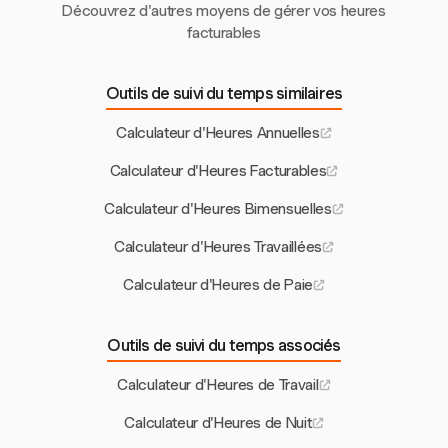
Découvrez d'autres moyens de gérer vos heures
facturables
Outils de suivi du temps similaires
Calculateur d'Heures Annuelles
Calculateur d'Heures Facturables
Calculateur d'Heures Bimensuelles
Calculateur d'Heures Travaillées
Calculateur d'Heures de Paie
Outils de suivi du temps associés
Calculateur d'Heures de Travail
Calculateur d'Heures de Nuit