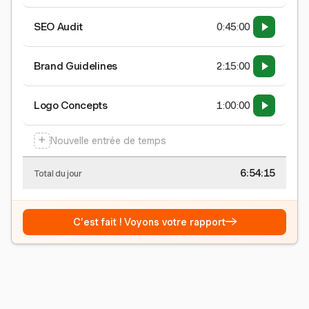
SEO Audit
0:45:00
Brand Guidelines
2:15:00
Logo Concepts
1:00:00
+
Nouvelle entrée de temps
6:54:15
Total du jour
→
C'est fait ! Voyons votre rapport