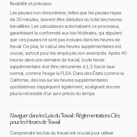
flexibilité et précision.
Les pauses non rémunérées, telles que les pauses repas
de 30 minutes, doivent être déduites du total des heures
travaillées. Les calculateurs automatisent ce processus,
garantissant la conformité aux lois fédérales, qui stipulent
que ces pauses ne sont pas incluses dans les heures de
travail. De plus, le calcul des heures supplémentaires est
crucial, surtout pour les employés non exemptés. Après 40
heures dans une semaine de travail, toute heure
supplémentaire doit être rémunérée à 1,5 fois le taux
normal, comme l'exige la FLSA. Dans des États comme la
Californie, des lois sur les heures supplémentaires
quotidiennes s'appliquent également, soulignant encore
plus la nécessité d'un suivi précis du temps.
Naviguer dans les Lois du Travail : Réglementations Clés
pour les Heures de Travail
Comprendre les lois du travail est crucial pour utiliser