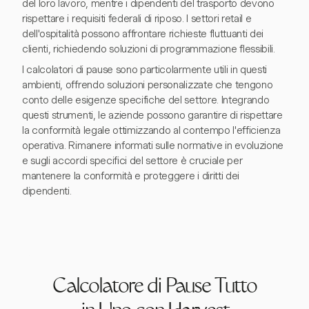
del loro lavoro, mentre i dipendenti del trasporto devono
rispettare i requisiti federali di riposo. I settori retail e
dell'ospitalità possono affrontare richieste fluttuanti dei
clienti, richiedendo soluzioni di programmazione flessibili.
I calcolatori di pause sono particolarmente utili in questi
ambienti, offrendo soluzioni personalizzate che tengono
conto delle esigenze specifiche del settore. Integrando
questi strumenti, le aziende possono garantire di rispettare
la conformità legale ottimizzando al contempo l'efficienza
operativa. Rimanere informati sulle normative in evoluzione
e sugli accordi specifici del settore è cruciale per
mantenere la conformità e proteggere i diritti dei
dipendenti.
Calcolatore di Pause Tutto