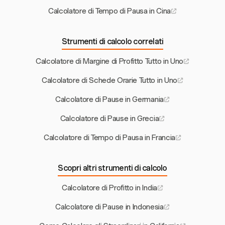
Calcolatore di Tempo di Pausa in Cina
Strumenti di calcolo correlati
Calcolatore di Margine di Profitto Tutto in Uno
Calcolatore di Schede Orarie Tutto in Uno
Calcolatore di Pause in Germania
Calcolatore di Pause in Grecia
Calcolatore di Tempo di Pausa in Francia
Scopri altri strumenti di calcolo
Calcolatore di Profitto in India
Calcolatore di Pause in Indonesia