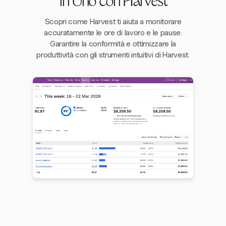
in Uno con Harvest
Scopri come Harvest ti aiuta a monitorare
accuratamente le ore di lavoro e le pause.
Garantire la conformità e ottimizzare la
produttività con gli strumenti intuitivi di Harvest.