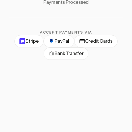
Payments Processed
ACCEPT PAYMENTS VIA
Stripe
PayPal
Credit Cards
Bank Transfer