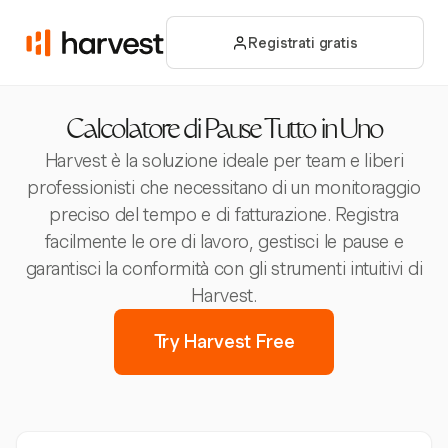
Registrati gratis
Calcolatore di Pause Tutto in Uno
Harvest è la soluzione ideale per team e liberi
professionisti che necessitano di un monitoraggio
preciso del tempo e di fatturazione. Registra
facilmente le ore di lavoro, gestisci le pause e
garantisci la conformità con gli strumenti intuitivi di
Harvest.
Try Harvest Free