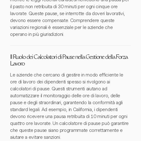
il pasto non retribuita di 30 minuti per ogni cinque ore
lavorate. Queste pause, se interrotte da doveri lavorativi,
devono essere compensate. Comprendere queste
variazioni regionali è essenziale per le aziende che
operano in più giurisdizioni.
Il Ruolo dei Calcolatori di Pause nella Gestione della Forza
Lavoro
Le aziende che cercano di gestire in modo efficiente le
ore di lavoro dei dipendenti spesso si rivolgono ai
calcolatori di pause. Questi strumenti aiutano ad
automatizzare il monitoraggio delle ore di lavoro, delle
pause e degli straordinari, garantendo la conformità agli
standard legali. Ad esempio, in California, i dipendenti
devono ricevere una pausa retribuita di 10 minuti per ogni
quattro ore lavorate. Un calcolatore di pause può garantire
che queste pause siano programmate correttamente e
aiutare a evitare sanzioni.