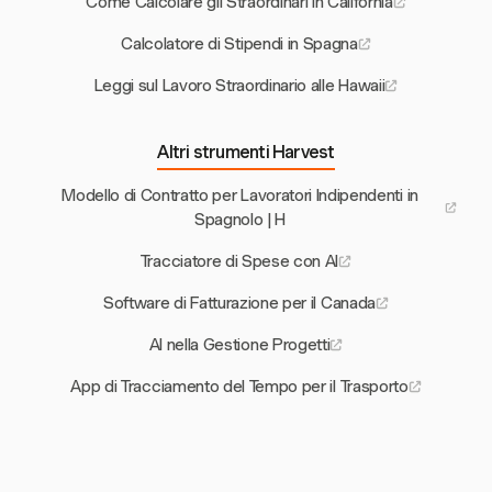
Come Calcolare gli Straordinari in California
Calcolatore di Stipendi in Spagna
Leggi sul Lavoro Straordinario alle Hawaii
Altri strumenti Harvest
Modello di Contratto per Lavoratori Indipendenti in
Spagnolo | H
Tracciatore di Spese con AI
Software di Fatturazione per il Canada
AI nella Gestione Progetti
App di Tracciamento del Tempo per il Trasporto