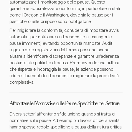
automatizzare il monitoraggio delle pause. Questo
garantisce accuratezza e conformità, in particolare in stati
come l'Oregon e il Washington, dove sia le pause per i
pasti che quelle di riposo sono obbligatorie.
Per migliorare la conformità, considera di impostare avvisi
automatici per notificare ai dipendenti e ai manager le
pause imminenti, evitando opportunità mancate. Audit
regolari delle registrazioni del tempo possono anche
aiutare a identificare discrepanze e garantire un'aderenza
costante alle politiche di pausa. Promuovendo una cultura
che rispetta e incoraggia le pause, le aziende possono
ridurre il burnout dei dipendenti e migliorare la produttività
complessiva.
Affrontare le Normative sulle Pause Specifiche del Settore
Diversi settori affrontano sfide uniche quando si tratta di
normative sulle pause. Ad esempio, i lavoratori della sanità
hanno spesso regole specifiche a causa della natura critica