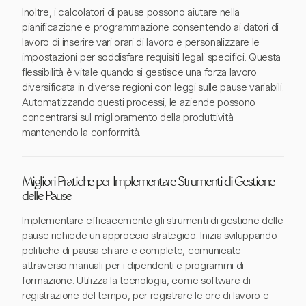
Inoltre, i calcolatori di pause possono aiutare nella
pianificazione e programmazione consentendo ai datori di
lavoro di inserire vari orari di lavoro e personalizzare le
impostazioni per soddisfare requisiti legali specifici. Questa
flessibilità è vitale quando si gestisce una forza lavoro
diversificata in diverse regioni con leggi sulle pause variabili.
Automatizzando questi processi, le aziende possono
concentrarsi sul miglioramento della produttività
mantenendo la conformità.
Migliori Pratiche per Implementare Strumenti di Gestione
delle Pause
Implementare efficacemente gli strumenti di gestione delle
pause richiede un approccio strategico. Inizia sviluppando
politiche di pausa chiare e complete, comunicate
attraverso manuali per i dipendenti e programmi di
formazione. Utilizza la tecnologia, come software di
registrazione del tempo, per registrare le ore di lavoro e