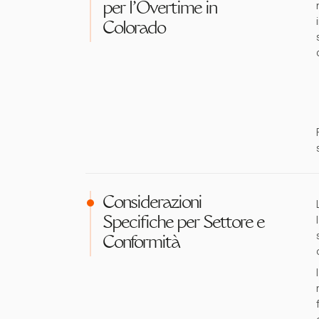
per l'Overtime in
Colorado
Considerazioni
Specifiche per Settore e
Conformità