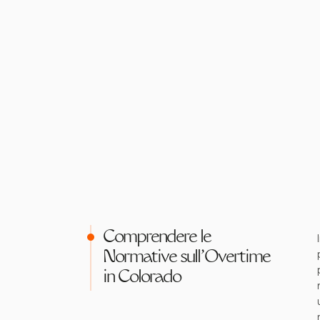
Comprendere le
Normative sull'Overtime
in Colorado