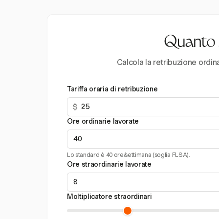
Quanto s
Calcola la retribuzione ordin
Tariffa oraria di retribuzione
$
Ore ordinarie lavorate
Lo standard è 40 ore/settimana (soglia FLSA).
Ore straordinarie lavorate
Moltiplicatore straordinari