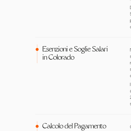
Esenzioni e Soglie Salari
in Colorado
Calcolo del Pagamento