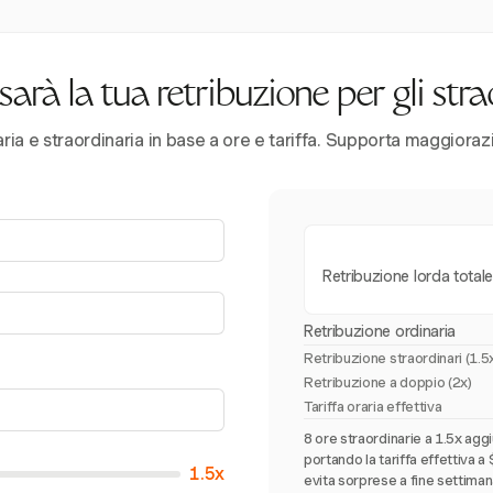
arà la tua retribuzione per gli stra
aria e straordinaria in base a ore e tariffa. Supporta maggiora
Retribuzione lorda totale
Retribuzione ordinaria
Retribuzione straordinari (
1.5
Retribuzione a doppio (2x)
Tariffa oraria effettiva
8 ore straordinarie a 1.5x agg
portando la tariffa effettiva 
1.5x
evita sorprese a fine settiman