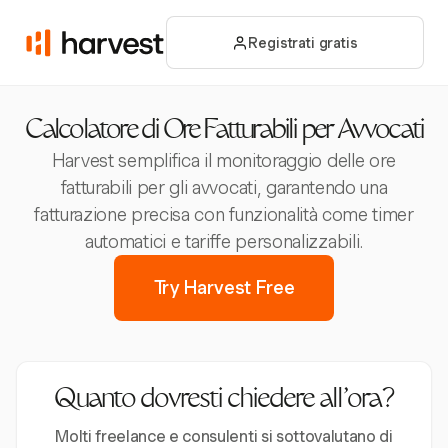
Registrati gratis
Calcolatore di Ore Fatturabili per Avvocati
Harvest semplifica il monitoraggio delle ore
fatturabili per gli avvocati, garantendo una
fatturazione precisa con funzionalità come timer
automatici e tariffe personalizzabili.
Try Harvest Free
Quanto dovresti chiedere all’ora?
Molti freelance e consulenti si sottovalutano di