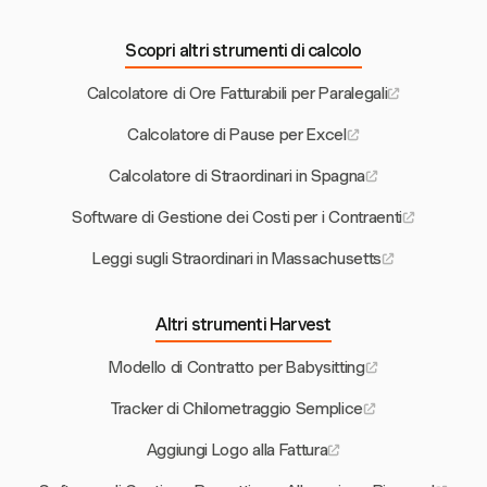
Scopri altri strumenti di calcolo
Calcolatore di Ore Fatturabili per Paralegali
Calcolatore di Pause per Excel
Calcolatore di Straordinari in Spagna
Software di Gestione dei Costi per i Contraenti
Leggi sugli Straordinari in Massachusetts
Altri strumenti Harvest
Modello di Contratto per Babysitting
Tracker di Chilometraggio Semplice
Aggiungi Logo alla Fattura