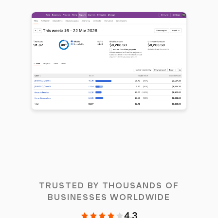
TRUSTED BY THOUSANDS OF
BUSINESSES WORLDWIDE
4.3