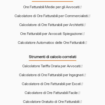
Ore Fatturabili Medie per gli Avvocati
Calcolatore di Ore Fatturabili per Commercialisti
Calcolatore di Ore Fatturabili per Architetti
Ore Fatturabili per Avvocati: Spiegazione
Calcolatore Automatico delle Ore Fatturabili
Strumenti di calcolo correlati
Calcolatore Tariffa Oraria per Avvocati
Calcolatore di Ore Fatturabili per Ingegneri
Calcolatore di Ore Fatturabili per Excel
Calcolatore di Ore Fatturabili Facile
Calcolatore Gratuito di Ore Fatturabili