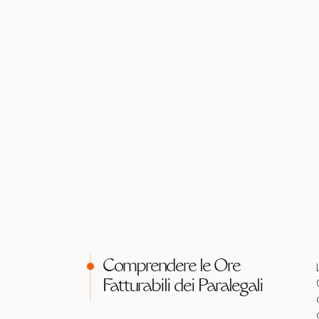
Comprendere le Ore
Fatturabili dei Paralegali