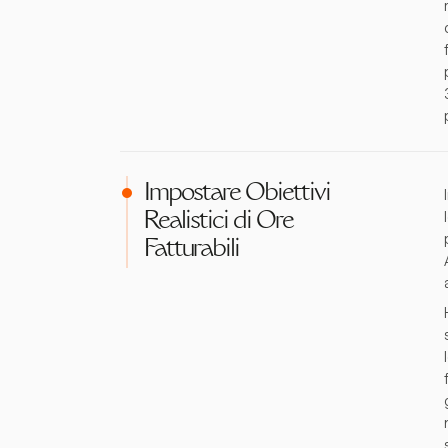
Impostare Obiettivi
Realistici di Ore
Fatturabili