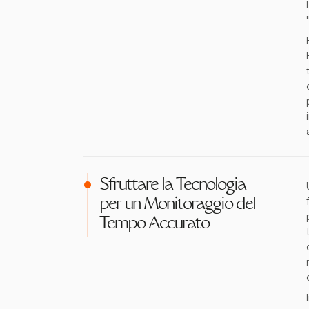
Sfruttare la Tecnologia
per un Monitoraggio del
Tempo Accurato