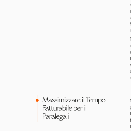
Massimizzare il Tempo
Fatturabile per i
Paralegali