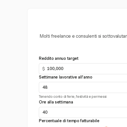
Molti freelance e consulenti si sottovaluta
Reddito annuo target
$
Settimane lavorative all’anno
Tenendo conto di ferie, festività e permessi
Ore alla settimana
Percentuale di tempo fatturabile