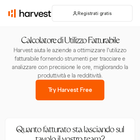
Registrati gratis
Calcolatore di Utilizzo Fatturabile
Harvest aiuta le aziende a ottimizzare l'utilizzo
fatturabile fornendo strumenti per tracciare e
analizzare con precisione le ore, migliorando la
produttività e la redditività.
Try Harvest Free
Quanto fatturato sta lasciando sul