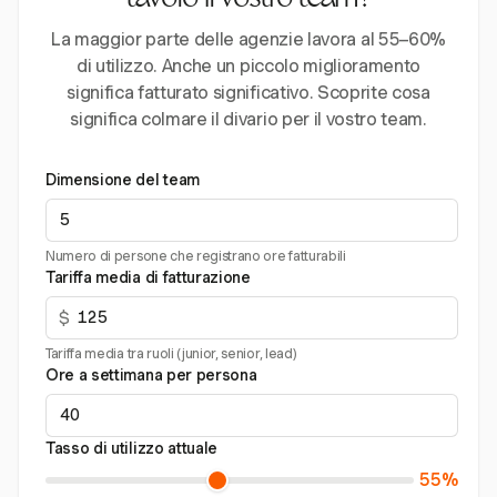
tavolo il vostro team?
La maggior parte delle agenzie lavora al 55–60%
di utilizzo. Anche un piccolo miglioramento
significa fatturato significativo. Scoprite cosa
significa colmare il divario per il vostro team.
Dimensione del team
Numero di persone che registrano ore fatturabili
Tariffa media di fatturazione
$
Tariffa media tra ruoli (junior, senior, lead)
Ore a settimana per persona
Tasso di utilizzo attuale
55%