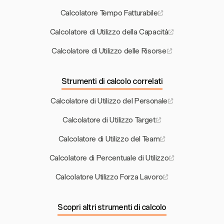
Calcolatore Tempo Fatturabile
Calcolatore di Utilizzo della Capacità
Calcolatore di Utilizzo delle Risorse
Strumenti di calcolo correlati
Calcolatore di Utilizzo del Personale
Calcolatore di Utilizzo Target
Calcolatore di Utilizzo del Team
Calcolatore di Percentuale di Utilizzo
Calcolatore Utilizzo Forza Lavoro
Scopri altri strumenti di calcolo