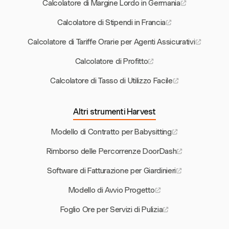
Calcolatore di Margine Lordo in Germania
Calcolatore di Stipendi in Francia
Calcolatore di Tariffe Orarie per Agenti Assicurativi
Calcolatore di Profitto
Calcolatore di Tasso di Utilizzo Facile
Altri strumenti Harvest
Modello di Contratto per Babysitting
Rimborso delle Percorrenze DoorDash
Software di Fatturazione per Giardinieri
Modello di Avvio Progetto
Foglio Ore per Servizi di Pulizia