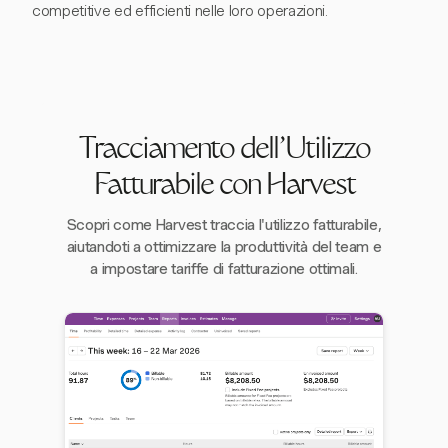
competitive ed efficienti nelle loro operazioni.
Tracciamento dell'Utilizzo
Fatturabile con Harvest
Scopri come Harvest traccia l'utilizzo fatturabile,
aiutandoti a ottimizzare la produttività del team e
a impostare tariffe di fatturazione ottimali.