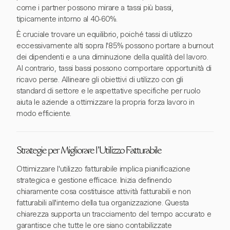
come i partner possono mirare a tassi più bassi,
tipicamente intorno al 40-60%.
È cruciale trovare un equilibrio, poiché tassi di utilizzo
eccessivamente alti sopra l'85% possono portare a burnout
dei dipendenti e a una diminuzione della qualità del lavoro.
Al contrario, tassi bassi possono comportare opportunità di
ricavo perse. Allineare gli obiettivi di utilizzo con gli
standard di settore e le aspettative specifiche per ruolo
aiuta le aziende a ottimizzare la propria forza lavoro in
modo efficiente.
Strategie per Migliorare l'Utilizzo Fatturabile
Ottimizzare l'utilizzo fatturabile implica pianificazione
strategica e gestione efficace. Inizia definendo
chiaramente cosa costituisce attività fatturabili e non
fatturabili all'interno della tua organizzazione. Questa
chiarezza supporta un tracciamento del tempo accurato e
garantisce che tutte le ore siano contabilizzate