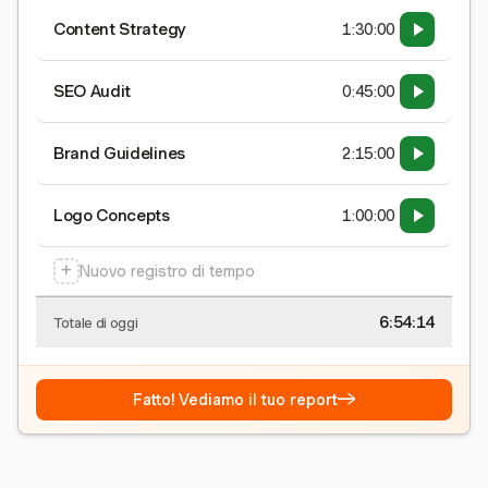
Content Strategy
1:30:00
SEO Audit
0:45:00
Brand Guidelines
2:15:00
Logo Concepts
1:00:00
+
Nuovo registro di tempo
6:54:15
Totale di oggi
→
Fatto! Vediamo il tuo report