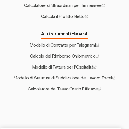
Calcolatore di Straordinari per Tennessee
Calcola il Profitto Netto
Altri strumenti Harvest
Modello di Contratto per Falegnami
Calcolo del Rimborso Chilometrico
Modello di Fattura per l'Ospitalità
Modello di Struttura di Suddivisione del Lavoro Excel
Calcolatore del Tasso Orario Efficace