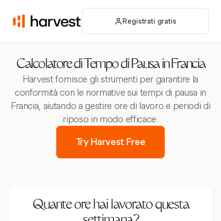
Registrati gratis
Calcolatore di Tempo di Pausa in Francia
Harvest fornisce gli strumenti per garantire la
conformità con le normative sui tempi di pausa in
Francia, aiutando a gestire ore di lavoro e periodi di
riposo in modo efficace.
Try Harvest Free
Quante ore hai lavorato questa