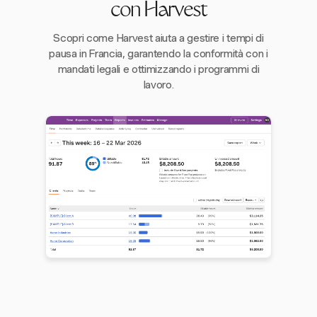
con Harvest
Scopri come Harvest aiuta a gestire i tempi di
pausa in Francia, garantendo la conformità con i
mandati legali e ottimizzando i programmi di
lavoro.