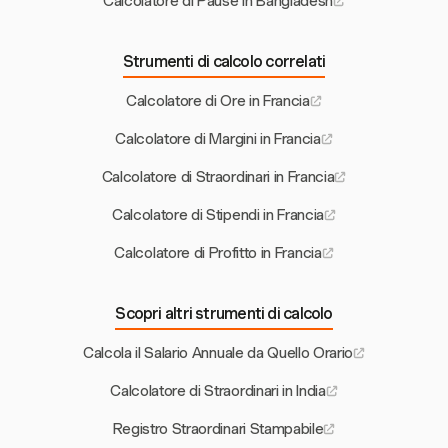
Calcolatore di Pause in Bangladesh
Strumenti di calcolo correlati
Calcolatore di Ore in Francia
Calcolatore di Margini in Francia
Calcolatore di Straordinari in Francia
Calcolatore di Stipendi in Francia
Calcolatore di Profitto in Francia
Scopri altri strumenti di calcolo
Calcola il Salario Annuale da Quello Orario
Calcolatore di Straordinari in India
Registro Straordinari Stampabile