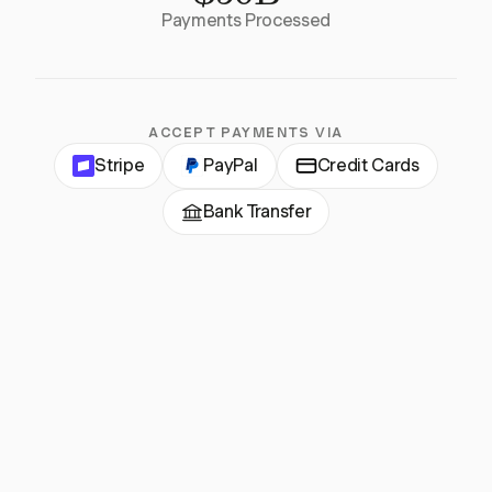
Payments Processed
ACCEPT PAYMENTS VIA
Stripe
PayPal
Credit Cards
Bank Transfer