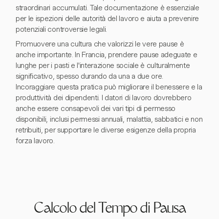
straordinari accumulati. Tale documentazione è essenziale
per le ispezioni delle autorità del lavoro e aiuta a prevenire
potenziali controversie legali.
Promuovere una cultura che valorizzi le vere pause è
anche importante. In Francia, prendere pause adeguate e
lunghe per i pasti e l'interazione sociale è culturalmente
significativo, spesso durando da una a due ore.
Incoraggiare questa pratica può migliorare il benessere e la
produttività dei dipendenti. I datori di lavoro dovrebbero
anche essere consapevoli dei vari tipi di permesso
disponibili, inclusi permessi annuali, malattia, sabbatici e non
retribuiti, per supportare le diverse esigenze della propria
forza lavoro.
Calcolo del Tempo di Pausa