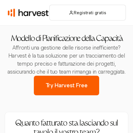
Registrati gratis
Modello di Pianificazione della Capacità
Affronti una gestione delle risorse inefficiente?
Harvest è la tua soluzione per un tracciamento del
tempo preciso e fatturazione dei progetti,
assicurando che il tuo team rimanga in carreggiata.
Try Harvest Free
Quanto fatturato sta lasciando sul