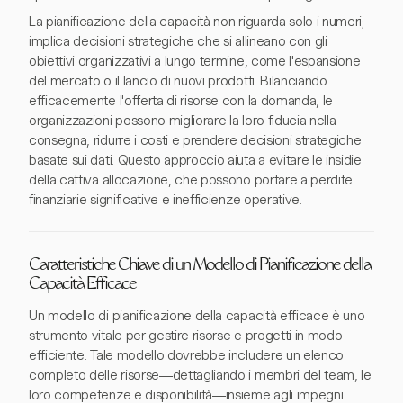
La pianificazione della capacità non riguarda solo i numeri;
implica decisioni strategiche che si allineano con gli
obiettivi organizzativi a lungo termine, come l'espansione
del mercato o il lancio di nuovi prodotti. Bilanciando
efficacemente l'offerta di risorse con la domanda, le
organizzazioni possono migliorare la loro fiducia nella
consegna, ridurre i costi e prendere decisioni strategiche
basate sui dati. Questo approccio aiuta a evitare le insidie
della cattiva allocazione, che possono portare a perdite
finanziarie significative e inefficienze operative.
Caratteristiche Chiave di un Modello di Pianificazione della
Capacità Efficace
Un modello di pianificazione della capacità efficace è uno
strumento vitale per gestire risorse e progetti in modo
efficiente. Tale modello dovrebbe includere un elenco
completo delle risorse—dettagliando i membri del team, le
loro competenze e disponibilità—insieme agli impegni