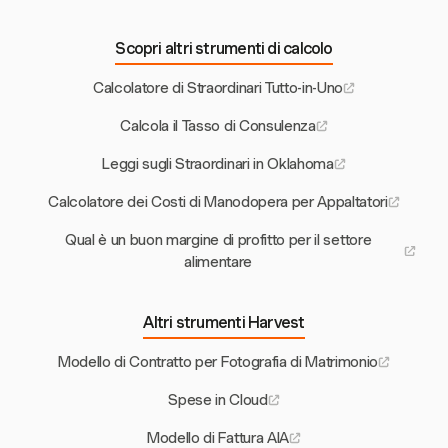
Scopri altri strumenti di calcolo
Calcolatore di Straordinari Tutto-in-Uno
Calcola il Tasso di Consulenza
Leggi sugli Straordinari in Oklahoma
Calcolatore dei Costi di Manodopera per Appaltatori
Qual è un buon margine di profitto per il settore
alimentare
Altri strumenti Harvest
Modello di Contratto per Fotografia di Matrimonio
Spese in Cloud
Modello di Fattura AIA