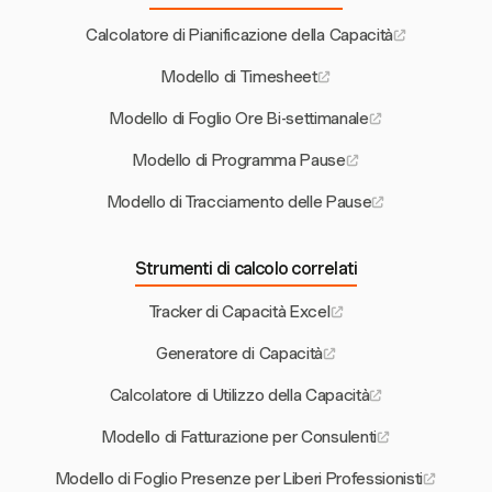
Calcolatore di Pianificazione della Capacità
Modello di Timesheet
Modello di Foglio Ore Bi-settimanale
Modello di Programma Pause
Modello di Tracciamento delle Pause
Strumenti di calcolo correlati
Tracker di Capacità Excel
Generatore di Capacità
Calcolatore di Utilizzo della Capacità
Modello di Fatturazione per Consulenti
Modello di Foglio Presenze per Liberi Professionisti