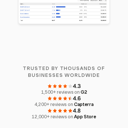
TRUSTED BY THOUSANDS OF
BUSINESSES WORLDWIDE
4.3
1,500+ reviews on
G2
4.6
4,200+ reviews on
Capterra
4.8
12,000+ reviews on
App Store