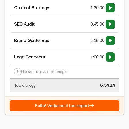
Content Strategy
1:30:00
SEO Audit
0:45:00
Brand Guidelines
2:15:00
Logo Concepts
1:00:00
+
Nuovo registro di tempo
6:54:15
Totale di oggi
→
Fatto! Vediamo il tuo report