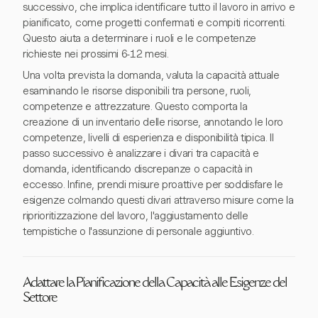
successivo, che implica identificare tutto il lavoro in arrivo e
pianificato, come progetti confermati e compiti ricorrenti.
Questo aiuta a determinare i ruoli e le competenze
richieste nei prossimi 6-12 mesi.
Una volta prevista la domanda, valuta la capacità attuale
esaminando le risorse disponibili tra persone, ruoli,
competenze e attrezzature. Questo comporta la
creazione di un inventario delle risorse, annotando le loro
competenze, livelli di esperienza e disponibilità tipica. Il
passo successivo è analizzare i divari tra capacità e
domanda, identificando discrepanze o capacità in
eccesso. Infine, prendi misure proattive per soddisfare le
esigenze colmando questi divari attraverso misure come la
riprioritizzazione del lavoro, l'aggiustamento delle
tempistiche o l'assunzione di personale aggiuntivo.
Adattare la Pianificazione della Capacità alle Esigenze del
Settore