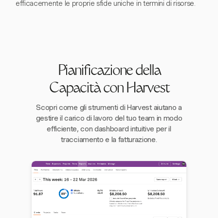
efficacemente le proprie sfide uniche in termini di risorse.
Pianificazione della
Capacità con Harvest
Scopri come gli strumenti di Harvest aiutano a
gestire il carico di lavoro del tuo team in modo
efficiente, con dashboard intuitive per il
tracciamento e la fatturazione.