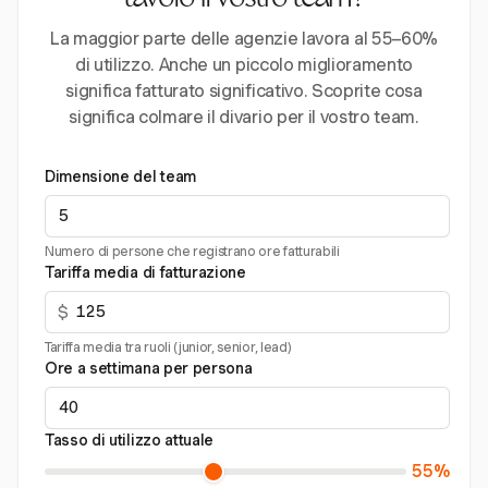
tavolo il vostro team?
La maggior parte delle agenzie lavora al 55–60%
di utilizzo. Anche un piccolo miglioramento
significa fatturato significativo. Scoprite cosa
significa colmare il divario per il vostro team.
Dimensione del team
Numero di persone che registrano ore fatturabili
Tariffa media di fatturazione
$
Tariffa media tra ruoli (junior, senior, lead)
Ore a settimana per persona
Tasso di utilizzo attuale
55%