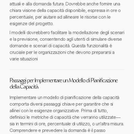
attuali e alla domanda futura. Dovrebbe anche fornire una
chiara visione della capacità disponibile, espressa in ore o
percentuale, per aiutare ad allineare le risorse con le
esigenze del progetto.
I modelli dovrebbero facilitare la modellazione degli scenari
e la previsione, consentendo agli utenti di simulare diverse
domande e scenari di capacità. Questa funzionalità è
cruciale per le organizzazioni che devono prepararsi a
varie situazioni
Passaggi per Implementare un Modello di Pianificazione
della Capacità
Implementare un modello di pianificazione della capacità
comporta diversi passaggi chiave per garantire che si
allinei con le esigenze organizzative. Prima di tutto,
definisci le metriche di capacità che verranno utilizzate—
sia in termini di ore, percentuale di utilizzo, o un'altra misura.
Comprendere e prevedere la domanda è il passo