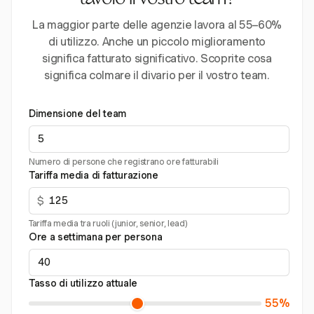
tavolo il vostro team?
La maggior parte delle agenzie lavora al 55–60%
di utilizzo. Anche un piccolo miglioramento
significa fatturato significativo. Scoprite cosa
significa colmare il divario per il vostro team.
Dimensione del team
Numero di persone che registrano ore fatturabili
Tariffa media di fatturazione
$
Tariffa media tra ruoli (junior, senior, lead)
Ore a settimana per persona
Tasso di utilizzo attuale
55%