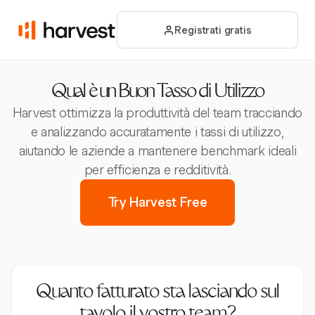
Registrati gratis
Qual è un Buon Tasso di Utilizzo
Harvest ottimizza la produttività del team tracciando
e analizzando accuratamente i tassi di utilizzo,
aiutando le aziende a mantenere benchmark ideali
per efficienza e redditività.
Try Harvest Free
Quanto fatturato sta lasciando sul