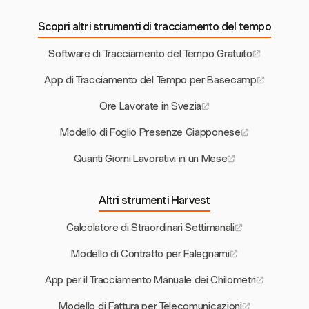
Scopri altri strumenti di tracciamento del tempo
Software di Tracciamento del Tempo Gratuito
App di Tracciamento del Tempo per Basecamp
Ore Lavorate in Svezia
Modello di Foglio Presenze Giapponese
Quanti Giorni Lavorativi in un Mese
Altri strumenti Harvest
Calcolatore di Straordinari Settimanali
Modello di Contratto per Falegnami
App per il Tracciamento Manuale dei Chilometri
Modello di Fattura per Telecomunicazioni