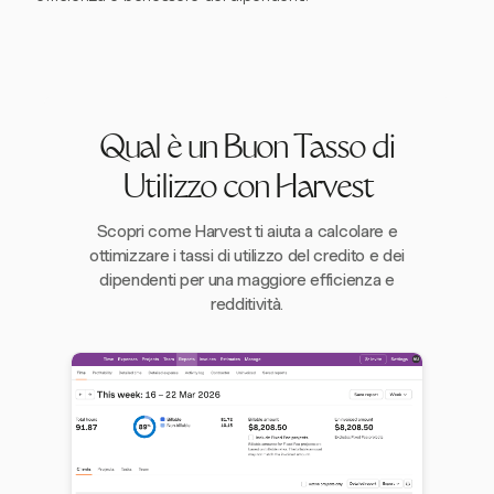
Qual è un Buon Tasso di
Utilizzo con Harvest
Scopri come Harvest ti aiuta a calcolare e
ottimizzare i tassi di utilizzo del credito e dei
dipendenti per una maggiore efficienza e
redditività.