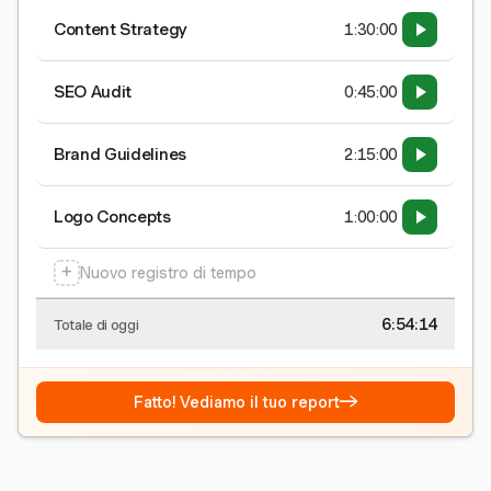
Content Strategy
1:30:00
SEO Audit
0:45:00
Brand Guidelines
2:15:00
Logo Concepts
1:00:00
+
Nuovo registro di tempo
6:54:15
Totale di oggi
→
Fatto! Vediamo il tuo report