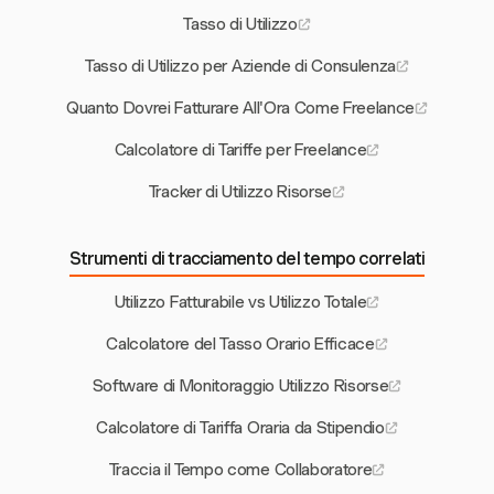
Tasso di Utilizzo
Tasso di Utilizzo per Aziende di Consulenza
Quanto Dovrei Fatturare All'Ora Come Freelance
Calcolatore di Tariffe per Freelance
Tracker di Utilizzo Risorse
Strumenti di tracciamento del tempo correlati
Utilizzo Fatturabile vs Utilizzo Totale
Calcolatore del Tasso Orario Efficace
Software di Monitoraggio Utilizzo Risorse
Calcolatore di Tariffa Oraria da Stipendio
Traccia il Tempo come Collaboratore