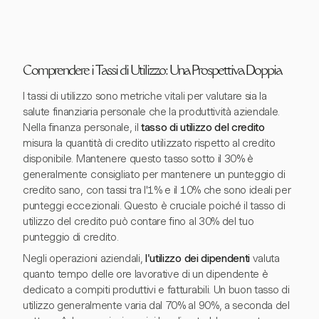
Comprendere i Tassi di Utilizzo: Una Prospettiva Doppia
I tassi di utilizzo sono metriche vitali per valutare sia la
salute finanziaria personale che la produttività aziendale.
Nella finanza personale, il
tasso di utilizzo del credito
misura la quantità di credito utilizzato rispetto al credito
disponibile. Mantenere questo tasso sotto il 30% è
generalmente consigliato per mantenere un punteggio di
credito sano, con tassi tra l'1% e il 10% che sono ideali per
punteggi eccezionali. Questo è cruciale poiché il tasso di
utilizzo del credito può contare fino al 30% del tuo
punteggio di credito.
Negli operazioni aziendali,
l'utilizzo dei dipendenti
valuta
quanto tempo delle ore lavorative di un dipendente è
dedicato a compiti produttivi e fatturabili. Un buon tasso di
utilizzo generalmente varia dal 70% al 90%, a seconda del