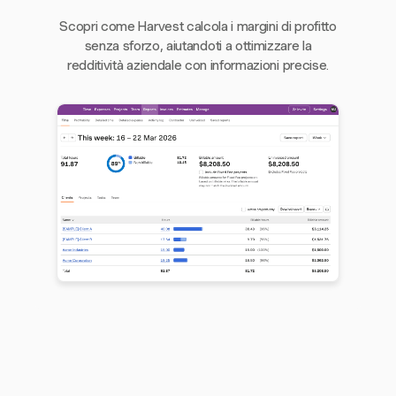
Scopri come Harvest calcola i margini di profitto
senza sforzo, aiutandoti a ottimizzare la
redditività aziendale con informazioni precise.