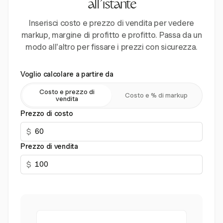
all'istante
Inserisci costo e prezzo di vendita per vedere
markup, margine di profitto e profitto. Passa da un
modo all'altro per fissare i prezzi con sicurezza.
Voglio calcolare a partire da
Costo e prezzo di
Costo e % di markup
vendita
Prezzo di costo
$
Prezzo di vendita
$