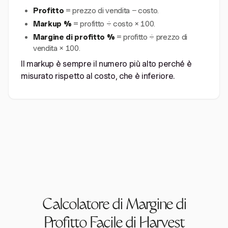
Profitto
= prezzo di vendita − costo.
Markup %
= profitto ÷ costo × 100.
Margine di profitto %
= profitto ÷ prezzo di
vendita × 100.
Il markup è sempre il numero più alto perché è
misurato rispetto al costo, che è inferiore.
Calcolatore di Margine di
Profitto Facile di Harvest