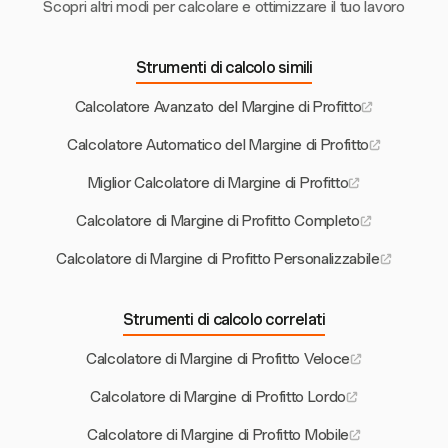
Scopri altri modi per calcolare e ottimizzare il tuo lavoro
Strumenti di calcolo simili
Calcolatore Avanzato del Margine di Profitto
Calcolatore Automatico del Margine di Profitto
Miglior Calcolatore di Margine di Profitto
Calcolatore di Margine di Profitto Completo
Calcolatore di Margine di Profitto Personalizzabile
Strumenti di calcolo correlati
Calcolatore di Margine di Profitto Veloce
Calcolatore di Margine di Profitto Lordo
Calcolatore di Margine di Profitto Mobile