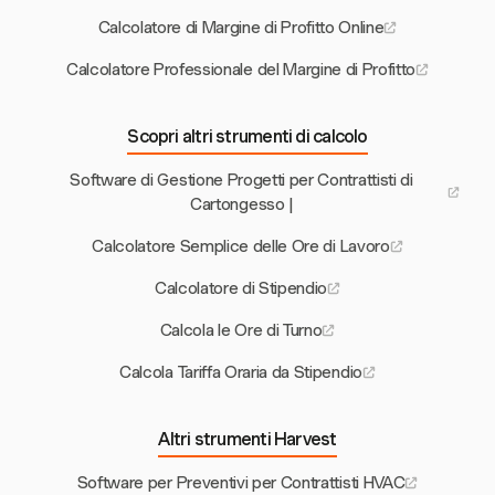
Calcolatore di Margine di Profitto Online
Calcolatore Professionale del Margine di Profitto
Scopri altri strumenti di calcolo
Software di Gestione Progetti per Contrattisti di
Cartongesso |
Calcolatore Semplice delle Ore di Lavoro
Calcolatore di Stipendio
Calcola le Ore di Turno
Calcola Tariffa Oraria da Stipendio
Altri strumenti Harvest
Software per Preventivi per Contrattisti HVAC