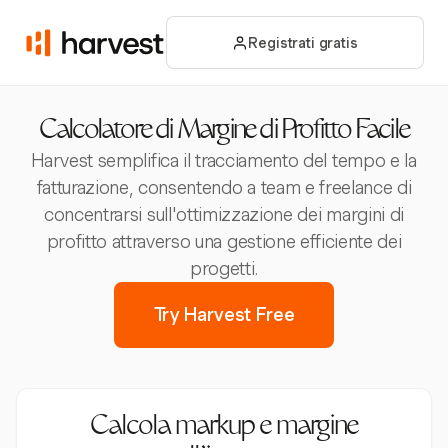
Registrati gratis
Calcolatore di Margine di Profitto Facile
Harvest semplifica il tracciamento del tempo e la
fatturazione, consentendo a team e freelance di
concentrarsi sull'ottimizzazione dei margini di
profitto attraverso una gestione efficiente dei
progetti.
Try Harvest Free
Calcola markup e margine