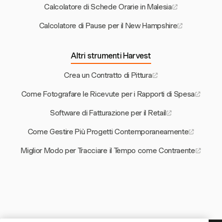
Calcolatore di Schede Orarie in Malesia
Calcolatore di Pause per il New Hampshire
Altri strumenti Harvest
Crea un Contratto di Pittura
Come Fotografare le Ricevute per i Rapporti di Spesa
Software di Fatturazione per il Retail
Come Gestire Più Progetti Contemporaneamente
Miglior Modo per Tracciare il Tempo come Contraente