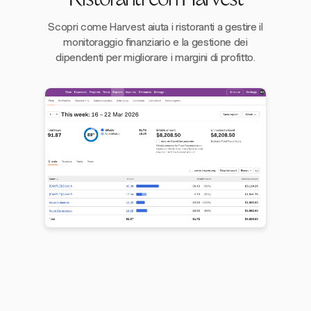
Ristoranti con Harvest
Scopri come Harvest aiuta i ristoranti a gestire il
monitoraggio finanziario e la gestione dei
dipendenti per migliorare i margini di profitto.