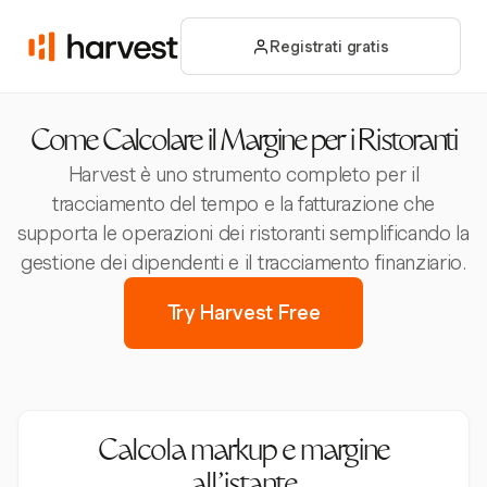
Registrati gratis
Come Calcolare il Margine per i Ristoranti
Harvest è uno strumento completo per il
tracciamento del tempo e la fatturazione che
supporta le operazioni dei ristoranti semplificando la
gestione dei dipendenti e il tracciamento finanziario.
Try Harvest Free
Calcola markup e margine