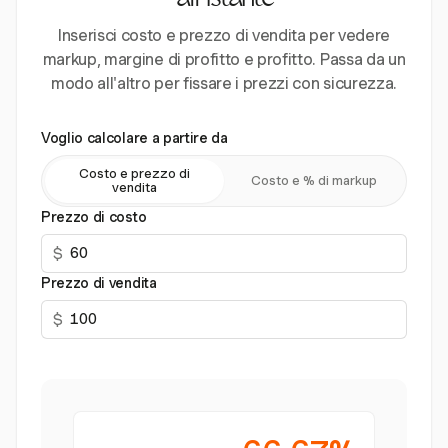
all'istante
Inserisci costo e prezzo di vendita per vedere
markup, margine di profitto e profitto. Passa da un
modo all'altro per fissare i prezzi con sicurezza.
Voglio calcolare a partire da
Costo e prezzo di
Costo e % di markup
vendita
Prezzo di costo
$
Prezzo di vendita
$