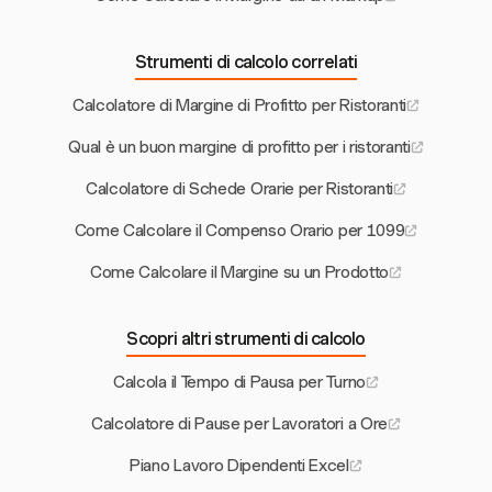
Strumenti di calcolo correlati
Calcolatore di Margine di Profitto per Ristoranti
Qual è un buon margine di profitto per i ristoranti
Calcolatore di Schede Orarie per Ristoranti
Come Calcolare il Compenso Orario per 1099
Come Calcolare il Margine su un Prodotto
Scopri altri strumenti di calcolo
Calcola il Tempo di Pausa per Turno
Calcolatore di Pause per Lavoratori a Ore
Piano Lavoro Dipendenti Excel