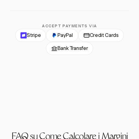
ACCEPT PAYMENTS VIA
Stripe
PayPal
Credit Cards
Bank Transfer
FAQ su Come Calcolare i Margini