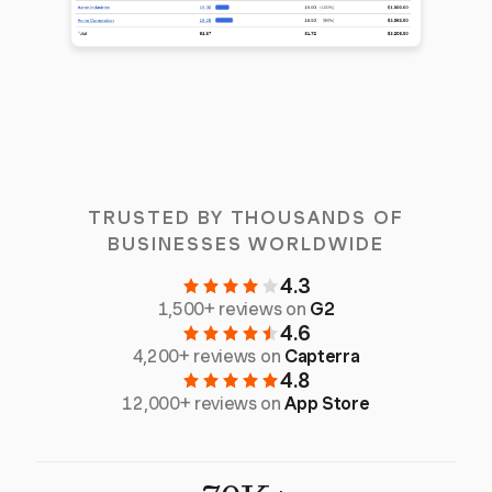
TRUSTED BY THOUSANDS OF
BUSINESSES WORLDWIDE
4.3
1,500+ reviews on
G2
4.6
4,200+ reviews on
Capterra
4.8
12,000+ reviews on
App Store