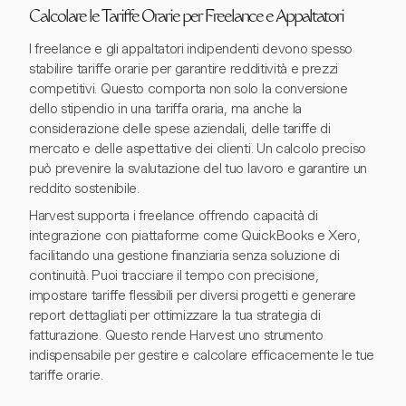
Calcolare le Tariffe Orarie per Freelance e Appaltatori
I freelance e gli appaltatori indipendenti devono spesso
stabilire tariffe orarie per garantire redditività e prezzi
competitivi. Questo comporta non solo la conversione
dello stipendio in una tariffa oraria, ma anche la
considerazione delle spese aziendali, delle tariffe di
mercato e delle aspettative dei clienti. Un calcolo preciso
può prevenire la svalutazione del tuo lavoro e garantire un
reddito sostenibile.
Harvest supporta i freelance offrendo capacità di
integrazione con piattaforme come QuickBooks e Xero,
facilitando una gestione finanziaria senza soluzione di
continuità. Puoi tracciare il tempo con precisione,
impostare tariffe flessibili per diversi progetti e generare
report dettagliati per ottimizzare la tua strategia di
fatturazione. Questo rende Harvest uno strumento
indispensabile per gestire e calcolare efficacemente le tue
tariffe orarie.