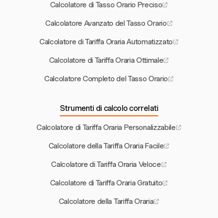
Calcolatore di Tasso Orario Preciso
Calcolatore Avanzato del Tasso Orario
Calcolatore di Tariffa Oraria Automatizzato
Calcolatore di Tariffa Oraria Ottimale
Calcolatore Completo del Tasso Orario
Strumenti di calcolo correlati
Calcolatore di Tariffa Oraria Personalizzabile
Calcolatore della Tariffa Oraria Facile
Calcolatore di Tariffa Oraria Veloce
Calcolatore di Tariffa Oraria Gratuito
Calcolatore della Tariffa Oraria