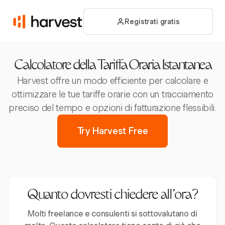
Registrati gratis
Calcolatore della Tariffa Oraria Istantanea
Harvest offre un modo efficiente per calcolare e
ottimizzare le tue tariffe orarie con un tracciamento
preciso del tempo e opzioni di fatturazione flessibili.
Try Harvest Free
Quanto dovresti chiedere all’ora?
Molti freelance e consulenti si sottovalutano di