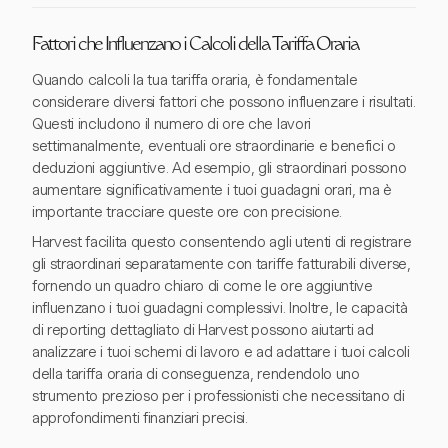
Fattori che Influenzano i Calcoli della Tariffa Oraria
Quando calcoli la tua tariffa oraria, è fondamentale
considerare diversi fattori che possono influenzare i risultati.
Questi includono il numero di ore che lavori
settimanalmente, eventuali ore straordinarie e benefici o
deduzioni aggiuntive. Ad esempio, gli straordinari possono
aumentare significativamente i tuoi guadagni orari, ma è
importante tracciare queste ore con precisione.
Harvest facilita questo consentendo agli utenti di registrare
gli straordinari separatamente con tariffe fatturabili diverse,
fornendo un quadro chiaro di come le ore aggiuntive
influenzano i tuoi guadagni complessivi. Inoltre, le capacità
di reporting dettagliato di Harvest possono aiutarti ad
analizzare i tuoi schemi di lavoro e ad adattare i tuoi calcoli
della tariffa oraria di conseguenza, rendendolo uno
strumento prezioso per i professionisti che necessitano di
approfondimenti finanziari precisi.