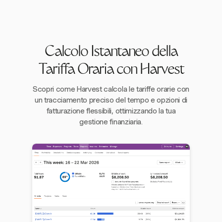
Calcolo Istantaneo della
Tariffa Oraria con Harvest
Scopri come Harvest calcola le tariffe orarie con
un tracciamento preciso del tempo e opzioni di
fatturazione flessibili, ottimizzando la tua
gestione finanziaria.