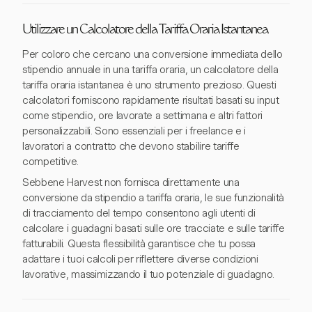
Utilizzare un Calcolatore della Tariffa Oraria Istantanea
Per coloro che cercano una conversione immediata dello
stipendio annuale in una tariffa oraria, un calcolatore della
tariffa oraria istantanea è uno strumento prezioso. Questi
calcolatori forniscono rapidamente risultati basati su input
come stipendio, ore lavorate a settimana e altri fattori
personalizzabili. Sono essenziali per i freelance e i
lavoratori a contratto che devono stabilire tariffe
competitive.
Sebbene Harvest non fornisca direttamente una
conversione da stipendio a tariffa oraria, le sue funzionalità
di tracciamento del tempo consentono agli utenti di
calcolare i guadagni basati sulle ore tracciate e sulle tariffe
fatturabili. Questa flessibilità garantisce che tu possa
adattare i tuoi calcoli per riflettere diverse condizioni
lavorative, massimizzando il tuo potenziale di guadagno.