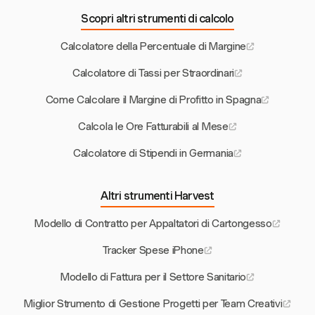
Scopri altri strumenti di calcolo
Calcolatore della Percentuale di Margine
Calcolatore di Tassi per Straordinari
Come Calcolare il Margine di Profitto in Spagna
Calcola le Ore Fatturabili al Mese
Calcolatore di Stipendi in Germania
Altri strumenti Harvest
Modello di Contratto per Appaltatori di Cartongesso
Tracker Spese iPhone
Modello di Fattura per il Settore Sanitario
Miglior Strumento di Gestione Progetti per Team Creativi