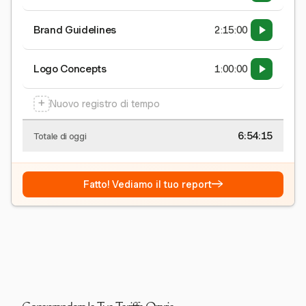
Brand Guidelines
2:15:00
Logo Concepts
1:00:00
+
Nuovo registro di tempo
6:54:15
Totale di oggi
→
Fatto! Vediamo il tuo report