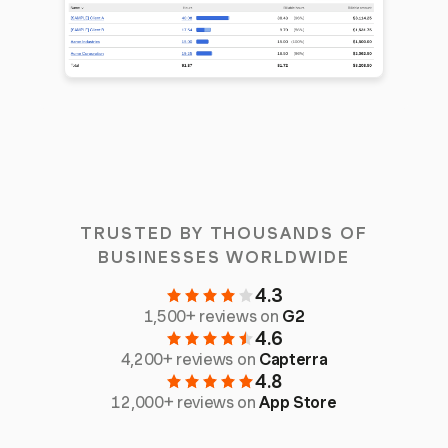
TRUSTED BY THOUSANDS OF
BUSINESSES WORLDWIDE
4.3
1,500+ reviews on
G2
4.6
4,200+ reviews on
Capterra
4.8
12,000+ reviews on
App Store