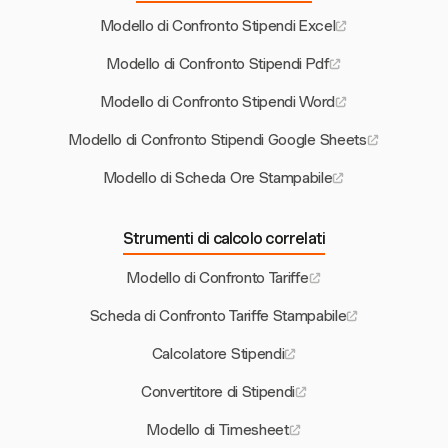
Modello di Confronto Stipendi Excel
Modello di Confronto Stipendi Pdf
Modello di Confronto Stipendi Word
Modello di Confronto Stipendi Google Sheets
Modello di Scheda Ore Stampabile
Strumenti di calcolo correlati
Modello di Confronto Tariffe
Scheda di Confronto Tariffe Stampabile
Calcolatore Stipendi
Convertitore di Stipendi
Modello di Timesheet