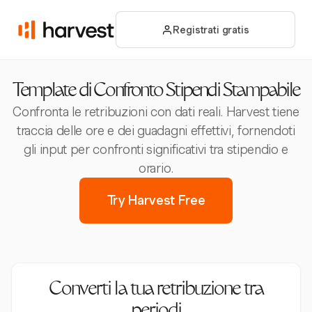
Registrati gratis
Template di Confronto Stipendi Stampabile
Confronta le retribuzioni con dati reali. Harvest tiene
traccia delle ore e dei guadagni effettivi, fornendoti
gli input per confronti significativi tra stipendio e
orario.
Try Harvest Free
Converti la tua retribuzione tra