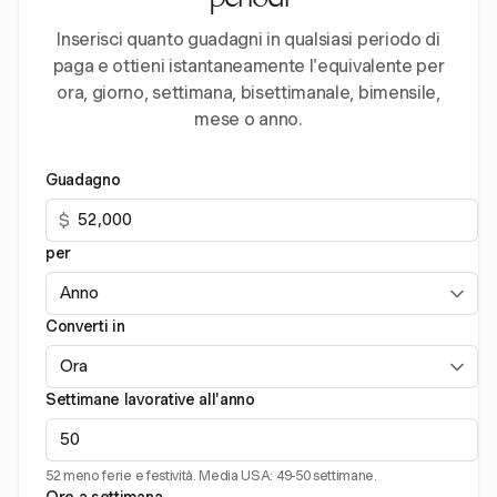
periodi
Inserisci quanto guadagni in qualsiasi periodo di
paga e ottieni istantaneamente l'equivalente per
ora, giorno, settimana, bisettimanale, bimensile,
mese o anno.
Guadagno
$
per
Converti in
Settimane lavorative all'anno
52 meno ferie e festività. Media USA: 49-50 settimane.