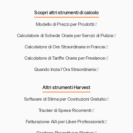
Scopri altri strumenti di calcolo
Modello di Prezzi per Prodotti
Calcolatore di Schede Orarie per Servizi di Pulizia
Calcolatore di Ore Straordinarie in Francia
Calcolatore di Tariffe Orarie per Freelance
Quando Inizia l'Ora Straordinaria
Altri strumenti Harvest
Software di Stima per Costruzioni Gratuito
Tracker di Spese Ricorrenti
Fatturazione AIA per Liberi Professionisti