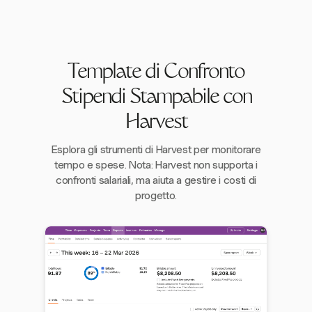
Template di Confronto
Stipendi Stampabile con
Harvest
Esplora gli strumenti di Harvest per monitorare
tempo e spese. Nota: Harvest non supporta i
confronti salariali, ma aiuta a gestire i costi di
progetto.