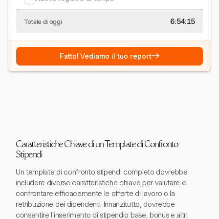
6:54:15
Totale di oggi
→
Fatto! Vediamo il tuo report
Caratteristiche Chiave di un Template di Confronto
Stipendi
Un template di confronto stipendi completo dovrebbe
includere diverse caratteristiche chiave per valutare e
confrontare efficacemente le offerte di lavoro o la
retribuzione dei dipendenti. Innanzitutto, dovrebbe
consentire l'inserimento di stipendio base, bonus e altri