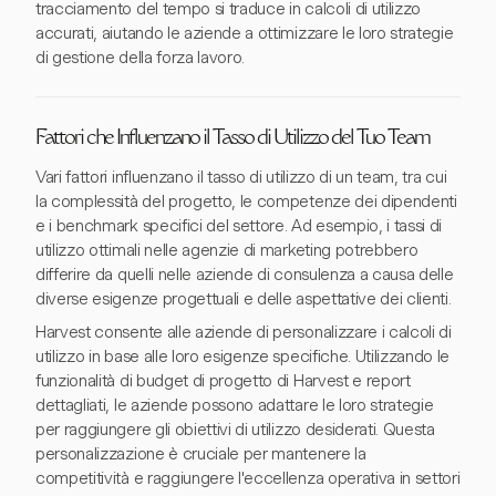
tracciamento del tempo si traduce in calcoli di utilizzo
accurati, aiutando le aziende a ottimizzare le loro strategie
di gestione della forza lavoro.
Fattori che Influenzano il Tasso di Utilizzo del Tuo Team
Vari fattori influenzano il tasso di utilizzo di un team, tra cui
la complessità del progetto, le competenze dei dipendenti
e i benchmark specifici del settore. Ad esempio, i tassi di
utilizzo ottimali nelle agenzie di marketing potrebbero
differire da quelli nelle aziende di consulenza a causa delle
diverse esigenze progettuali e delle aspettative dei clienti.
Harvest consente alle aziende di personalizzare i calcoli di
utilizzo in base alle loro esigenze specifiche. Utilizzando le
funzionalità di budget di progetto di Harvest e report
dettagliati, le aziende possono adattare le loro strategie
per raggiungere gli obiettivi di utilizzo desiderati. Questa
personalizzazione è cruciale per mantenere la
competitività e raggiungere l'eccellenza operativa in settori