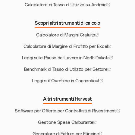
Calcolatore di Tasso di Utilizzo su Android
Scopri altri strumenti di calcolo
Calcolatore di Margini Gratuito
Calcolatore di Margine di Profitto per Excel
Leggi sulle Pause del Lavoro in North Dakota
Benchmark di Tasso di Utilizzo per Settore
Leggi sull'Overtime in Connecticut
Altri strumenti Harvest
Software per Offerte per Contrattisti di Rivestimenti
Gestione Spese Carburante
Generatore di Fatture per Filippine