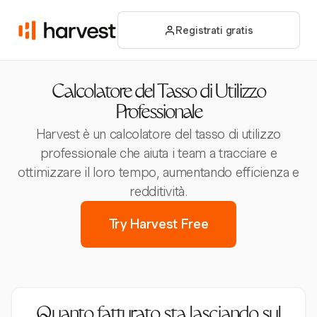
Registrati gratis
Calcolatore del Tasso di Utilizzo
Professionale
Harvest è un calcolatore del tasso di utilizzo
professionale che aiuta i team a tracciare e
ottimizzare il loro tempo, aumentando efficienza e
redditività.
Try Harvest Free
Quanto fatturato sta lasciando sul