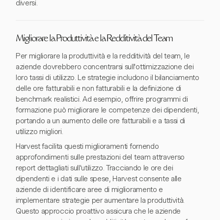
diversi.
Migliorare la Produttività e la Redditività del Team
Per migliorare la produttività e la redditività del team, le
aziende dovrebbero concentrarsi sull'ottimizzazione dei
loro tassi di utilizzo. Le strategie includono il bilanciamento
delle ore fatturabili e non fatturabili e la definizione di
benchmark realistici. Ad esempio, offrire programmi di
formazione può migliorare le competenze dei dipendenti,
portando a un aumento delle ore fatturabili e a tassi di
utilizzo migliori.
Harvest facilita questi miglioramenti fornendo
approfondimenti sulle prestazioni del team attraverso
report dettagliati sull'utilizzo. Tracciando le ore dei
dipendenti e i dati sulle spese, Harvest consente alle
aziende di identificare aree di miglioramento e
implementare strategie per aumentare la produttività.
Questo approccio proattivo assicura che le aziende