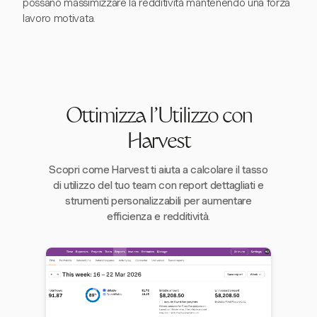
possano massimizzare la redditività mantenendo una forza
lavoro motivata.
Ottimizza l'Utilizzo con
Harvest
Scopri come Harvest ti aiuta a calcolare il tasso
di utilizzo del tuo team con report dettagliati e
strumenti personalizzabili per aumentare
efficienza e redditività.