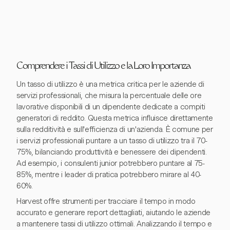
Comprendere i Tassi di Utilizzo e la Loro Importanza
Un tasso di utilizzo è una metrica critica per le aziende di
servizi professionali, che misura la percentuale delle ore
lavorative disponibili di un dipendente dedicate a compiti
generatori di reddito. Questa metrica influisce direttamente
sulla redditività e sull'efficienza di un'azienda. È comune per
i servizi professionali puntare a un tasso di utilizzo tra il 70-
75%, bilanciando produttività e benessere dei dipendenti.
Ad esempio, i consulenti junior potrebbero puntare al 75-
85%, mentre i leader di pratica potrebbero mirare al 40-
60%.
Harvest offre strumenti per tracciare il tempo in modo
accurato e generare report dettagliati, aiutando le aziende
a mantenere tassi di utilizzo ottimali. Analizzando il tempo e