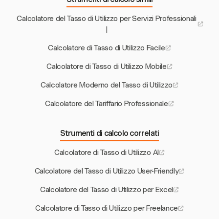
Calcolatore del Tasso di Utilizzo per Servizi Professionali
|
Calcolatore di Tasso di Utilizzo Facile
Calcolatore di Tasso di Utilizzo Mobile
Calcolatore Moderno del Tasso di Utilizzo
Calcolatore del Tariffario Professionale
Strumenti di calcolo correlati
Calcolatore di Tasso di Utilizzo AI
Calcolatore del Tasso di Utilizzo User-Friendly
Calcolatore del Tasso di Utilizzo per Excel
Calcolatore di Tasso di Utilizzo per Freelance