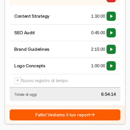
Content Strategy
1:30:00
SEO Audit
0:45:00
Brand Guidelines
2:15:00
Logo Concepts
1:00:00
+
Nuovo registro di tempo
6:54:15
Totale di oggi
→
Fatto! Vediamo il tuo report