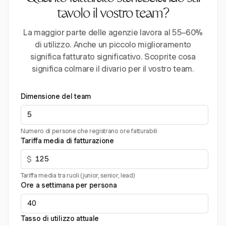
tavolo il vostro team?
La maggior parte delle agenzie lavora al 55–60%
di utilizzo. Anche un piccolo miglioramento
significa fatturato significativo. Scoprite cosa
significa colmare il divario per il vostro team.
Dimensione del team
Numero di persone che registrano ore fatturabili
Tariffa media di fatturazione
$
Tariffa media tra ruoli (junior, senior, lead)
Ore a settimana per persona
Tasso di utilizzo attuale