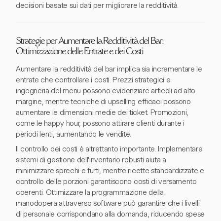
decisioni basate sui dati per migliorare la redditività.
Strategie per Aumentare la Redditività del Bar:
Ottimizzazione delle Entrate e dei Costi
Aumentare la redditività del bar implica sia incrementare le
entrate che controllare i costi. Prezzi strategici e
ingegneria del menu possono evidenziare articoli ad alto
margine, mentre tecniche di upselling efficaci possono
aumentare le dimensioni medie dei ticket. Promozioni,
come le happy hour, possono attirare clienti durante i
periodi lenti, aumentando le vendite.
Il controllo dei costi è altrettanto importante. Implementare
sistemi di gestione dell'inventario robusti aiuta a
minimizzare sprechi e furti, mentre ricette standardizzate e
controllo delle porzioni garantiscono costi di versamento
coerenti. Ottimizzare la programmazione della
manodopera attraverso software può garantire che i livelli
di personale corrispondano alla domanda, riducendo spese