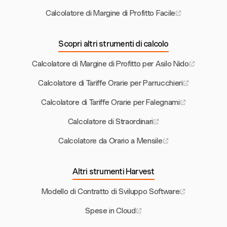
Calcolatore di Margine di Profitto Facile
Scopri altri strumenti di calcolo
Calcolatore di Margine di Profitto per Asilo Nido
Calcolatore di Tariffe Orarie per Parrucchieri
Calcolatore di Tariffe Orarie per Falegnami
Calcolatore di Straordinari
Calcolatore da Orario a Mensile
Altri strumenti Harvest
Modello di Contratto di Sviluppo Software
Spese in Cloud