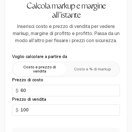
Calcola markup e margine
all'istante
Inserisci costo e prezzo di vendita per vedere
markup, margine di profitto e profitto. Passa da un
modo all'altro per fissare i prezzi con sicurezza.
Voglio calcolare a partire da
Costo e prezzo di
Costo e % di markup
vendita
Prezzo di costo
$
Prezzo di vendita
$