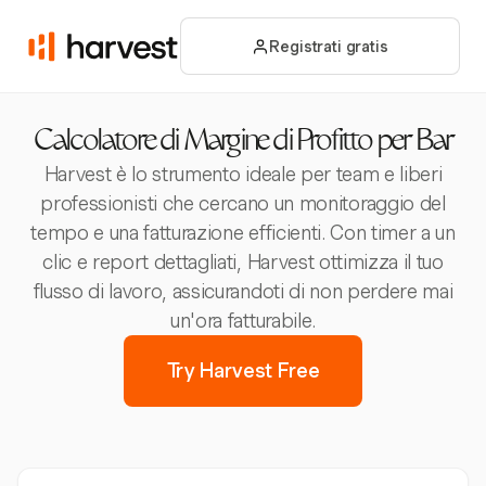
Registrati gratis
Calcolatore di Margine di Profitto per Bar
Harvest è lo strumento ideale per team e liberi
professionisti che cercano un monitoraggio del
tempo e una fatturazione efficienti. Con timer a un
clic e report dettagliati, Harvest ottimizza il tuo
flusso di lavoro, assicurandoti di non perdere mai
un'ora fatturabile.
Try Harvest Free