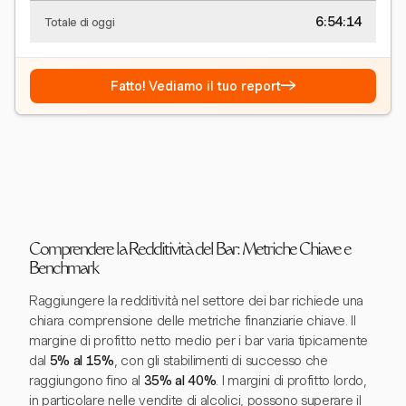
6:54:15
Totale di oggi
→
Fatto! Vediamo il tuo report
Comprendere la Redditività del Bar: Metriche Chiave e
Benchmark
Raggiungere la redditività nel settore dei bar richiede una
chiara comprensione delle metriche finanziarie chiave. Il
margine di profitto netto medio per i bar varia tipicamente
dal
5% al 15%
, con gli stabilimenti di successo che
raggiungono fino al
35% al 40%
. I margini di profitto lordo,
in particolare nelle vendite di alcolici, possono superare il