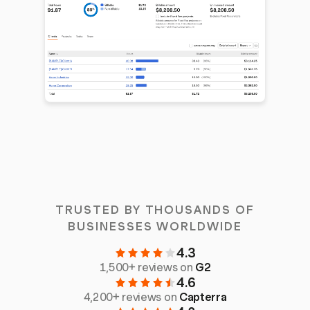
TRUSTED BY THOUSANDS OF
BUSINESSES WORLDWIDE
4.3
1,500+ reviews on
G2
4.6
4,200+ reviews on
Capterra