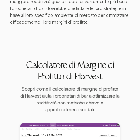
maggiore redditività grazie a costi di versamento più bassi.
I proprietari di bar dovrebbero adattare le loro strategie in
base al loro specifico ambiente di mercato per ottimizzare
efficacemente i loro margini di profitto.
Calcolatore di Margine di
Profitto di Harvest
Scopri come il calcolatore di margine di profitto
di Harvest aiuta i proprietari di bar a ottimizzare la
redditività con metriche chiave e
approfondimenti sui dati.