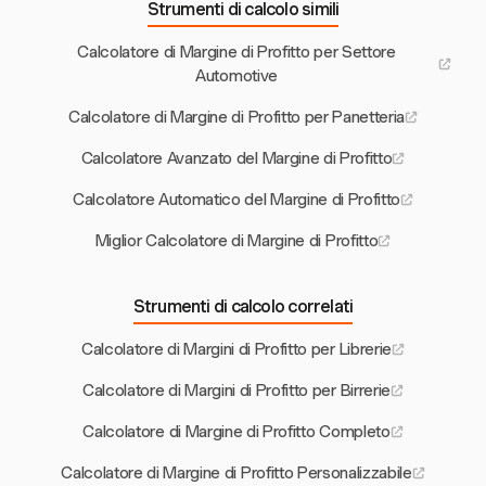
Strumenti di calcolo simili
Calcolatore di Margine di Profitto per Settore
Automotive
Calcolatore di Margine di Profitto per Panetteria
Calcolatore Avanzato del Margine di Profitto
Calcolatore Automatico del Margine di Profitto
Miglior Calcolatore di Margine di Profitto
Strumenti di calcolo correlati
Calcolatore di Margini di Profitto per Librerie
Calcolatore di Margini di Profitto per Birrerie
Calcolatore di Margine di Profitto Completo
Calcolatore di Margine di Profitto Personalizzabile