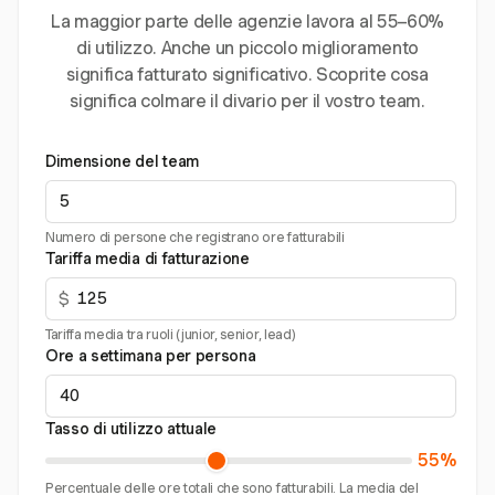
La maggior parte delle agenzie lavora al 55–60%
di utilizzo. Anche un piccolo miglioramento
significa fatturato significativo. Scoprite cosa
significa colmare il divario per il vostro team.
Dimensione del team
Numero di persone che registrano ore fatturabili
Tariffa media di fatturazione
$
Tariffa media tra ruoli (junior, senior, lead)
Ore a settimana per persona
Tasso di utilizzo attuale
55%
Percentuale delle ore totali che sono fatturabili. La media del