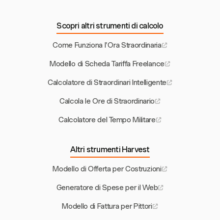
Scopri altri strumenti di calcolo
Come Funziona l'Ora Straordinaria
Modello di Scheda Tariffa Freelance
Calcolatore di Straordinari Intelligente
Calcola le Ore di Straordinario
Calcolatore del Tempo Militare
Altri strumenti Harvest
Modello di Offerta per Costruzioni
Generatore di Spese per il Web
Modello di Fattura per Pittori