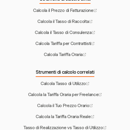
Calcola il Prezzo di Fatturazione
Calcola il Tasso di Raccolta
Calcola il Tasso di Consulenza
Calcola Tariffa per Contrattisti
Calcola Tariffa Oraria
Strumenti di calcolo correlati
Calcola Tasso di Utilizzo
Calcola la Tariffa Oraria per Freelance
Calcola il Tuo Prezzo Orario
Calcola la Tariffa Oraria Reale
Tasso di Realizzazione vs Tasso di Utilizzo