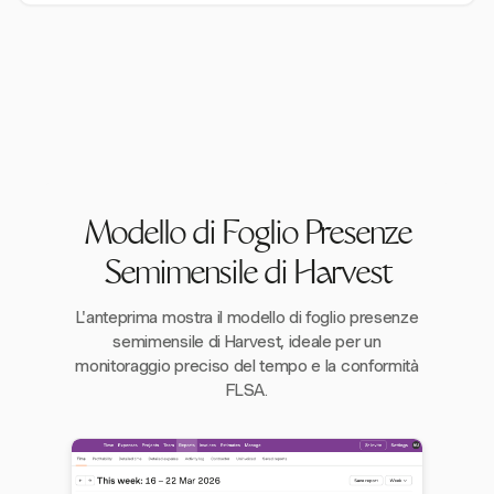
Modello di Foglio Presenze
Semimensile di Harvest
L'anteprima mostra il modello di foglio presenze
semimensile di Harvest, ideale per un
monitoraggio preciso del tempo e la conformità
FLSA.