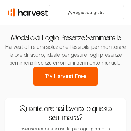
Registrati gratis
Modello di Foglio Presenze Semimensile
Harvest offre una soluzione flessibile per monitorare
le ore di lavoro, ideale per gestire fogli presenze
semimensili senza errori di inserimento manuale.
Try Harvest Free
Quante ore hai lavorato questa
settimana?
Inserisci entrata e uscita per ogni giorno. La