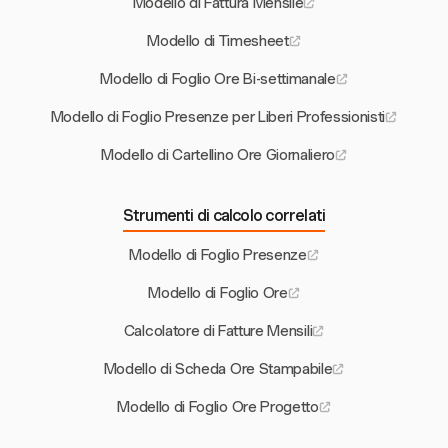
Modello di Fattura Mensile
Modello di Timesheet
Modello di Foglio Ore Bi-settimanale
Modello di Foglio Presenze per Liberi Professionisti
Modello di Cartellino Ore Giornaliero
Strumenti di calcolo correlati
Modello di Foglio Presenze
Modello di Foglio Ore
Calcolatore di Fatture Mensili
Modello di Scheda Ore Stampabile
Modello di Foglio Ore Progetto