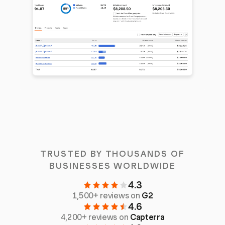
TRUSTED BY THOUSANDS OF
BUSINESSES WORLDWIDE
4.3
1,500+ reviews on
G2
4.6
4,200+ reviews on
Capterra