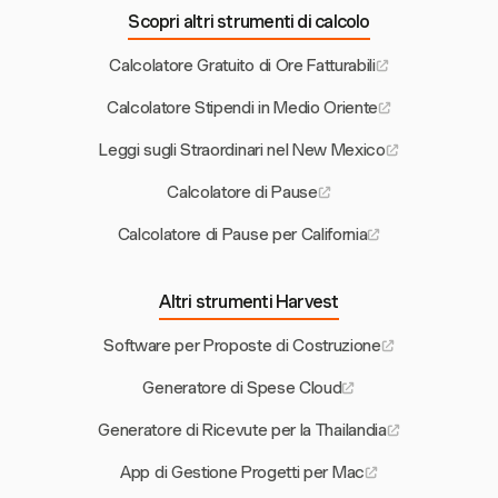
Scopri altri strumenti di calcolo
Calcolatore Gratuito di Ore Fatturabili
Calcolatore Stipendi in Medio Oriente
Leggi sugli Straordinari nel New Mexico
Calcolatore di Pause
Calcolatore di Pause per California
Altri strumenti Harvest
Software per Proposte di Costruzione
Generatore di Spese Cloud
Generatore di Ricevute per la Thailandia
App di Gestione Progetti per Mac