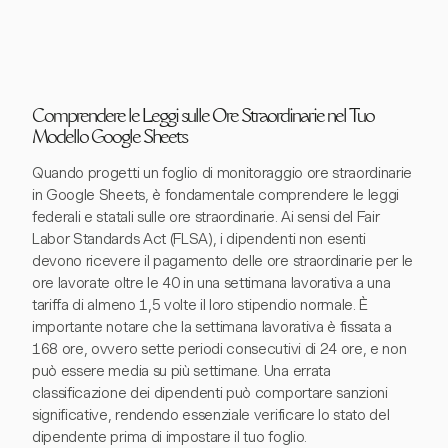
Comprendere le Leggi sulle Ore Straordinarie nel Tuo
Modello Google Sheets
Quando progetti un foglio di monitoraggio ore straordinarie
in Google Sheets, è fondamentale comprendere le leggi
federali e statali sulle ore straordinarie. Ai sensi del Fair
Labor Standards Act (FLSA), i dipendenti non esenti
devono ricevere il pagamento delle ore straordinarie per le
ore lavorate oltre le 40 in una settimana lavorativa a una
tariffa di almeno 1,5 volte il loro stipendio normale. È
importante notare che la settimana lavorativa è fissata a
168 ore, ovvero sette periodi consecutivi di 24 ore, e non
può essere media su più settimane. Una errata
classificazione dei dipendenti può comportare sanzioni
significative, rendendo essenziale verificare lo stato del
dipendente prima di impostare il tuo foglio.