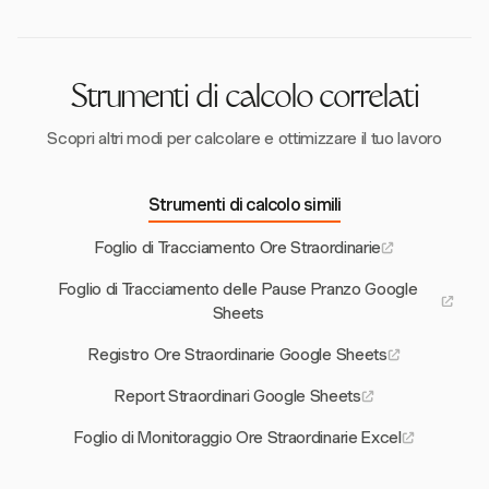
dipendenti per un monitoraggio e una
compensazione accurati delle ore straordinarie.
Strumenti di calcolo correlati
Scopri altri modi per calcolare e ottimizzare il tuo lavoro
Strumenti di calcolo simili
Foglio di Tracciamento Ore Straordinarie
Foglio di Tracciamento delle Pause Pranzo Google
Sheets
Registro Ore Straordinarie Google Sheets
Report Straordinari Google Sheets
Foglio di Monitoraggio Ore Straordinarie Excel