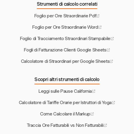
Strumenti di calcolo correlati
Foglio per Ore Straordinarie Pdf
Foglio per Ore Straordinarie Word
Foglio di Tracciamento Straordinari Stampabile
Fogli di Fatturazione Clienti Google Sheets
Calcolatore di Straordinari per Google Sheets
Scopri altri strumenti di calcolo
Leggi sulle Pause California
Calcolatore di Tariffe Orarie per Istruttori di Yoga
Come Calcolare il Markup
Traccia Ore Fatturabili vs Non Fatturabili