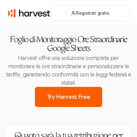
Registrati gratis
Foglio di Monitoraggio Ore Straordinarie
Google Sheets
Harvest offre una soluzione completa per
monitorare le ore straordinarie e personalizzare le
tariffe, garantendo conformità con le leggi federali e
statali.
Try Harvest Free
Quanto sarà la tua retribuzione per