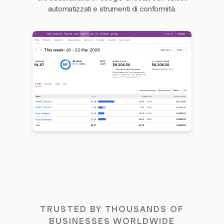
automatizzati e strumenti di conformità.
TRUSTED BY THOUSANDS OF
BUSINESSES WORLDWIDE