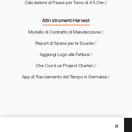
Calcolatore di Pause per Turno di 4.5 Ore
Altri strumenti Harvest
Modello di Contratto di Manutenzione
Report di Spesa per le Scuole
Aggiungi Logo alla Fattura
Che Cos'è un Project Charter
App di Tracciamento del Tempo in Germania