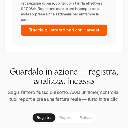
retribuzione di base, portando la tariffa effettiva a
$27.08/h. Registrare queste ore in tempo reale
evita sorprese a fine settimana per entrambe le
parti.
Traccia gli straordinari con Harvest
Guardalo in azione — registra,
analizza, incassa
Segui l'intero flusso qui sotto. Avvia un timer, controlla i
tuoi report e crea una fattura reale — tutto in tre clic.
Registra
Report
Fattura