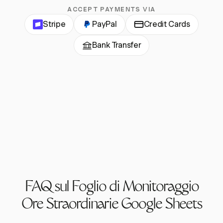
ACCEPT PAYMENTS VIA
Stripe
PayPal
Credit Cards
Bank Transfer
FAQ sul Foglio di Monitoraggio
Ore Straordinarie Google Sheets