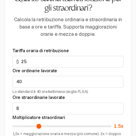
gli straordinari?
Calcola la retribuzione ordinaria e straordinaria in
base a ore e tariffa. Supporta maggiorazioni
orarie e mezza e doppie.
Tariffa oraria di retribuzione
$
Ore ordinarie lavorate
Lo standard è 40 ore/settimana (soglia FLSA).
Ore straordinarie lavorate
Moltiplicatore straordinari
1.5x
1,5x = maggiorazione oraria e mezza (più comune). 2x = doppio