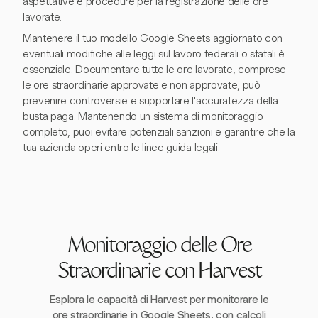
aspettative e procedure per la registrazione delle ore
lavorate.
Mantenere il tuo modello Google Sheets aggiornato con
eventuali modifiche alle leggi sul lavoro federali o statali è
essenziale. Documentare tutte le ore lavorate, comprese
le ore straordinarie approvate e non approvate, può
prevenire controversie e supportare l'accuratezza della
busta paga. Mantenendo un sistema di monitoraggio
completo, puoi evitare potenziali sanzioni e garantire che la
tua azienda operi entro le linee guida legali.
Monitoraggio delle Ore
Straordinarie con Harvest
Esplora le capacità di Harvest per monitorare le
ore straordinarie in Google Sheets, con calcoli