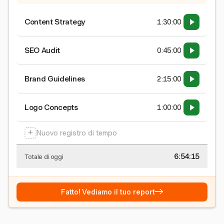
Content Strategy
1:30:00
SEO Audit
0:45:00
Brand Guidelines
2:15:00
Logo Concepts
1:00:00
+
Nuovo registro di tempo
6:54:15
Totale di oggi
→
Fatto! Vediamo il tuo report