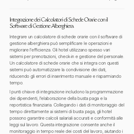
Integrazione dei Calcolatori di Schede Orarie con il
Software di Gestione Alberghiera
Integrare un calcolatore di schede orarie con il software di
gestione alberghiera può semplificare le operazioni e
migliorare l'efficienza. Gli hotel utilizzano spesso vari
sistemi per prenotazioni, check-in e gestione del personale.
Un calcolatore di schede orarie che si integra con questi
sistemi può automatizzare la condivisione dei dati,
riducendo gli errori di inserimento manuale e risparmiando
tempo.
I punti chiave di integrazione includono la programmazione
dei dipendenti, l'elaborazione della busta paga e la
reportistica finanziaria. Collegando i dati di monitoraggio del
tempo direttamente ai sistemi di busta paga, gli hotel
possono garantire calcoli salariali accurati e conformità alle
leggi sul lavoro. Questa integrazione consente anche il
monitoraggio in tempo reale dei costi del lavoro, aiutando i