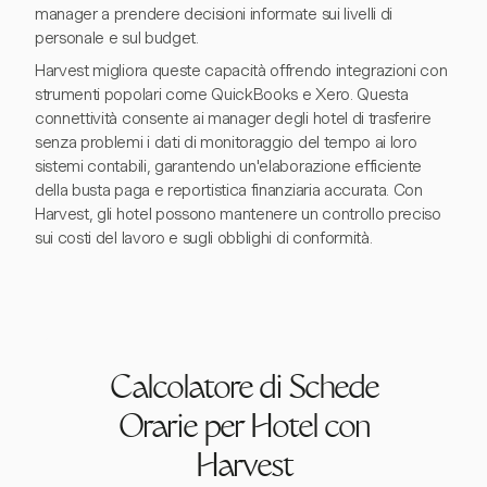
manager a prendere decisioni informate sui livelli di
personale e sul budget.
Harvest migliora queste capacità offrendo integrazioni con
strumenti popolari come QuickBooks e Xero. Questa
connettività consente ai manager degli hotel di trasferire
senza problemi i dati di monitoraggio del tempo ai loro
sistemi contabili, garantendo un'elaborazione efficiente
della busta paga e reportistica finanziaria accurata. Con
Harvest, gli hotel possono mantenere un controllo preciso
sui costi del lavoro e sugli obblighi di conformità.
Calcolatore di Schede
Orarie per Hotel con
Harvest