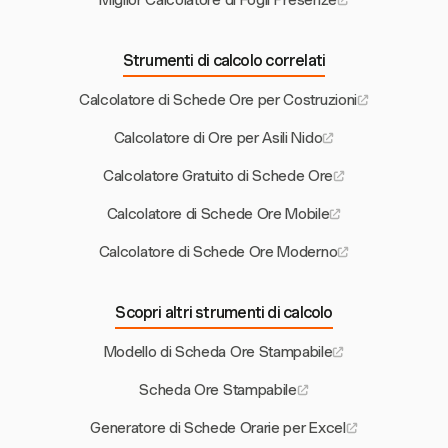
Miglior Calcolatore di Fogli Presenze
Strumenti di calcolo correlati
Calcolatore di Schede Ore per Costruzioni
Calcolatore di Ore per Asili Nido
Calcolatore Gratuito di Schede Ore
Calcolatore di Schede Ore Mobile
Calcolatore di Schede Ore Moderno
Scopri altri strumenti di calcolo
Modello di Scheda Ore Stampabile
Scheda Ore Stampabile
Generatore di Schede Orarie per Excel