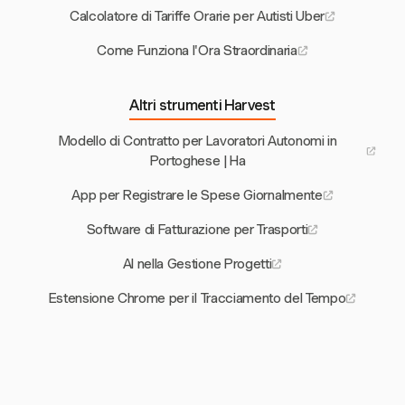
Calcolatore di Tariffe Orarie per Autisti Uber
Come Funziona l'Ora Straordinaria
Altri strumenti Harvest
Modello di Contratto per Lavoratori Autonomi in
Portoghese | Ha
App per Registrare le Spese Giornalmente
Software di Fatturazione per Trasporti
AI nella Gestione Progetti
Estensione Chrome per il Tracciamento del Tempo