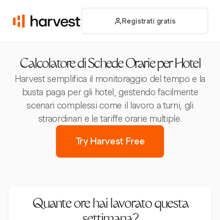
Registrati gratis
Calcolatore di Schede Orarie per Hotel
Harvest semplifica il monitoraggio del tempo e la
busta paga per gli hotel, gestendo facilmente
scenari complessi come il lavoro a turni, gli
straordinari e le tariffe orarie multiple.
Try Harvest Free
Quante ore hai lavorato questa