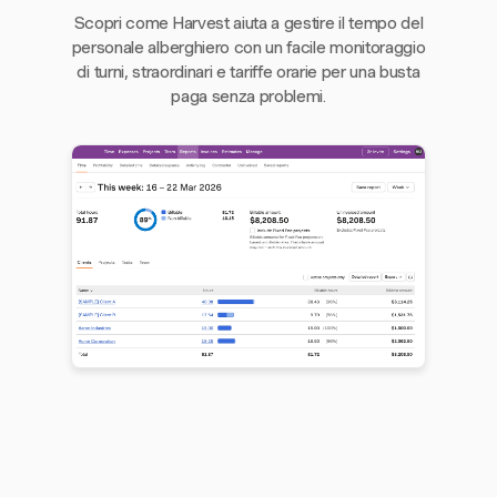
Scopri come Harvest aiuta a gestire il tempo del
personale alberghiero con un facile monitoraggio
di turni, straordinari e tariffe orarie per una busta
paga senza problemi.