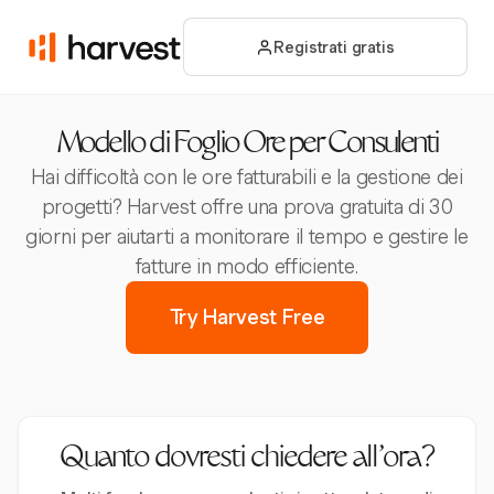
Registrati gratis
Modello di Foglio Ore per Consulenti
Hai difficoltà con le ore fatturabili e la gestione dei
progetti? Harvest offre una prova gratuita di 30
giorni per aiutarti a monitorare il tempo e gestire le
fatture in modo efficiente.
Try Harvest Free
Quanto dovresti chiedere all’ora?