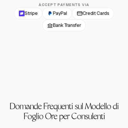
ACCEPT PAYMENTS VIA
Stripe
PayPal
Credit Cards
Bank Transfer
Domande Frequenti sul Modello di
Foglio Ore per Consulenti