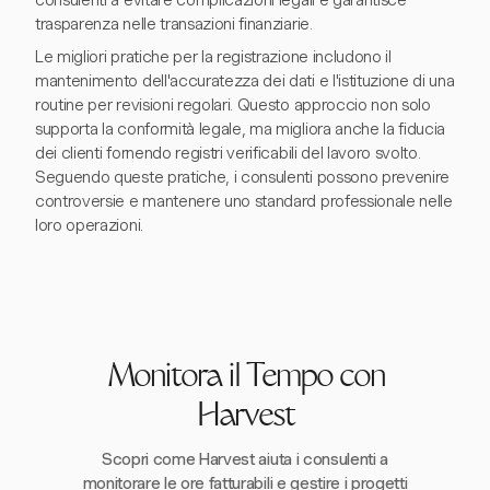
consulenti a evitare complicazioni legali e garantisce
trasparenza nelle transazioni finanziarie.
Le migliori pratiche per la registrazione includono il
mantenimento dell'accuratezza dei dati e l'istituzione di una
routine per revisioni regolari. Questo approccio non solo
supporta la conformità legale, ma migliora anche la fiducia
dei clienti fornendo registri verificabili del lavoro svolto.
Seguendo queste pratiche, i consulenti possono prevenire
controversie e mantenere uno standard professionale nelle
loro operazioni.
Monitora il Tempo con
Harvest
Scopri come Harvest aiuta i consulenti a
monitorare le ore fatturabili e gestire i progetti