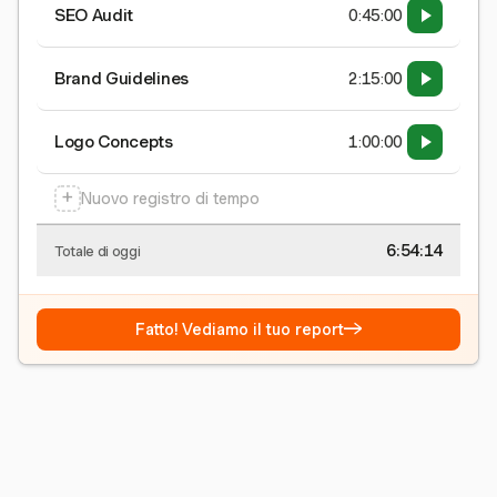
SEO Audit
0:45:00
Brand Guidelines
2:15:00
Logo Concepts
1:00:00
+
Nuovo registro di tempo
6:54:15
Totale di oggi
→
Fatto! Vediamo il tuo report