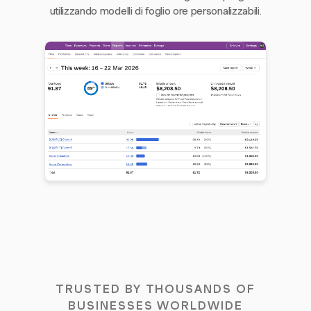
utilizzando modelli di foglio ore personalizzabili.
TRUSTED BY THOUSANDS OF
BUSINESSES WORLDWIDE