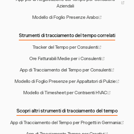
Aziendali
Modello di Foglio Presenze Arabo
Strumenti di tracciamento del tempo correlati
Tracker del Tempo per Consulenti
Ore Fatturabili Medie per i Consulenti
App di Tracciamento del Tempo per Consulenti
Modello di Foglio Presenze per Appaltatori di Pulizie
Modello di Timesheet per Contraenti HVAC
Scopri altri strumenti di tracciamento del tempo
App di Tracciamento del Tempo per Progetti in Germania