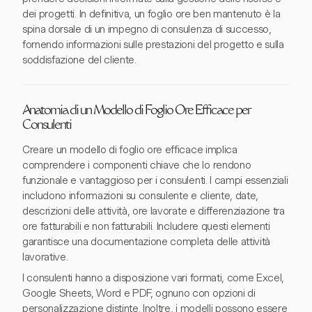
dei progetti. In definitiva, un foglio ore ben mantenuto è la
spina dorsale di un impegno di consulenza di successo,
fornendo informazioni sulle prestazioni del progetto e sulla
soddisfazione del cliente.
Anatomia di un Modello di Foglio Ore Efficace per
Consulenti
Creare un modello di foglio ore efficace implica
comprendere i componenti chiave che lo rendono
funzionale e vantaggioso per i consulenti. I campi essenziali
includono informazioni su consulente e cliente, date,
descrizioni delle attività, ore lavorate e differenziazione tra
ore fatturabili e non fatturabili. Includere questi elementi
garantisce una documentazione completa delle attività
lavorative.
I consulenti hanno a disposizione vari formati, come Excel,
Google Sheets, Word e PDF, ognuno con opzioni di
personalizzazione distinte. Inoltre, i modelli possono essere