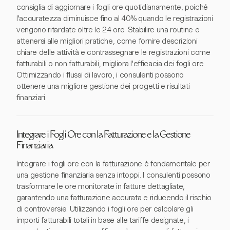
consiglia di aggiornare i fogli ore quotidianamente, poiché
l'accuratezza diminuisce fino al 40% quando le registrazioni
vengono ritardate oltre le 24 ore. Stabilire una routine e
attenersi alle migliori pratiche, come fornire descrizioni
chiare delle attività e contrassegnare le registrazioni come
fatturabili o non fatturabili, migliora l'efficacia dei fogli ore.
Ottimizzando i flussi di lavoro, i consulenti possono
ottenere una migliore gestione dei progetti e risultati
finanziari.
Integrare i Fogli Ore con la Fatturazione e la Gestione
Finanziaria
Integrare i fogli ore con la fatturazione è fondamentale per
una gestione finanziaria senza intoppi. I consulenti possono
trasformare le ore monitorate in fatture dettagliate,
garantendo una fatturazione accurata e riducendo il rischio
di controversie. Utilizzando i fogli ore per calcolare gli
importi fatturabili totali in base alle tariffe designate, i