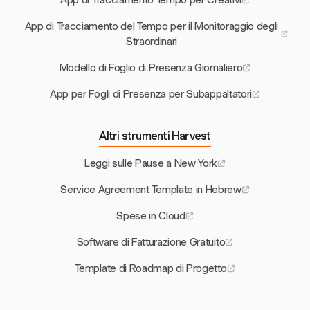
App di Tracciamento Tempo per Creativi
App di Tracciamento del Tempo per il Monitoraggio degli
Straordinari
Modello di Foglio di Presenza Giornaliero
App per Fogli di Presenza per Subappaltatori
Altri strumenti Harvest
Leggi sulle Pause a New York
Service Agreement Template in Hebrew
Spese in Cloud
Software di Fatturazione Gratuito
Template di Roadmap di Progetto