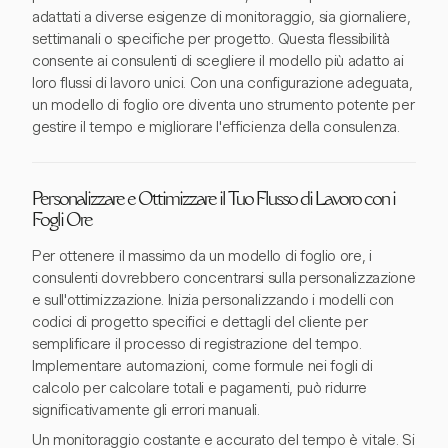
adattati a diverse esigenze di monitoraggio, sia giornaliere,
settimanali o specifiche per progetto. Questa flessibilità
consente ai consulenti di scegliere il modello più adatto ai
loro flussi di lavoro unici. Con una configurazione adeguata,
un modello di foglio ore diventa uno strumento potente per
gestire il tempo e migliorare l'efficienza della consulenza.
Personalizzare e Ottimizzare il Tuo Flusso di Lavoro con i
Fogli Ore
Per ottenere il massimo da un modello di foglio ore, i
consulenti dovrebbero concentrarsi sulla personalizzazione
e sull'ottimizzazione. Inizia personalizzando i modelli con
codici di progetto specifici e dettagli del cliente per
semplificare il processo di registrazione del tempo.
Implementare automazioni, come formule nei fogli di
calcolo per calcolare totali e pagamenti, può ridurre
significativamente gli errori manuali.
Un monitoraggio costante e accurato del tempo è vitale. Si