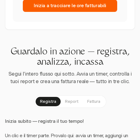
Inizia a tracciare le ore fatturabili
Guardalo in azione — registra,
analizza, incassa
Segui l'intero flusso qui sotto. Avvia un timer, controlla i
tuoi report e crea una fattura reale — tutto in tre clic.
Registra
Report
Fattura
Inizia subito — registra il tuo tempo!
Un clic e il timer parte. Provalo qui: avvia un timer, aggiungi un