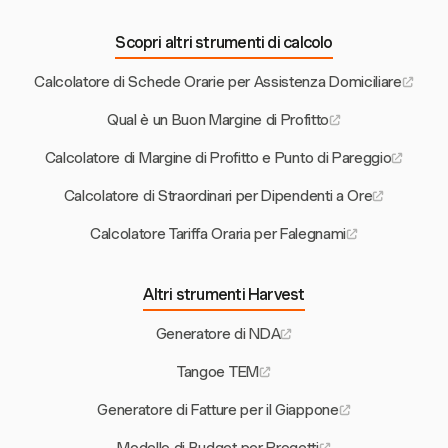
Scopri altri strumenti di calcolo
Calcolatore di Schede Orarie per Assistenza Domiciliare
Qual è un Buon Margine di Profitto
Calcolatore di Margine di Profitto e Punto di Pareggio
Calcolatore di Straordinari per Dipendenti a Ore
Calcolatore Tariffa Oraria per Falegnami
Altri strumenti Harvest
Generatore di NDA
Tangoe TEM
Generatore di Fatture per il Giappone