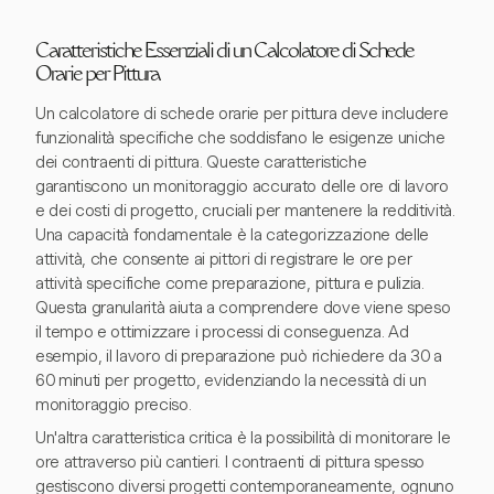
Caratteristiche Essenziali di un Calcolatore di Schede
Orarie per Pittura
Un calcolatore di schede orarie per pittura deve includere
funzionalità specifiche che soddisfano le esigenze uniche
dei contraenti di pittura. Queste caratteristiche
garantiscono un monitoraggio accurato delle ore di lavoro
e dei costi di progetto, cruciali per mantenere la redditività.
Una capacità fondamentale è la categorizzazione delle
attività, che consente ai pittori di registrare le ore per
attività specifiche come preparazione, pittura e pulizia.
Questa granularità aiuta a comprendere dove viene speso
il tempo e ottimizzare i processi di conseguenza. Ad
esempio, il lavoro di preparazione può richiedere da 30 a
60 minuti per progetto, evidenziando la necessità di un
monitoraggio preciso.
Un'altra caratteristica critica è la possibilità di monitorare le
ore attraverso più cantieri. I contraenti di pittura spesso
gestiscono diversi progetti contemporaneamente, ognuno