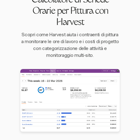
Calcolatore di Schede
Orarie per Pittura con
Harvest
Scopri come Harvest aiuta i contraenti di pittura
a monitorare le ore di lavoro e i costi di progetto
con categorizzazione delle attività e
monitoraggio multi-sito.