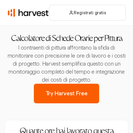
Registrati gratis
Calcolatore di Schede Orarie per Pittura
I contraenti di pittura affrontano la sfida di
monitorare con precisione le ore di lavoro e i costi
di progetto. Harvest semplifica questo con un
monitoraggio completo del tempo e integrazione
dei costi di progetto.
Try Harvest Free
Quante ore hai lavorato questa