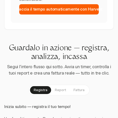
Traccia il tempo automaticamente con Harvest
Guardalo in azione — registra,
analizza, incassa
Segui l'intero flusso qui sotto. Avvia un timer, controlla i
tuoi report e crea una fattura reale — tutto in tre clic.
Registra
Report
Fattura
Inizia subito — registra il tuo tempo!