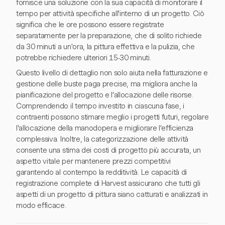
fornisce una soluzione con la sua capacità di monitorare il
tempo per attività specifiche all'interno di un progetto. Ciò
significa che le ore possono essere registrate
separatamente per la preparazione, che di solito richiede
da 30 minuti a un'ora, la pittura effettiva e la pulizia, che
potrebbe richiedere ulteriori 15-30 minuti.
Questo livello di dettaglio non solo aiuta nella fatturazione e
gestione delle buste paga precise, ma migliora anche la
pianificazione del progetto e l'allocazione delle risorse.
Comprendendo il tempo investito in ciascuna fase, i
contraenti possono stimare meglio i progetti futuri, regolare
l'allocazione della manodopera e migliorare l'efficienza
complessiva. Inoltre, la categorizzazione delle attività
consente una stima dei costi di progetto più accurata, un
aspetto vitale per mantenere prezzi competitivi
garantendo al contempo la redditività. Le capacità di
registrazione complete di Harvest assicurano che tutti gli
aspetti di un progetto di pittura siano catturati e analizzati in
modo efficace.