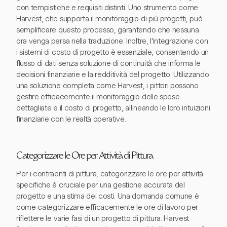
con tempistiche e requisiti distinti. Uno strumento come
Harvest, che supporta il monitoraggio di più progetti, può
semplificare questo processo, garantendo che nessuna
ora venga persa nella traduzione. Inoltre, l'integrazione con
i sistemi di costo di progetto è essenziale, consentendo un
flusso di dati senza soluzione di continuità che informa le
decisioni finanziarie e la redditività del progetto. Utilizzando
una soluzione completa come Harvest, i pittori possono
gestire efficacemente il monitoraggio delle spese
dettagliate e il costo di progetto, allineando le loro intuizioni
finanziarie con le realtà operative.
Categorizzare le Ore per Attività di Pittura
Per i contraenti di pittura, categorizzare le ore per attività
specifiche è cruciale per una gestione accurata del
progetto e una stima dei costi. Una domanda comune è
come categorizzare efficacemente le ore di lavoro per
riflettere le varie fasi di un progetto di pittura. Harvest