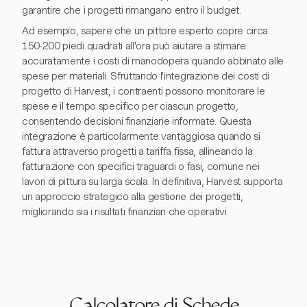
garantire che i progetti rimangano entro il budget.
Ad esempio, sapere che un pittore esperto copre circa
150-200 piedi quadrati all'ora può aiutare a stimare
accuratamente i costi di manodopera quando abbinato alle
spese per materiali. Sfruttando l'integrazione dei costi di
progetto di Harvest, i contraenti possono monitorare le
spese e il tempo specifico per ciascun progetto,
consentendo decisioni finanziarie informate. Questa
integrazione è particolarmente vantaggiosa quando si
fattura attraverso progetti a tariffa fissa, allineando la
fatturazione con specifici traguardi o fasi, comune nei
lavori di pittura su larga scala. In definitiva, Harvest supporta
un approccio strategico alla gestione dei progetti,
migliorando sia i risultati finanziari che operativi.