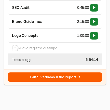
SEO Audit
0:45:00
Brand Guidelines
2:15:00
Logo Concepts
1:00:00
+
Nuovo registro di tempo
6:54:15
Totale di oggi
→
Fatto! Vediamo il tuo report