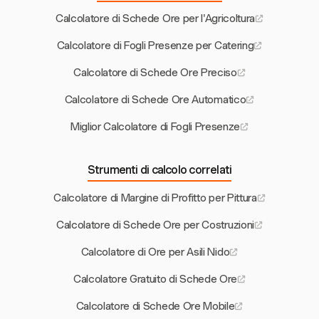
Calcolatore di Schede Ore per l'Agricoltura
Calcolatore di Fogli Presenze per Catering
Calcolatore di Schede Ore Preciso
Calcolatore di Schede Ore Automatico
Miglior Calcolatore di Fogli Presenze
Strumenti di calcolo correlati
Calcolatore di Margine di Profitto per Pittura
Calcolatore di Schede Ore per Costruzioni
Calcolatore di Ore per Asili Nido
Calcolatore Gratuito di Schede Ore
Calcolatore di Schede Ore Mobile