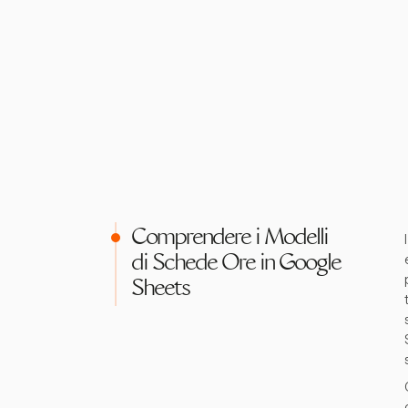
Comprendere i Modelli
di Schede Ore in Google
Sheets