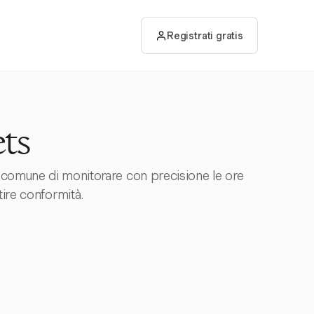
Registrati gratis
ts
da comune di monitorare con precisione le ore
tire conformità.