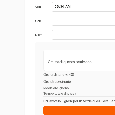
Ven
Sab
Dom
Ore totali questa settimana
Ore ordinarie (≤40)
Ore straordinarie
Media ore/giorno
Tempo totale di pausa
Hai lavorato 5 giorni per un totale di 39.8 ore. 