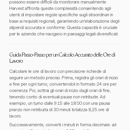
possono essere difficili da monitorare manualmente.
Harvest affronta queste complessità consentendo agli
utenti di impostare regole specifiche sugli straordinari in
base ai requisiti regionali, garantendo un'elaborazione degli
stipendi accurata e conforme. Questa capacità è cruciale
per le aziende che navigano in paesaggi legali diversificati.
Guida Passo-Passo per un Calcolo Accurato delle Ore di
Lavoro
Calcolare le ore di lavoro con precisione richiede di
seguire un metodo preciso. Prima, registra gli orari di inizio
e fine per ogni turno, convertendoli in formato 24 ore per
coerenza. Poi, sottrai gli orari di inizio dagli orari di fine,
tenendo conto di eventuali pause non retribuite. Ad
esempio, un turno dalle 9:15 alle 18:00 con una pausa
pranzo non retribuita di 30 minuti totalizza 8,25 ore di
lavoro.
Successivamente, converti i minuti in forma decimale: ad