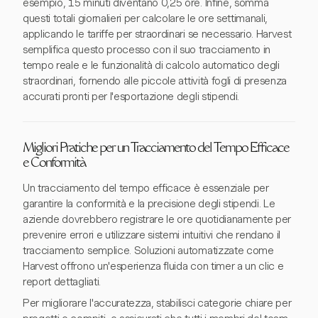
esempio, 15 minuti diventano 0,25 ore. Infine, somma
questi totali giornalieri per calcolare le ore settimanali,
applicando le tariffe per straordinari se necessario. Harvest
semplifica questo processo con il suo tracciamento in
tempo reale e le funzionalità di calcolo automatico degli
straordinari, fornendo alle piccole attività fogli di presenza
accurati pronti per l'esportazione degli stipendi.
Migliori Pratiche per un Tracciamento del Tempo Efficace
e Conformità
Un tracciamento del tempo efficace è essenziale per
garantire la conformità e la precisione degli stipendi. Le
aziende dovrebbero registrare le ore quotidianamente per
prevenire errori e utilizzare sistemi intuitivi che rendano il
tracciamento semplice. Soluzioni automatizzate come
Harvest offrono un'esperienza fluida con timer a un clic e
report dettagliati.
Per migliorare l'accuratezza, stabilisci categorie chiare per