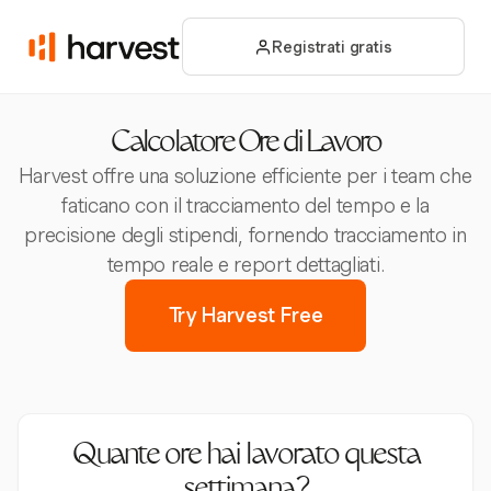
Registrati gratis
Calcolatore Ore di Lavoro
Harvest offre una soluzione efficiente per i team che
faticano con il tracciamento del tempo e la
precisione degli stipendi, fornendo tracciamento in
tempo reale e report dettagliati.
Try Harvest Free
Quante ore hai lavorato questa