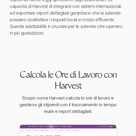
capacità di Harvest di integrarsi con sistemi internazionali
ed esportare report dettagliati garantisce che le aziende
possano soddisfare i requisiti locali in modo efficiente.
Questa adattabilità è cruciale per le aziende che operano
in più giurisdizioni.
Calcola le Ore di Lavoro con
Harvest
Scopri come Harvest calcola le ore di lavoro e
gestisce gli stipendi con il tracciamento in tempo
reale e report dettagliati.