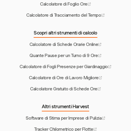
Calcolatore di Foglio Ore
Calcolatore di Tracciamento del Tempo
Scopri altri strumenti di calcolo
Calcolatore di Schede Orarie Online
Quante Pause per un Turno di 9 Ore
Calcolatore di Fogli Presenze per Giardinaggio
Calcolatore di Ore di Lavoro Migliore
Calcolatore Gratuito di Schede Ore
Altri strumenti Harvest
Software di Stima per Imprese di Pulizia
Tracker Chilometrico per Flotte