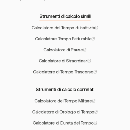
Strumenti di calcolo simili
Calcolatore del Tempo di Inattività
Calcolatore Tempo Fatturabile
Calcolatore di Pause
Calcolatore di Straordinari
Calcolatore di Tempo Trascorso
Strumenti di calcolo correlati
Calcolatore del Tempo Militare
Calcolatore di Orologio di Tempo
Calcolatore di Durata del Tempo