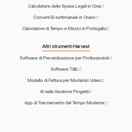
Calcolatore delle Spese Legali in Cina
Converti Bi-settimanale in Orario
Calcolatore di Tempo e Mezzo in Portogallo
Altri strumenti Harvest
Software di Preventivazione per Professionisti
Software T&E
Modello di Fattura per Montatori Video
AI nella Gestione Progetti
App di Tracciamento del Tempo Moderna