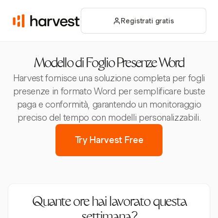
Registrati gratis
Modello di Foglio Presenze Word
Harvest fornisce una soluzione completa per fogli
presenze in formato Word per semplificare buste
paga e conformità, garantendo un monitoraggio
preciso del tempo con modelli personalizzabili.
Try Harvest Free
Quante ore hai lavorato questa