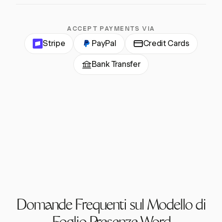
ACCEPT PAYMENTS VIA
Stripe
PayPal
Credit Cards
Bank Transfer
Domande Frequenti sul Modello di