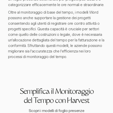
categorizzare efficacemente le ore normali e straordinarie.
Oltre al monitoraggio di base del tempo, i modelli Word
possono anche supportare la gestione dei progetti
consentendo agli utenti di registrare ore contro attività o
progetti specifici. Questa capacità è cruciale per settori
come quello delle costruzioni o legale, dove è necessaria
un'allocazione dettagliata del tempo per la fatturazione e la
conformità. Sfruttando questi modelli, le aziende possono
migliorare sia l'accuratezza che l'efficienza nei loro
processi di monitoraggio del tempo.
Semplifica il Monitoraggio
del Tempo con Harvest
Scopri i modelli di foglio presenze