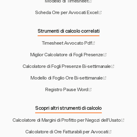
Modello di Timesheet
Scheda Ore per Avvocati Excel
Strumenti di calcolo correlati
Timesheet Avvocato Pdf
Miglior Calcolatore di Fogli Presenze
Calcolatore di Fogli Presenze Bi-settimanale
Modello di Foglio Ore Bi-settimanale
Registro Pause Word
Scopri altri strumenti di calcolo
Calcolatore di Margini di Profitto per Negozi dell'Usato
Calcolatore di Ore Fatturabili per Avvocati