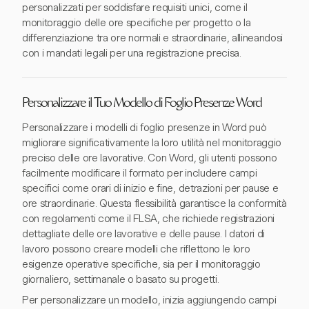
personalizzati per soddisfare requisiti unici, come il
monitoraggio delle ore specifiche per progetto o la
differenziazione tra ore normali e straordinarie, allineandosi
con i mandati legali per una registrazione precisa.
Personalizzare il Tuo Modello di Foglio Presenze Word
Personalizzare i modelli di foglio presenze in Word può
migliorare significativamente la loro utilità nel monitoraggio
preciso delle ore lavorative. Con Word, gli utenti possono
facilmente modificare il formato per includere campi
specifici come orari di inizio e fine, detrazioni per pause e
ore straordinarie. Questa flessibilità garantisce la conformità
con regolamenti come il FLSA, che richiede registrazioni
dettagliate delle ore lavorative e delle pause. I datori di
lavoro possono creare modelli che riflettono le loro
esigenze operative specifiche, sia per il monitoraggio
giornaliero, settimanale o basato su progetti.
Per personalizzare un modello, inizia aggiungendo campi