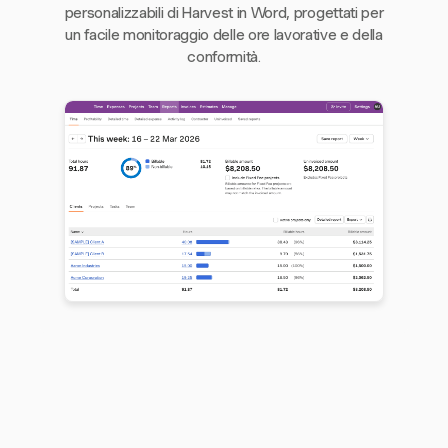
personalizzabili di Harvest in Word, progettati per
un facile monitoraggio delle ore lavorative e della
conformità.