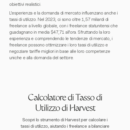
obiettivi realistici.
L'esperienza e la domanda di mercato influenzano anche i
tassi di utilizzo. Nel 2023, ci sono oltre 1,57 miliardi di
freelance a livello globale, con i freelance statunitensi che
guadagnano in media $47,71 all'ora. Sfruttando la loro
esperienza e comprendendo le tendenze di mercato, i
freelance possono ottimizzare i loro tassi di utilizzo e
negoziare tariffe migliori in base alle loro competenze
uniche e alla domanda del settore.
Calcolatore di Tasso di
Utilizzo di Harvest
Scopri lo strumento di Harvest per calcolare i
tassi di utilizzo, aiutando i freelance a bilanciare