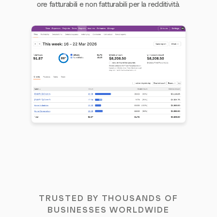
ore fatturabili e non fatturabili per la redditività.
TRUSTED BY THOUSANDS OF
BUSINESSES WORLDWIDE