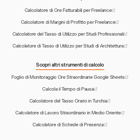
Calcolatore di Ore Fatturabili per Freelance
Calcolatore di Margini di Profitto per Freelance
Calcolatore del Tasso di Utilizzo per Studi Professionali
Calcolatore di Tasso di Utilizzo per Studi di Architettura
Scopri altri strumenti di calcolo
Foglio di Monitoraggio Ore Straordinarie Google Sheets
Calcola il Tempo di Pausa
Calcolatore del Tasso Orario in Turchia
Calcolatore di Lavoro Straordinario in Medio Oriente
Calcolatore di Schede di Presenza