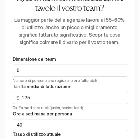
tavolo il vostro team?
La maggior parte delle agenzie lavora al 55–60%
di utilizzo. Anche un piccolo miglioramento
significa fatturato significativo. Scoprite cosa
significa colmare il divario per il vostro team.
Dimensione del team
Numero di persone che registrano ore fatturabili
Tariffa media di fatturazione
$
Tariffa media tra ruoli (junior, senior, lead)
Ore a settimana per persona
Tasso di utilizzo attuale