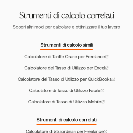
fatturabile associato a inserimenti ritardati.
Strumenti di calcolo correlati
Scopri altri modi per calcolare e ottimizzare il tuo lavoro
Strumenti di calcolo simili
Calcolatore di Tariffe Orarie per Freelance
Calcolatore del Tasso di Utilizzo per Excel
Calcolatore del Tasso di Utilizzo per QuickBooks
Calcolatore di Tasso di Utilizzo Facile
Calcolatore di Tasso di Utilizzo Mobile
Strumenti di calcolo correlati
Calcolatore di Straordinari per Freelance