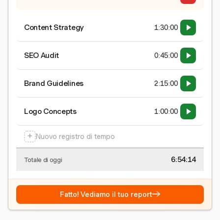
Content Strategy
1:30:00
SEO Audit
0:45:00
Brand Guidelines
2:15:00
Logo Concepts
1:00:00
+
Nuovo registro di tempo
6:54:15
Totale di oggi
→
Fatto! Vediamo il tuo report