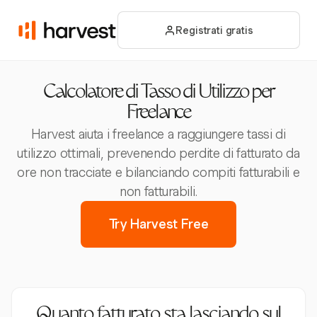
Registrati gratis
Calcolatore di Tasso di Utilizzo per
Freelance
Harvest aiuta i freelance a raggiungere tassi di
utilizzo ottimali, prevenendo perdite di fatturato da
ore non tracciate e bilanciando compiti fatturabili e
non fatturabili.
Try Harvest Free
Quanto fatturato sta lasciando sul