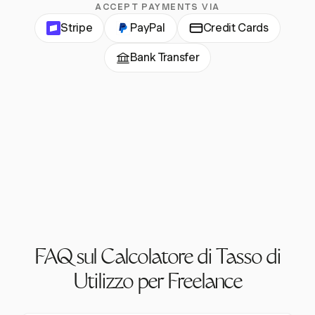
ACCEPT PAYMENTS VIA
Stripe
PayPal
Credit Cards
Bank Transfer
FAQ sul Calcolatore di Tasso di
Utilizzo per Freelance