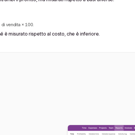
 di vendita × 100.
 è misurato rispetto al costo, che è inferiore.