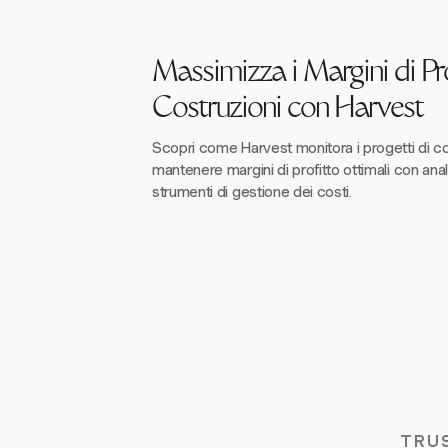
Massimizza i Margini di Pro
Costruzioni con Harvest
Scopri come Harvest monitora i progetti di c
mantenere margini di profitto ottimali con anali
strumenti di gestione dei costi.
TRU