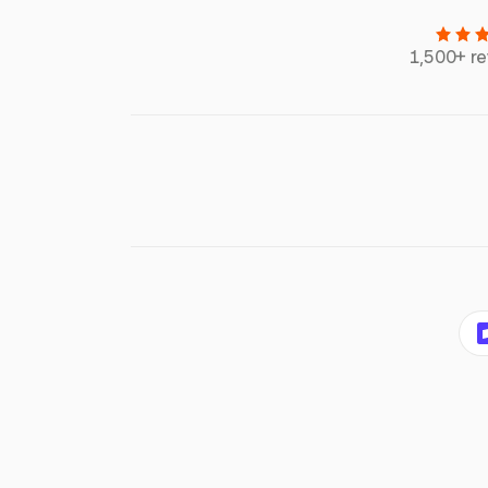
1,500+ r