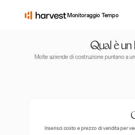
Monitoraggio Tempo
Qual è un 
Molte aziende di costruzione puntano a un 
C
Inserisci costo e prezzo di vendita per ve