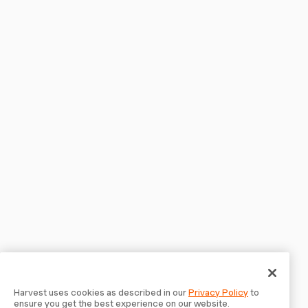
Harvest uses cookies as described in our
Privacy Policy
to
ensure you get the best experience on our website.