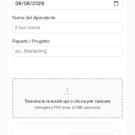
Nome del dipendente
Reparto / Progetto
Trascina le ricevute qui o clicca per caricare
Immagini e PDF (max 10 MB ciascuno)