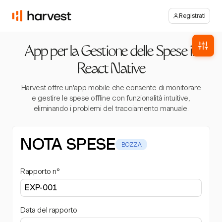
Registrati
App per la Gestione delle Spese in
React Native
Harvest offre un'app mobile che consente di monitorare
e gestire le spese offline con funzionalità intuitive,
eliminando i problemi del tracciamento manuale.
NOTA SPESE
BOZZA
Rapporto n°
Data del rapporto